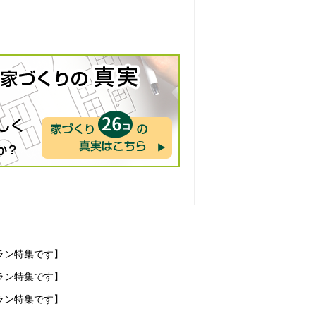
ラン特集です】
ラン特集です】
ラン特集です】