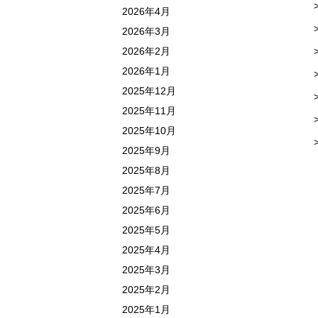
2026年4月
2026年3月
2026年2月
2026年1月
2025年12月
2025年11月
2025年10月
2025年9月
2025年8月
2025年7月
2025年6月
2025年5月
2025年4月
2025年3月
2025年2月
2025年1月