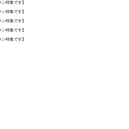
ラン特集です】
ラン特集です】
ラン特集です】
ラン特集です】
ラン特集です】