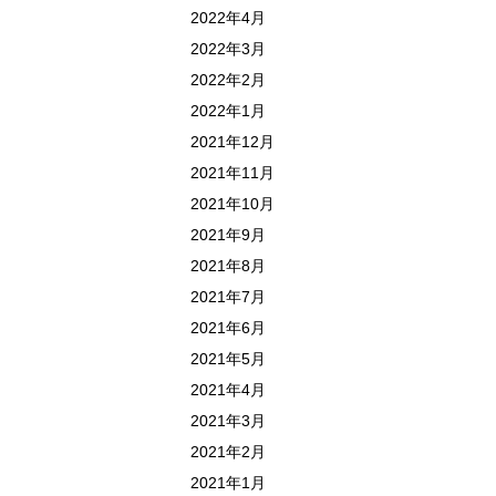
2022年4月
2022年3月
2022年2月
2022年1月
2021年12月
2021年11月
2021年10月
2021年9月
2021年8月
2021年7月
2021年6月
2021年5月
2021年4月
2021年3月
2021年2月
2021年1月