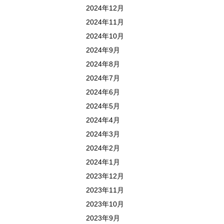
2024年12月
2024年11月
2024年10月
2024年9月
2024年8月
2024年7月
2024年6月
2024年5月
2024年4月
2024年3月
2024年2月
2024年1月
2023年12月
2023年11月
2023年10月
2023年9月