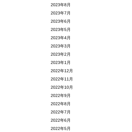
2023年8月
2023年7月
2023年6月
2023年5月
2023年4月
2023年3月
2023年2月
2023年1月
2022年12月
2022年11月
2022年10月
2022年9月
2022年8月
2022年7月
2022年6月
2022年5月