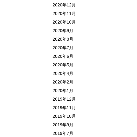
2020年12月
2020年11月
2020年10月
2020年9月
2020年8月
2020年7月
2020年6月
2020年5月
2020年4月
2020年2月
2020年1月
2019年12月
2019年11月
2019年10月
2019年9月
2019年7月