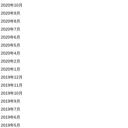
2020年10月
2020年9月
2020年8月
2020年7月
2020年6月
2020年5月
2020年4月
2020年2月
2020年1月
2019年12月
2019年11月
2019年10月
2019年9月
2019年7月
2019年6月
2019年5月