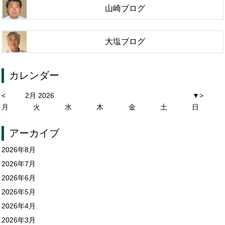
山崎ブログ
大塩ブログ
カレンダー
<
2月 2026
▼
>
月
火
水
木
金
土
日
アーカイブ
2026年8月
2026年7月
2026年6月
2026年5月
2026年4月
2026年3月