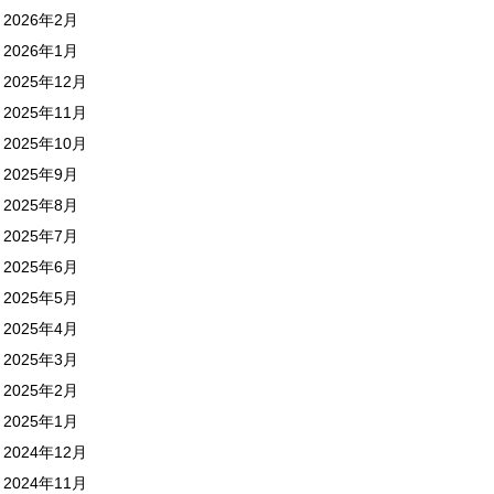
2026年2月
2026年1月
2025年12月
2025年11月
2025年10月
2025年9月
2025年8月
2025年7月
2025年6月
2025年5月
2025年4月
2025年3月
2025年2月
2025年1月
2024年12月
2024年11月