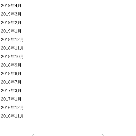
2019年4月
2019年3月
2019年2月
2019年1月
2018年12月
2018年11月
2018年10月
2018年9月
2018年8月
2018年7月
2017年3月
2017年1月
2016年12月
2016年11月