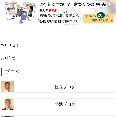
ＷＥＢセミナー
お知らせ
ブログ
社長ブログ
小池ブログ