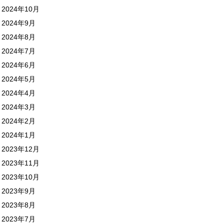
2024年10月
2024年9月
2024年8月
2024年7月
2024年6月
2024年5月
2024年4月
2024年3月
2024年2月
2024年1月
2023年12月
2023年11月
2023年10月
2023年9月
2023年8月
2023年7月