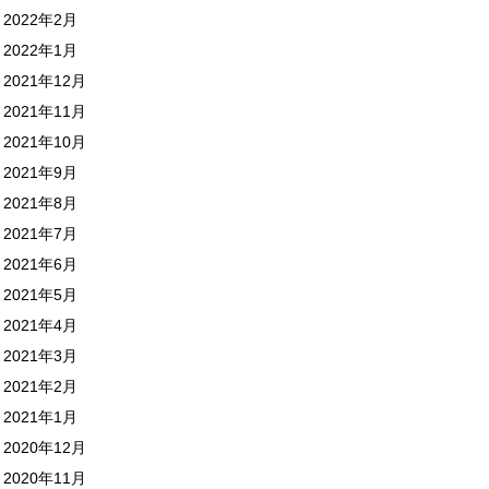
2022年2月
2022年1月
2021年12月
2021年11月
2021年10月
2021年9月
2021年8月
2021年7月
2021年6月
2021年5月
2021年4月
2021年3月
2021年2月
2021年1月
2020年12月
2020年11月