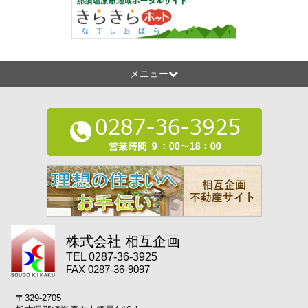
メニュー
株式会社 相互企画
TEL 0287-36-3925
FAX 0287-36-9097
〒329-2705