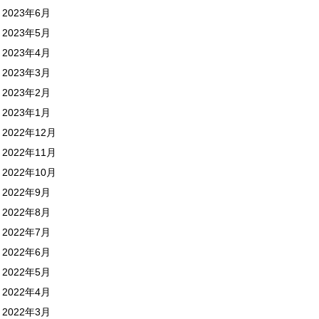
2023年6月
2023年5月
2023年4月
2023年3月
2023年2月
2023年1月
2022年12月
2022年11月
2022年10月
2022年9月
2022年8月
2022年7月
2022年6月
2022年5月
2022年4月
2022年3月