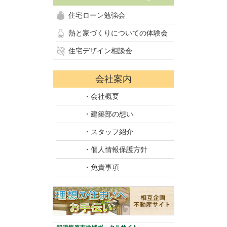
住宅ローン勉強会
熱と家づくりについての体験会
住宅デザイン相談会
会社案内
・会社概要
・建築部の想い
・スタッフ紹介
・個人情報保護方針
・免責事項