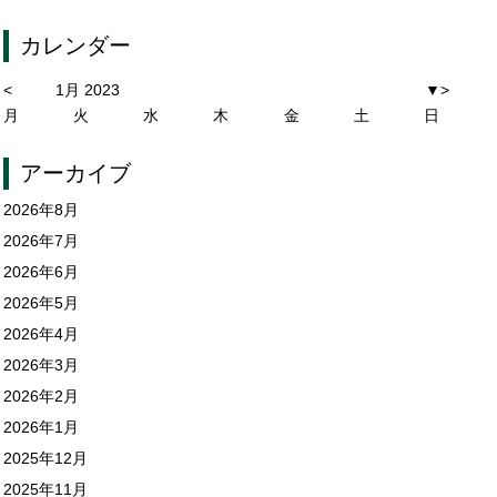
カレンダー
<
1月 2023
▼
>
月
火
水
木
金
土
日
アーカイブ
2026年8月
2026年7月
2026年6月
2026年5月
2026年4月
2026年3月
2026年2月
2026年1月
2025年12月
2025年11月