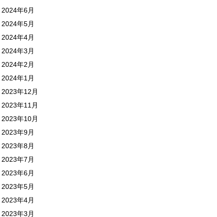
2024年6月
2024年5月
2024年4月
2024年3月
2024年2月
2024年1月
2023年12月
2023年11月
2023年10月
2023年9月
2023年8月
2023年7月
2023年6月
2023年5月
2023年4月
2023年3月