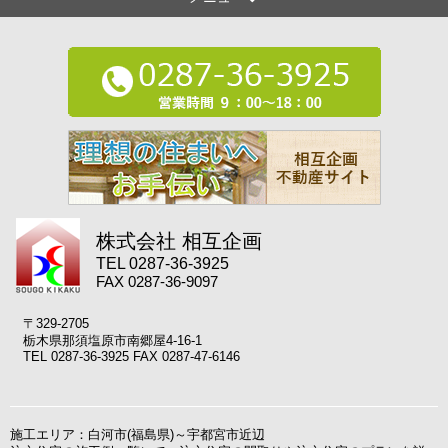
株式会社 相互企画
TEL 0287-36-3925
FAX 0287-36-9097
〒329-2705
栃木県那須塩原市南郷屋4-16-1
TEL 0287-36-3925 FAX 0287-47-6146
施工エリア：白河市(福島県)～宇都宮市近辺