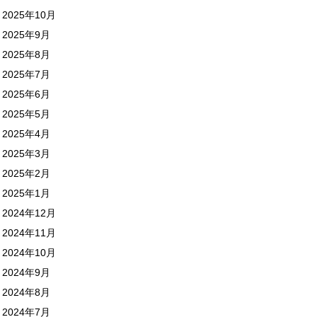
2025年10月
2025年9月
2025年8月
2025年7月
2025年6月
2025年5月
2025年4月
2025年3月
2025年2月
2025年1月
2024年12月
2024年11月
2024年10月
2024年9月
2024年8月
2024年7月