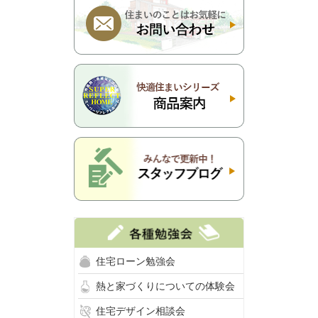
住宅ローン勉強会
熱と家づくりについての体験会
住宅デザイン相談会