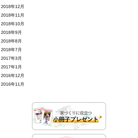
2018年12月
2018年11月
2018年10月
2018年9月
2018年8月
2018年7月
2017年3月
2017年1月
2016年12月
2016年11月