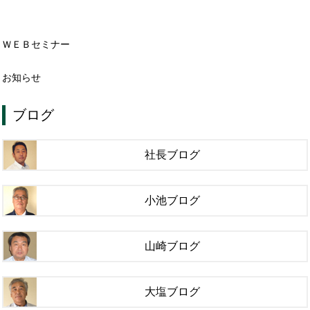
ＷＥＢセミナー
お知らせ
ブログ
社長ブログ
小池ブログ
山崎ブログ
大塩ブログ