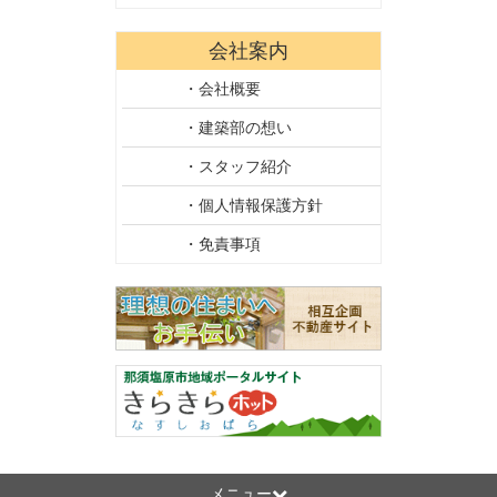
会社案内
・会社概要
・建築部の想い
・スタッフ紹介
・個人情報保護方針
・免責事項
メニュー