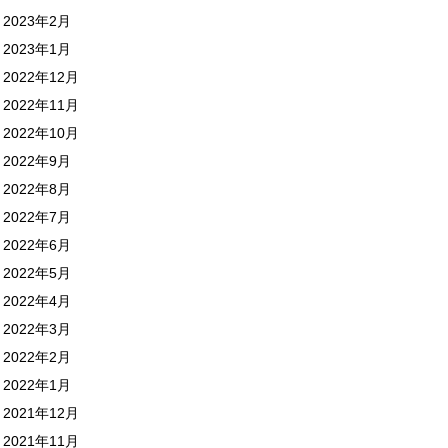
2023年2月
2023年1月
2022年12月
2022年11月
2022年10月
2022年9月
2022年8月
2022年7月
2022年6月
2022年5月
2022年4月
2022年3月
2022年2月
2022年1月
2021年12月
2021年11月