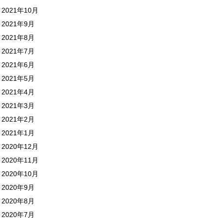
2021年10月
2021年9月
2021年8月
2021年7月
2021年6月
2021年5月
2021年4月
2021年3月
2021年2月
2021年1月
2020年12月
2020年11月
2020年10月
2020年9月
2020年8月
2020年7月