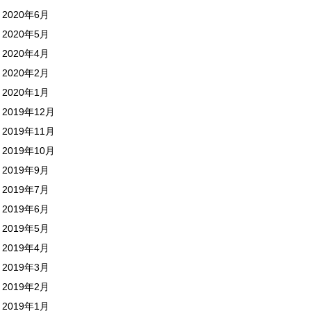
2020年6月
2020年5月
2020年4月
2020年2月
2020年1月
2019年12月
2019年11月
2019年10月
2019年9月
2019年7月
2019年6月
2019年5月
2019年4月
2019年3月
2019年2月
2019年1月