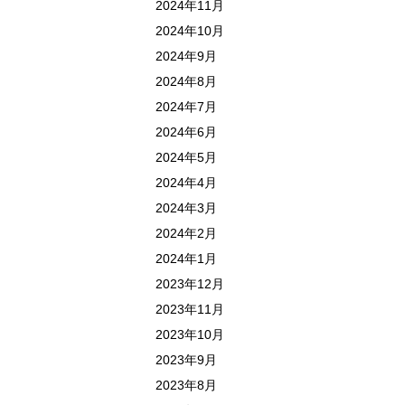
2024年11月
2024年10月
2024年9月
2024年8月
2024年7月
2024年6月
2024年5月
2024年4月
2024年3月
2024年2月
2024年1月
2023年12月
2023年11月
2023年10月
2023年9月
2023年8月