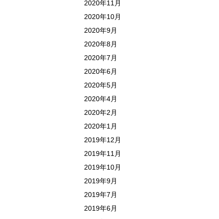
2020年11月
2020年10月
2020年9月
2020年8月
2020年7月
2020年6月
2020年5月
2020年4月
2020年2月
2020年1月
2019年12月
2019年11月
2019年10月
2019年9月
2019年7月
2019年6月