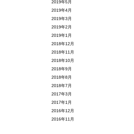
2019年5月
2019年4月
2019年3月
2019年2月
2019年1月
2018年12月
2018年11月
2018年10月
2018年9月
2018年8月
2018年7月
2017年3月
2017年1月
2016年12月
2016年11月