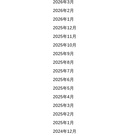
2026年3月
2026年2月
2026年1月
2025年12月
2025年11月
2025年10月
2025年9月
2025年8月
2025年7月
2025年6月
2025年5月
2025年4月
2025年3月
2025年2月
2025年1月
2024年12月