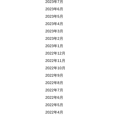
2023年7月
2023年6月
2023年5月
2023年4月
2023年3月
2023年2月
2023年1月
2022年12月
2022年11月
2022年10月
2022年9月
2022年8月
2022年7月
2022年6月
2022年5月
2022年4月