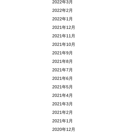
2022年3月
2022年2月
2022年1月
2021年12月
2021年11月
2021年10月
2021年9月
2021年8月
2021年7月
2021年6月
2021年5月
2021年4月
2021年3月
2021年2月
2021年1月
2020年12月