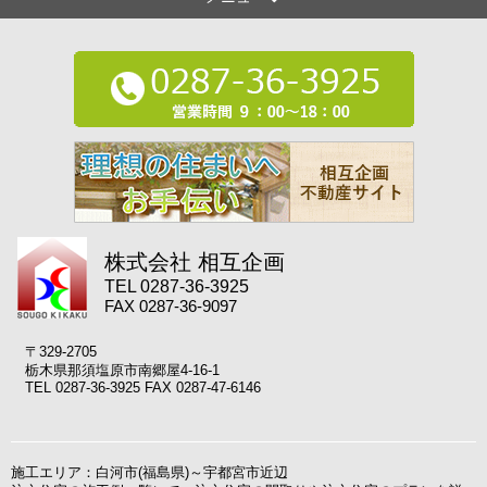
株式会社 相互企画
TEL 0287-36-3925
FAX 0287-36-9097
〒329-2705
栃木県那須塩原市南郷屋4-16-1
TEL 0287-36-3925 FAX 0287-47-6146
施工エリア：白河市(福島県)～宇都宮市近辺