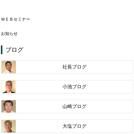
ＷＥＢセミナー
お知らせ
ブログ
社長ブログ
小池ブログ
山崎ブログ
大塩ブログ