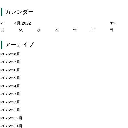
カレンダー
<
4月 2022
▼
>
月
火
水
木
金
土
日
アーカイブ
2026年8月
2026年7月
2026年6月
2026年5月
2026年4月
2026年3月
2026年2月
2026年1月
2025年12月
2025年11月