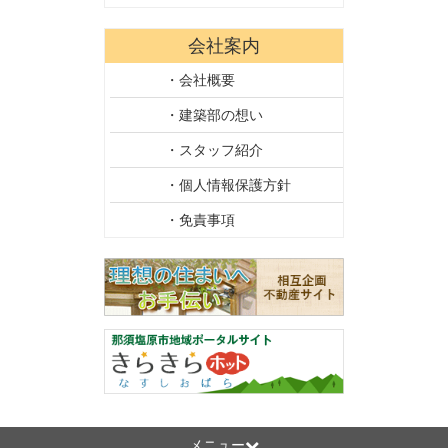
会社案内
・会社概要
・建築部の想い
・スタッフ紹介
・個人情報保護方針
・免責事項
メニュー