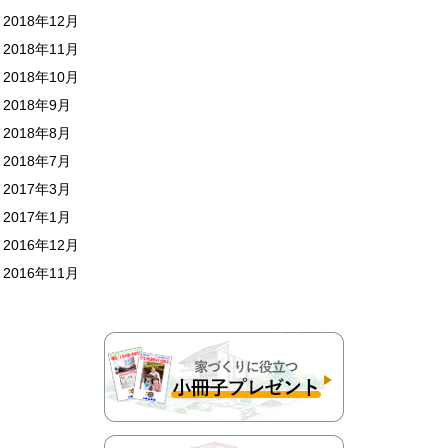
2018年12月
2018年11月
2018年10月
2018年9月
2018年8月
2018年7月
2017年3月
2017年1月
2016年12月
2016年11月