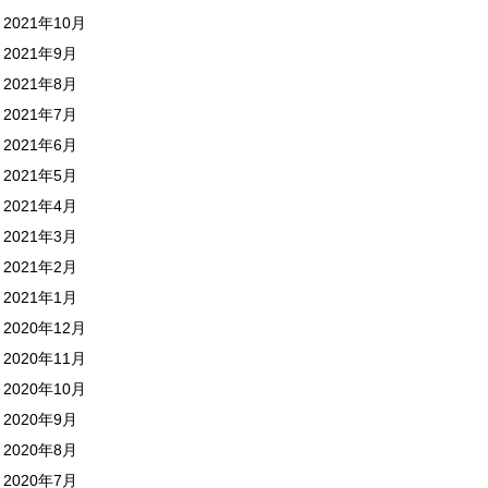
2021年10月
2021年9月
2021年8月
2021年7月
2021年6月
2021年5月
2021年4月
2021年3月
2021年2月
2021年1月
2020年12月
2020年11月
2020年10月
2020年9月
2020年8月
2020年7月