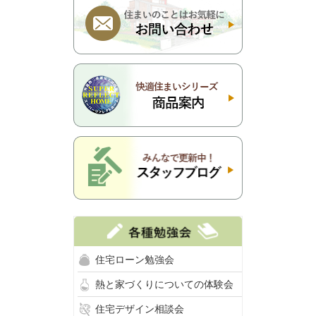
住宅ローン勉強会
熱と家づくりについての体験会
住宅デザイン相談会