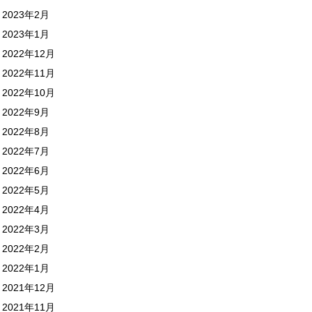
2023年2月
2023年1月
2022年12月
2022年11月
2022年10月
2022年9月
2022年8月
2022年7月
2022年6月
2022年5月
2022年4月
2022年3月
2022年2月
2022年1月
2021年12月
2021年11月