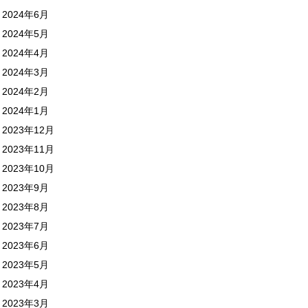
2024年6月
2024年5月
2024年4月
2024年3月
2024年2月
2024年1月
2023年12月
2023年11月
2023年10月
2023年9月
2023年8月
2023年7月
2023年6月
2023年5月
2023年4月
2023年3月