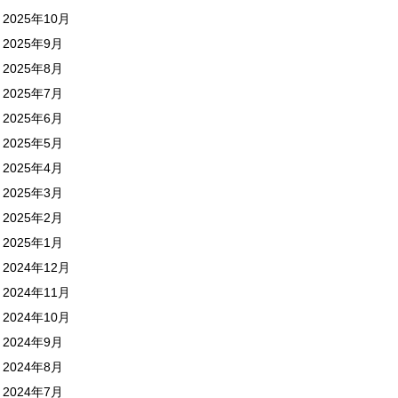
2025年10月
2025年9月
2025年8月
2025年7月
2025年6月
2025年5月
2025年4月
2025年3月
2025年2月
2025年1月
2024年12月
2024年11月
2024年10月
2024年9月
2024年8月
2024年7月