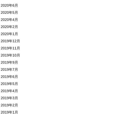
2020年6月
2020年5月
2020年4月
2020年2月
2020年1月
2019年12月
2019年11月
2019年10月
2019年9月
2019年7月
2019年6月
2019年5月
2019年4月
2019年3月
2019年2月
2019年1月