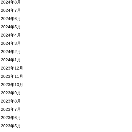
2024年8月
2024年7月
2024年6月
2024年5月
2024年4月
2024年3月
2024年2月
2024年1月
2023年12月
2023年11月
2023年10月
2023年9月
2023年8月
2023年7月
2023年6月
2023年5月