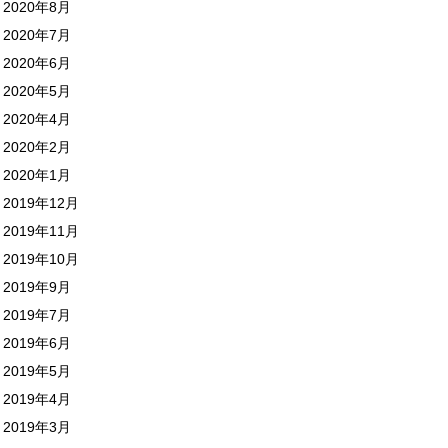
2020年8月
2020年7月
2020年6月
2020年5月
2020年4月
2020年2月
2020年1月
2019年12月
2019年11月
2019年10月
2019年9月
2019年7月
2019年6月
2019年5月
2019年4月
2019年3月