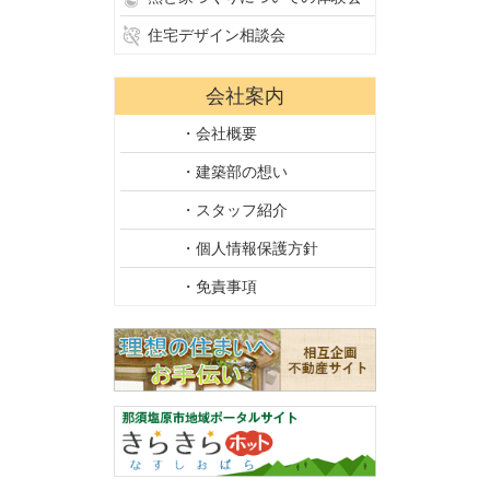
住宅デザイン相談会
会社案内
・会社概要
・建築部の想い
・スタッフ紹介
・個人情報保護方針
・免責事項