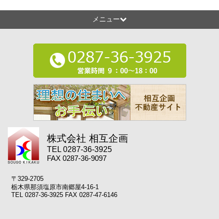
メニュー
株式会社 相互企画
TEL 0287-36-3925
FAX 0287-36-9097
〒329-2705
栃木県那須塩原市南郷屋4-16-1
TEL 0287-36-3925 FAX 0287-47-6146