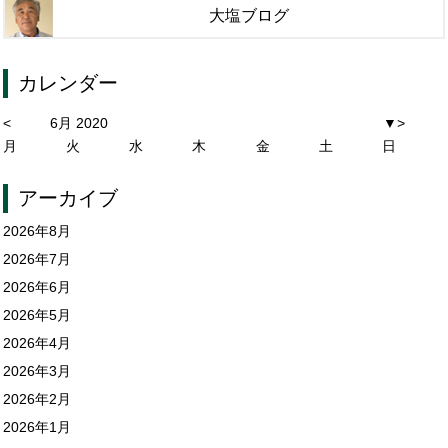
大塩ブログ
カレンダー
<
6月 2020
▼
>
月
火
水
木
金
土
日
アーカイブ
2026年8月
2026年7月
2026年6月
2026年5月
2026年4月
2026年3月
2026年2月
2026年1月