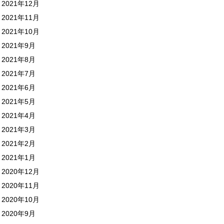
2021年12月
2021年11月
2021年10月
2021年9月
2021年8月
2021年7月
2021年6月
2021年5月
2021年4月
2021年3月
2021年2月
2021年1月
2020年12月
2020年11月
2020年10月
2020年9月