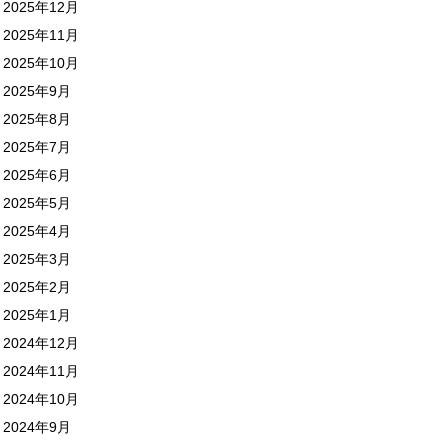
2025年12月
2025年11月
2025年10月
2025年9月
2025年8月
2025年7月
2025年6月
2025年5月
2025年4月
2025年3月
2025年2月
2025年1月
2024年12月
2024年11月
2024年10月
2024年9月