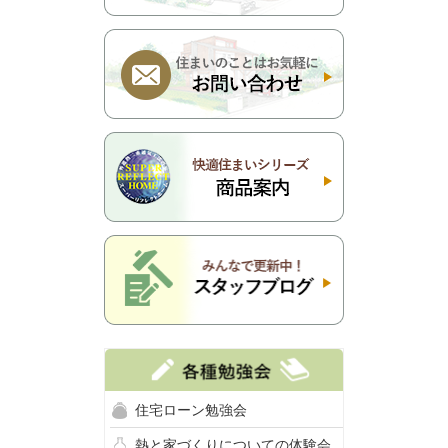
住宅ローン勉強会
熱と家づくりについての体験会