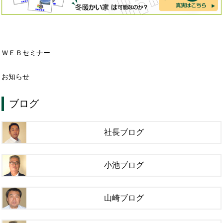
ＷＥＢセミナー
お知らせ
ブログ
社長ブログ
小池ブログ
山崎ブログ