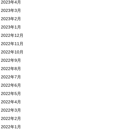
2023年4月
2023年3月
2023年2月
2023年1月
2022年12月
2022年11月
2022年10月
2022年9月
2022年8月
2022年7月
2022年6月
2022年5月
2022年4月
2022年3月
2022年2月
2022年1月