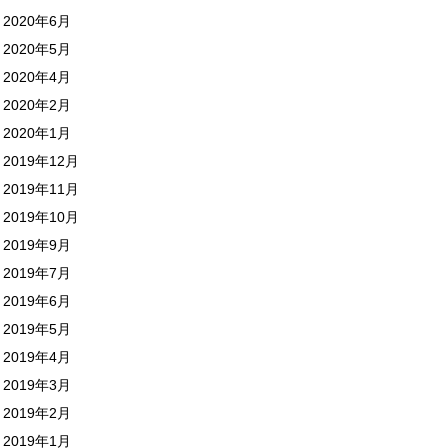
2020年6月
2020年5月
2020年4月
2020年2月
2020年1月
2019年12月
2019年11月
2019年10月
2019年9月
2019年7月
2019年6月
2019年5月
2019年4月
2019年3月
2019年2月
2019年1月