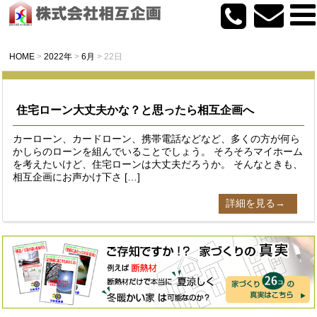
HOME
>
2022年
>
6月
>
22日
住宅ローン大丈夫かな？と思ったら相互企画へ
カーローン、カードローン、携帯電話などなど、多くの方が何ら
かしらのローンを組んでいることでしょう。 そろそろマイホーム
を考えたいけど、住宅ローンは大丈夫だろうか。 そんなときも、
相互企画にお声かけ下さ […]
詳細を見る→