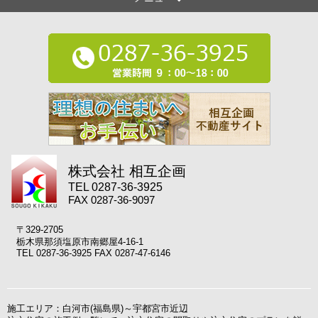
株式会社 相互企画
TEL 0287-36-3925
FAX 0287-36-9097
〒329-2705
栃木県那須塩原市南郷屋4-16-1
TEL 0287-36-3925 FAX 0287-47-6146
施工エリア：白河市(福島県)～宇都宮市近辺