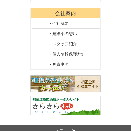
会社案内
・会社概要
・建築部の想い
・スタッフ紹介
・個人情報保護方針
・免責事項
メニュー