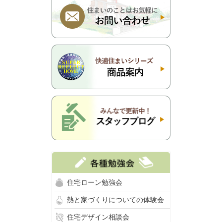
住宅ローン勉強会
熱と家づくりについての体験会
住宅デザイン相談会