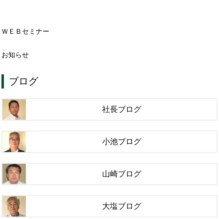
ＷＥＢセミナー
お知らせ
ブログ
社長ブログ
小池ブログ
山崎ブログ
大塩ブログ