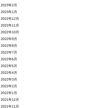
2023年2月
2023年1月
2022年12月
2022年11月
2022年10月
2022年9月
2022年8月
2022年7月
2022年6月
2022年5月
2022年4月
2022年3月
2022年2月
2022年1月
2021年12月
2021年11月