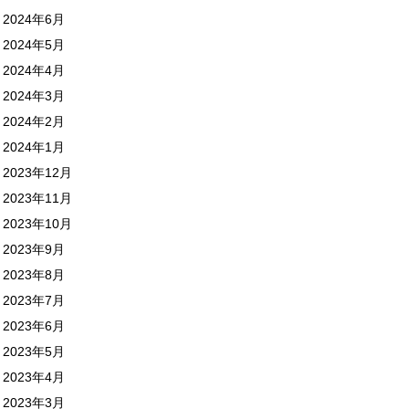
2024年6月
2024年5月
2024年4月
2024年3月
2024年2月
2024年1月
2023年12月
2023年11月
2023年10月
2023年9月
2023年8月
2023年7月
2023年6月
2023年5月
2023年4月
2023年3月