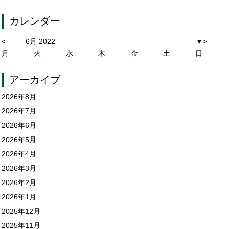
カレンダー
<
6月 2022
▼
>
月
火
水
木
金
土
日
アーカイブ
2026年8月
2026年7月
2026年6月
2026年5月
2026年4月
2026年3月
2026年2月
2026年1月
2025年12月
2025年11月