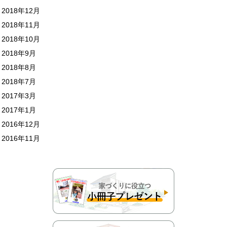
2018年12月
2018年11月
2018年10月
2018年9月
2018年8月
2018年7月
2017年3月
2017年1月
2016年12月
2016年11月