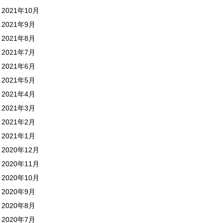
2021年10月
2021年9月
2021年8月
2021年7月
2021年6月
2021年5月
2021年4月
2021年3月
2021年2月
2021年1月
2020年12月
2020年11月
2020年10月
2020年9月
2020年8月
2020年7月