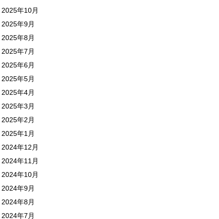
2025年10月
2025年9月
2025年8月
2025年7月
2025年6月
2025年5月
2025年4月
2025年3月
2025年2月
2025年1月
2024年12月
2024年11月
2024年10月
2024年9月
2024年8月
2024年7月