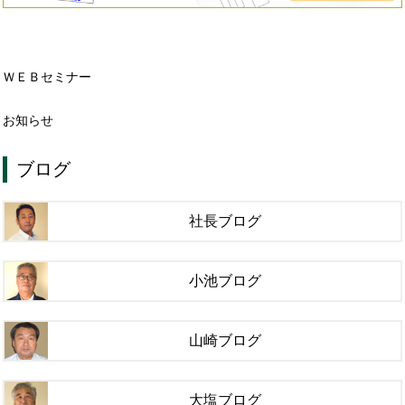
ＷＥＢセミナー
お知らせ
ブログ
社長ブログ
小池ブログ
山崎ブログ
大塩ブログ