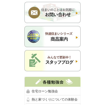
住宅ローン勉強会
熱と家づくりについての体験会