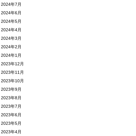
2024年7月
2024年6月
2024年5月
2024年4月
2024年3月
2024年2月
2024年1月
2023年12月
2023年11月
2023年10月
2023年9月
2023年8月
2023年7月
2023年6月
2023年5月
2023年4月