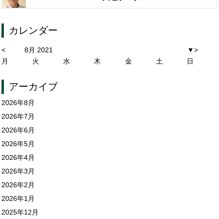
カレンダー
<
8月 2021
▼
>
月
火
水
木
金
土
日
アーカイブ
2026年8月
2026年7月
2026年6月
2026年5月
2026年4月
2026年3月
2026年2月
2026年1月
2025年12月