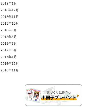
2019年1月
2018年12月
2018年11月
2018年10月
2018年9月
2018年8月
2018年7月
2017年3月
2017年1月
2016年12月
2016年11月