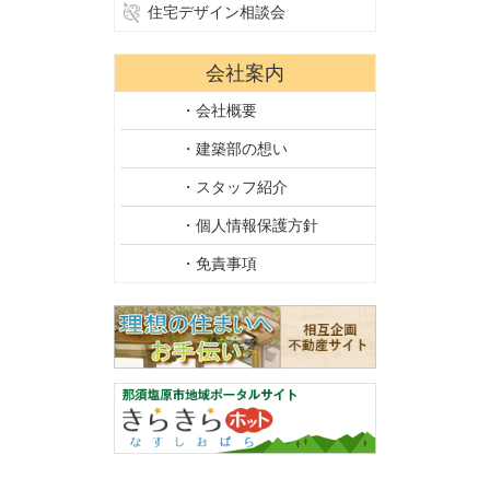
住宅デザイン相談会
会社案内
・会社概要
・建築部の想い
・スタッフ紹介
・個人情報保護方針
・免責事項