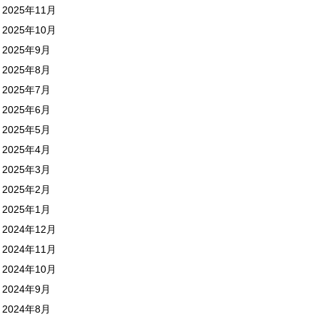
2025年11月
2025年10月
2025年9月
2025年8月
2025年7月
2025年6月
2025年5月
2025年4月
2025年3月
2025年2月
2025年1月
2024年12月
2024年11月
2024年10月
2024年9月
2024年8月