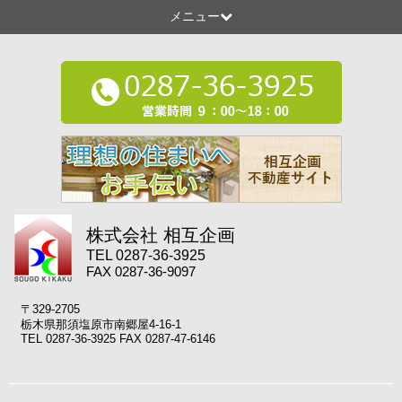
メニュー
株式会社 相互企画
TEL 0287-36-3925
FAX 0287-36-9097
〒329-2705
栃木県那須塩原市南郷屋4-16-1
TEL 0287-36-3925 FAX 0287-47-6146