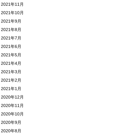
2021年11月
2021年10月
2021年9月
2021年8月
2021年7月
2021年6月
2021年5月
2021年4月
2021年3月
2021年2月
2021年1月
2020年12月
2020年11月
2020年10月
2020年9月
2020年8月