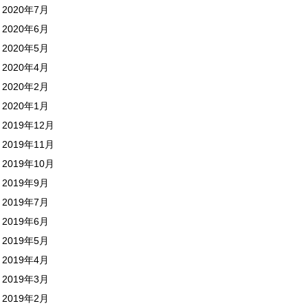
2020年7月
2020年6月
2020年5月
2020年4月
2020年2月
2020年1月
2019年12月
2019年11月
2019年10月
2019年9月
2019年7月
2019年6月
2019年5月
2019年4月
2019年3月
2019年2月