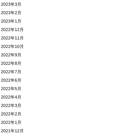
2023年3月
2023年2月
2023年1月
2022年12月
2022年11月
2022年10月
2022年9月
2022年8月
2022年7月
2022年6月
2022年5月
2022年4月
2022年3月
2022年2月
2022年1月
2021年12月