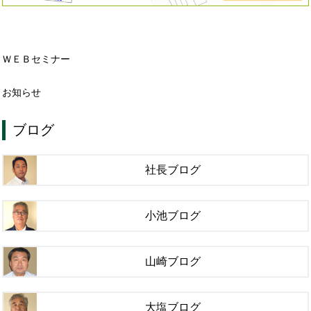
ＷＥＢセミナー
お知らせ
ブログ
社長ブログ
小池ブログ
山崎ブログ
大塩ブログ