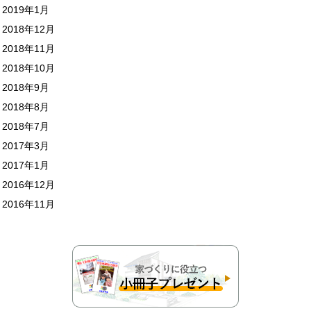
2019年1月
2018年12月
2018年11月
2018年10月
2018年9月
2018年8月
2018年7月
2017年3月
2017年1月
2016年12月
2016年11月