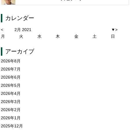
カレンダー
<
2月 2021
▼
>
月
火
水
木
金
土
日
アーカイブ
2026年8月
2026年7月
2026年6月
2026年5月
2026年4月
2026年3月
2026年2月
2026年1月
2025年12月