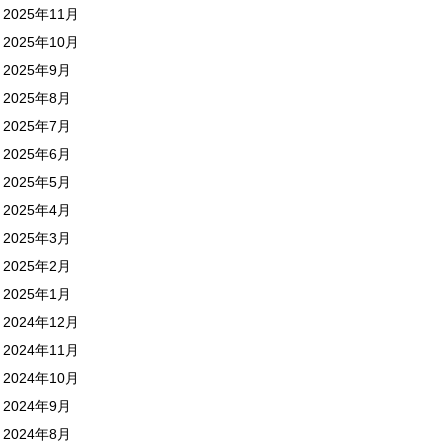
2025年11月
2025年10月
2025年9月
2025年8月
2025年7月
2025年6月
2025年5月
2025年4月
2025年3月
2025年2月
2025年1月
2024年12月
2024年11月
2024年10月
2024年9月
2024年8月