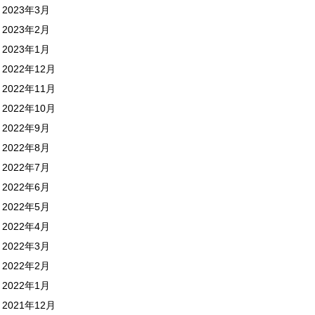
2023年3月
2023年2月
2023年1月
2022年12月
2022年11月
2022年10月
2022年9月
2022年8月
2022年7月
2022年6月
2022年5月
2022年4月
2022年3月
2022年2月
2022年1月
2021年12月