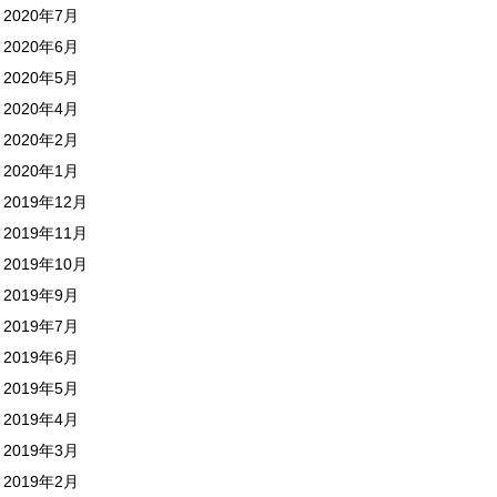
2020年7月
2020年6月
2020年5月
2020年4月
2020年2月
2020年1月
2019年12月
2019年11月
2019年10月
2019年9月
2019年7月
2019年6月
2019年5月
2019年4月
2019年3月
2019年2月