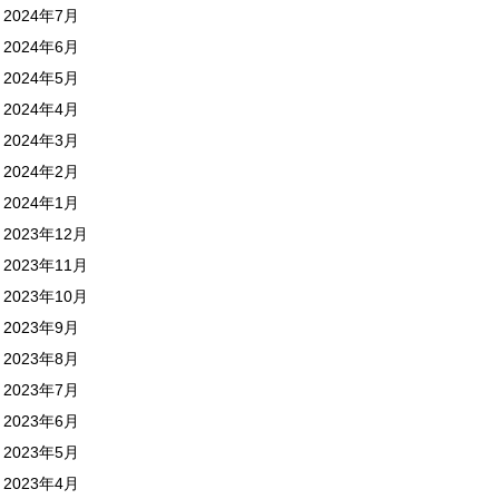
2024年7月
2024年6月
2024年5月
2024年4月
2024年3月
2024年2月
2024年1月
2023年12月
2023年11月
2023年10月
2023年9月
2023年8月
2023年7月
2023年6月
2023年5月
2023年4月