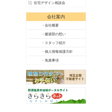
住宅デザイン相談会
会社案内
・会社概要
・建築部の想い
・スタッフ紹介
・個人情報保護方針
・免責事項