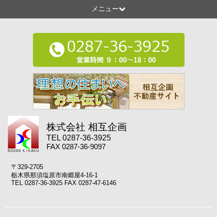
メニュー
株式会社 相互企画
TEL 0287-36-3925
FAX 0287-36-9097
〒329-2705
栃木県那須塩原市南郷屋4-16-1
TEL 0287-36-3925 FAX 0287-47-6146