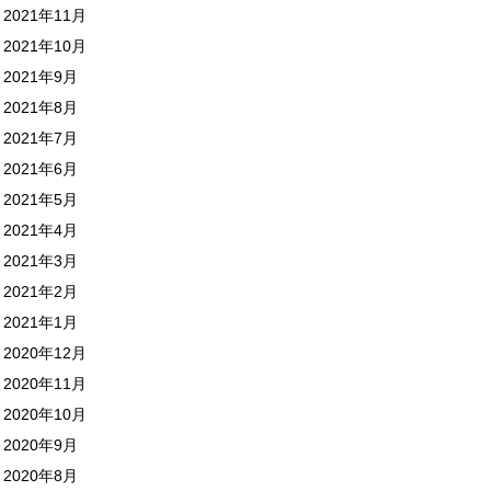
2021年11月
2021年10月
2021年9月
2021年8月
2021年7月
2021年6月
2021年5月
2021年4月
2021年3月
2021年2月
2021年1月
2020年12月
2020年11月
2020年10月
2020年9月
2020年8月