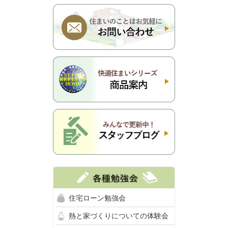
住宅ローン勉強会
熱と家づくりについての体験会