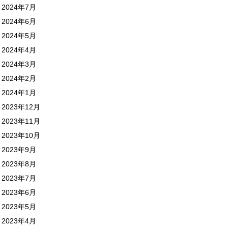
2024年7月
2024年6月
2024年5月
2024年4月
2024年3月
2024年2月
2024年1月
2023年12月
2023年11月
2023年10月
2023年9月
2023年8月
2023年7月
2023年6月
2023年5月
2023年4月