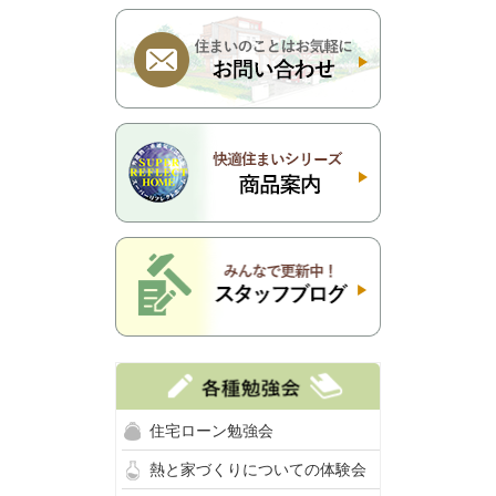
住宅ローン勉強会
熱と家づくりについての体験会