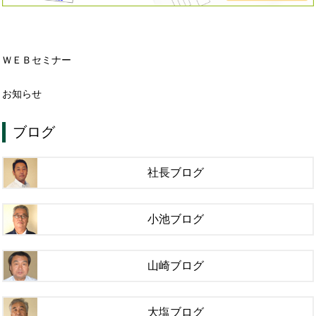
ＷＥＢセミナー
お知らせ
ブログ
社長ブログ
小池ブログ
山崎ブログ
大塩ブログ