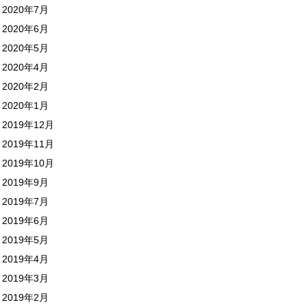
2020年7月
2020年6月
2020年5月
2020年4月
2020年2月
2020年1月
2019年12月
2019年11月
2019年10月
2019年9月
2019年7月
2019年6月
2019年5月
2019年4月
2019年3月
2019年2月