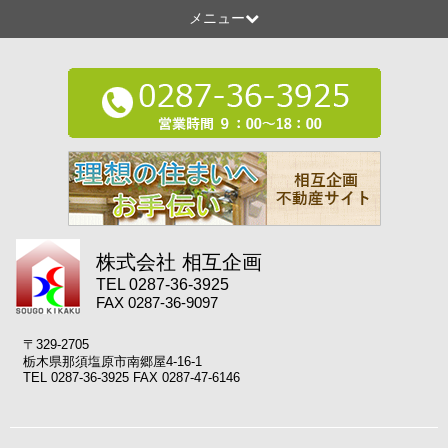
メニュー
株式会社 相互企画
TEL 0287-36-3925
FAX 0287-36-9097
〒329-2705
栃木県那須塩原市南郷屋4-16-1
TEL 0287-36-3925 FAX 0287-47-6146