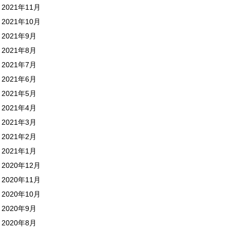
2021年11月
2021年10月
2021年9月
2021年8月
2021年7月
2021年6月
2021年5月
2021年4月
2021年3月
2021年2月
2021年1月
2020年12月
2020年11月
2020年10月
2020年9月
2020年8月