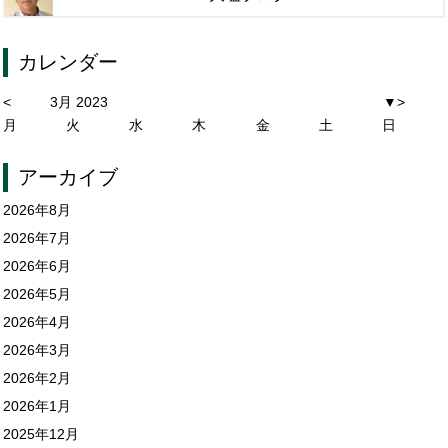
カレンダー
<
3月 2023
▼
>
月
火
水
木
金
土
日
アーカイブ
2026年8月
2026年7月
2026年6月
2026年5月
2026年4月
2026年3月
2026年2月
2026年1月
2025年12月