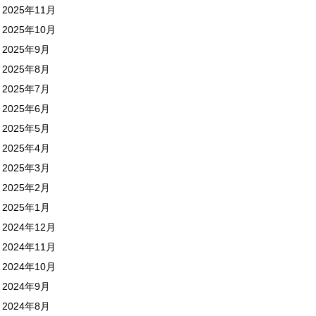
2025年11月
2025年10月
2025年9月
2025年8月
2025年7月
2025年6月
2025年5月
2025年4月
2025年3月
2025年2月
2025年1月
2024年12月
2024年11月
2024年10月
2024年9月
2024年8月