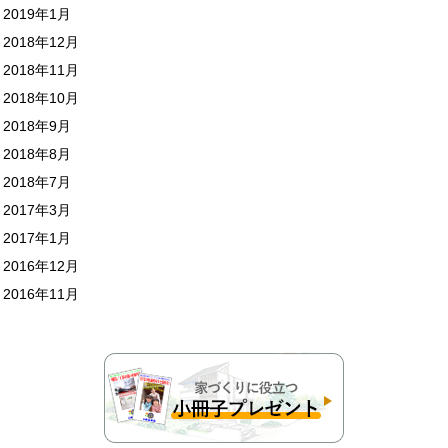
2019年1月
2018年12月
2018年11月
2018年10月
2018年9月
2018年8月
2018年7月
2017年3月
2017年1月
2016年12月
2016年11月