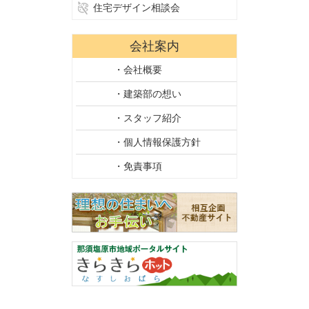
住宅デザイン相談会
会社案内
・会社概要
・建築部の想い
・スタッフ紹介
・個人情報保護方針
・免責事項