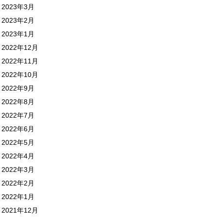
2023年3月
2023年2月
2023年1月
2022年12月
2022年11月
2022年10月
2022年9月
2022年8月
2022年7月
2022年6月
2022年5月
2022年4月
2022年3月
2022年2月
2022年1月
2021年12月