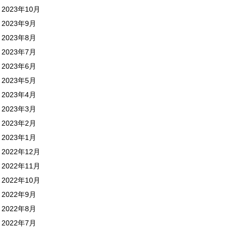
2023年10月
2023年9月
2023年8月
2023年7月
2023年6月
2023年5月
2023年4月
2023年3月
2023年2月
2023年1月
2022年12月
2022年11月
2022年10月
2022年9月
2022年8月
2022年7月