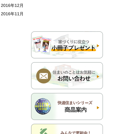
2016年12月
2016年11月