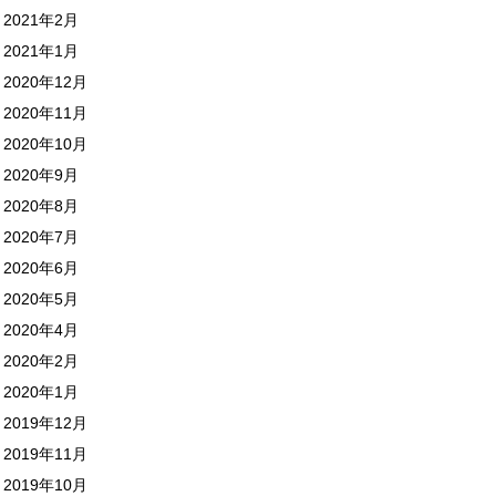
2021年2月
2021年1月
2020年12月
2020年11月
2020年10月
2020年9月
2020年8月
2020年7月
2020年6月
2020年5月
2020年4月
2020年2月
2020年1月
2019年12月
2019年11月
2019年10月