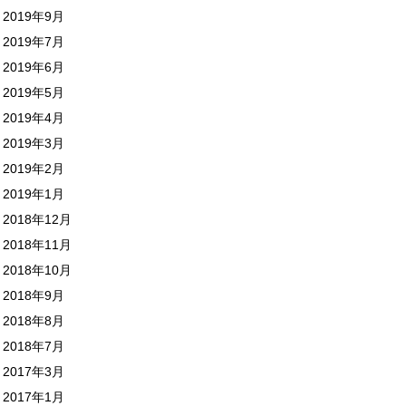
2019年9月
2019年7月
2019年6月
2019年5月
2019年4月
2019年3月
2019年2月
2019年1月
2018年12月
2018年11月
2018年10月
2018年9月
2018年8月
2018年7月
2017年3月
2017年1月