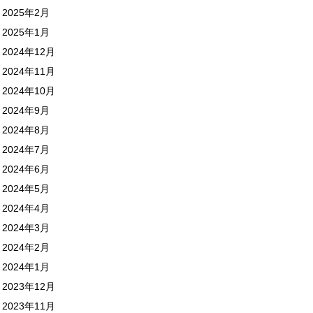
2025年2月
2025年1月
2024年12月
2024年11月
2024年10月
2024年9月
2024年8月
2024年7月
2024年6月
2024年5月
2024年4月
2024年3月
2024年2月
2024年1月
2023年12月
2023年11月