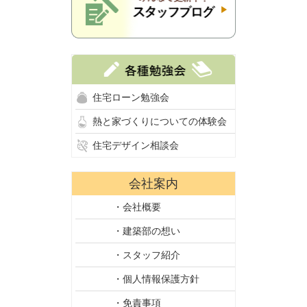
住宅ローン勉強会
熱と家づくりについての体験会
住宅デザイン相談会
会社案内
・会社概要
・建築部の想い
・スタッフ紹介
・個人情報保護方針
・免責事項