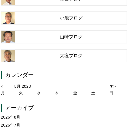
小池ブログ
山崎ブログ
大塩ブログ
カレンダー
<
5月 2023
▼
>
月
火
水
木
金
土
日
アーカイブ
2026年8月
2026年7月