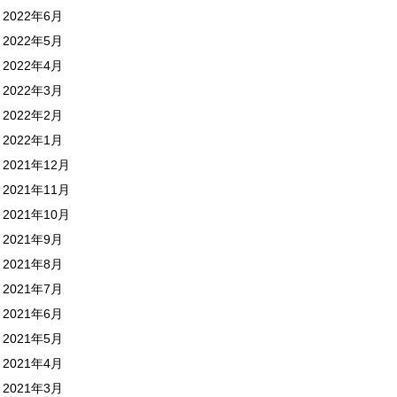
2022年6月
2022年5月
2022年4月
2022年3月
2022年2月
2022年1月
2021年12月
2021年11月
2021年10月
2021年9月
2021年8月
2021年7月
2021年6月
2021年5月
2021年4月
2021年3月