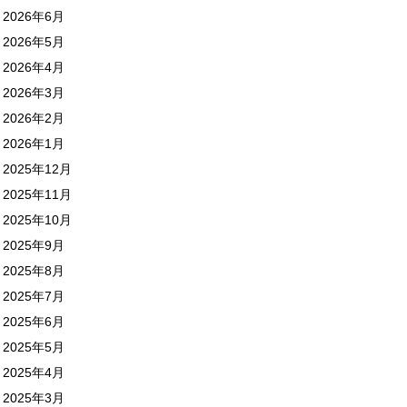
2026年6月
2026年5月
2026年4月
2026年3月
2026年2月
2026年1月
2025年12月
2025年11月
2025年10月
2025年9月
2025年8月
2025年7月
2025年6月
2025年5月
2025年4月
2025年3月