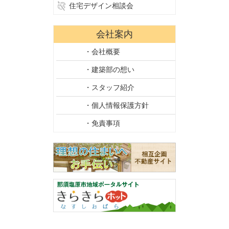
住宅デザイン相談会
会社案内
・会社概要
・建築部の想い
・スタッフ紹介
・個人情報保護方針
・免責事項