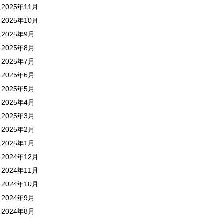
2025年11月
2025年10月
2025年9月
2025年8月
2025年7月
2025年6月
2025年5月
2025年4月
2025年3月
2025年2月
2025年1月
2024年12月
2024年11月
2024年10月
2024年9月
2024年8月