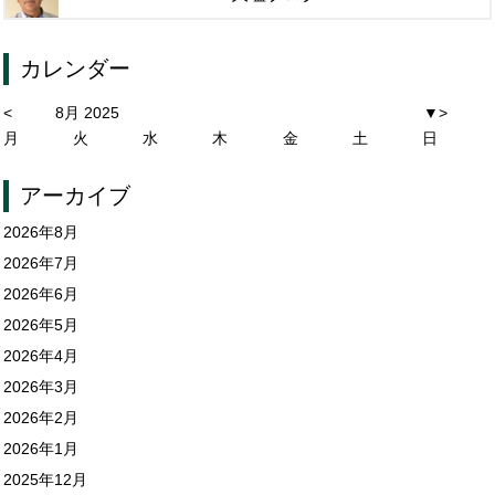
カレンダー
<
8月 2025
▼
>
月
火
水
木
金
土
日
アーカイブ
2026年8月
2026年7月
2026年6月
2026年5月
2026年4月
2026年3月
2026年2月
2026年1月
2025年12月