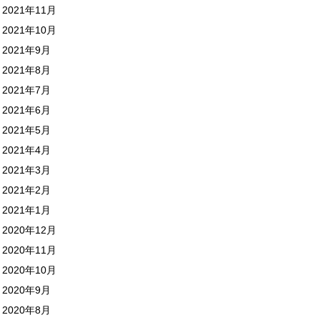
2021年11月
2021年10月
2021年9月
2021年8月
2021年7月
2021年6月
2021年5月
2021年4月
2021年3月
2021年2月
2021年1月
2020年12月
2020年11月
2020年10月
2020年9月
2020年8月