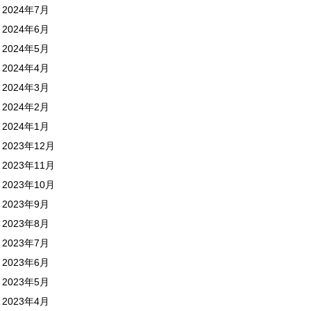
2024年7月
2024年6月
2024年5月
2024年4月
2024年3月
2024年2月
2024年1月
2023年12月
2023年11月
2023年10月
2023年9月
2023年8月
2023年7月
2023年6月
2023年5月
2023年4月