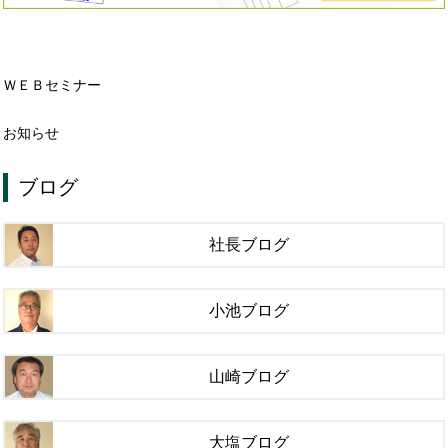
ＷＥＢセミナー
お知らせ
ブログ
社長ブログ
小池ブログ
山崎ブログ
大塩ブログ