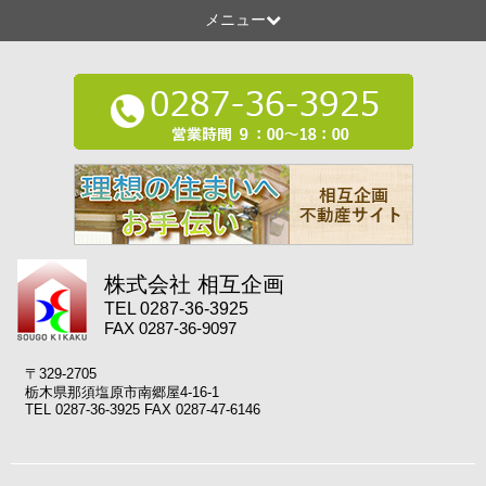
メニュー
株式会社 相互企画
TEL 0287-36-3925
FAX 0287-36-9097
〒329-2705
栃木県那須塩原市南郷屋4-16-1
TEL 0287-36-3925 FAX 0287-47-6146