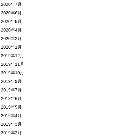
2020年7月
2020年6月
2020年5月
2020年4月
2020年2月
2020年1月
2019年12月
2019年11月
2019年10月
2019年9月
2019年7月
2019年6月
2019年5月
2019年4月
2019年3月
2019年2月