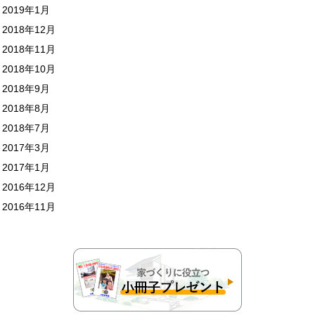
2019年1月
2018年12月
2018年11月
2018年10月
2018年9月
2018年8月
2018年7月
2017年3月
2017年1月
2016年12月
2016年11月