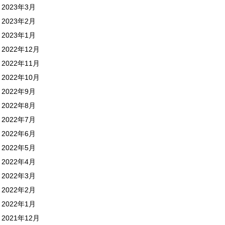
2023年3月
2023年2月
2023年1月
2022年12月
2022年11月
2022年10月
2022年9月
2022年8月
2022年7月
2022年6月
2022年5月
2022年4月
2022年3月
2022年2月
2022年1月
2021年12月