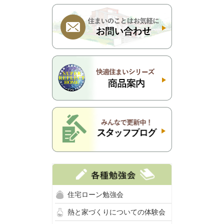
住宅ローン勉強会
熱と家づくりについての体験会