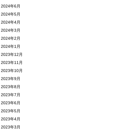
2024年6月
2024年5月
2024年4月
2024年3月
2024年2月
2024年1月
2023年12月
2023年11月
2023年10月
2023年9月
2023年8月
2023年7月
2023年6月
2023年5月
2023年4月
2023年3月