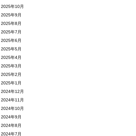
2025年10月
2025年9月
2025年8月
2025年7月
2025年6月
2025年5月
2025年4月
2025年3月
2025年2月
2025年1月
2024年12月
2024年11月
2024年10月
2024年9月
2024年8月
2024年7月