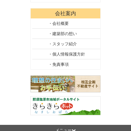
会社案内
・会社概要
・建築部の想い
・スタッフ紹介
・個人情報保護方針
・免責事項
メニュー