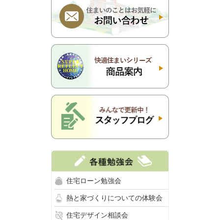
住宅ローン勉強会
熱と家づくりについての体験会
住宅デザイン相談会