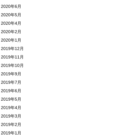
2020年6月
2020年5月
2020年4月
2020年2月
2020年1月
2019年12月
2019年11月
2019年10月
2019年9月
2019年7月
2019年6月
2019年5月
2019年4月
2019年3月
2019年2月
2019年1月