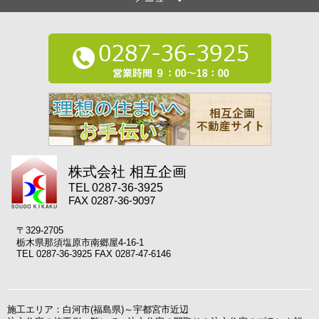
株式会社 相互企画
TEL 0287-36-3925
FAX 0287-36-9097
〒329-2705
栃木県那須塩原市南郷屋4-16-1
TEL 0287-36-3925 FAX 0287-47-6146
施工エリア：白河市(福島県)～宇都宮市近辺