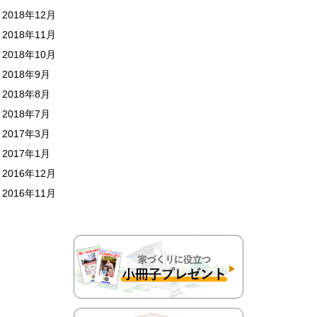
2018年12月
2018年11月
2018年10月
2018年9月
2018年8月
2018年7月
2017年3月
2017年1月
2016年12月
2016年11月