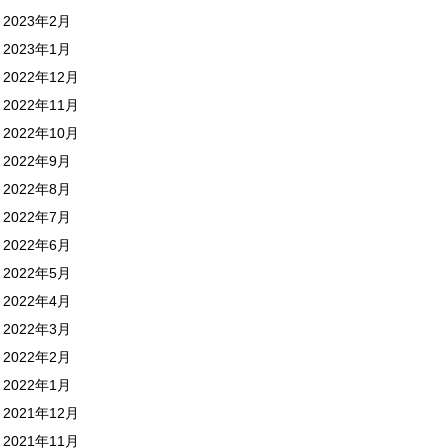
2023年2月
2023年1月
2022年12月
2022年11月
2022年10月
2022年9月
2022年8月
2022年7月
2022年6月
2022年5月
2022年4月
2022年3月
2022年2月
2022年1月
2021年12月
2021年11月