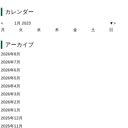
カレンダー
<
1月 2023
▼
>
月
火
水
木
金
土
日
アーカイブ
2026年8月
2026年7月
2026年6月
2026年5月
2026年4月
2026年3月
2026年2月
2026年1月
2025年12月
2025年11月