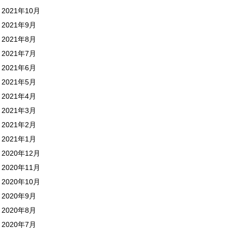
2021年10月
2021年9月
2021年8月
2021年7月
2021年6月
2021年5月
2021年4月
2021年3月
2021年2月
2021年1月
2020年12月
2020年11月
2020年10月
2020年9月
2020年8月
2020年7月