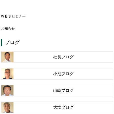
ＷＥＢセミナー
お知らせ
ブログ
社長ブログ
小池ブログ
山崎ブログ
大塩ブログ