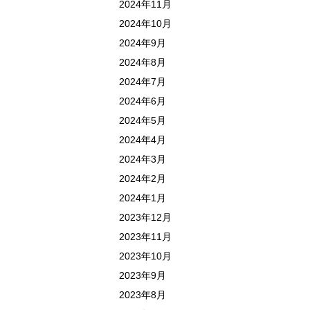
2024年11月
2024年10月
2024年9月
2024年8月
2024年7月
2024年6月
2024年5月
2024年4月
2024年3月
2024年2月
2024年1月
2023年12月
2023年11月
2023年10月
2023年9月
2023年8月