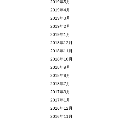
2019年5月
2019年4月
2019年3月
2019年2月
2019年1月
2018年12月
2018年11月
2018年10月
2018年9月
2018年8月
2018年7月
2017年3月
2017年1月
2016年12月
2016年11月