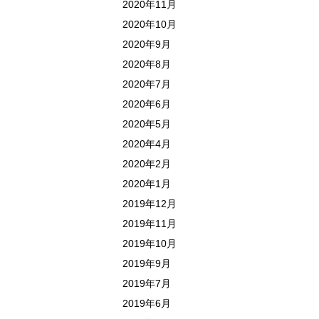
2020年11月
2020年10月
2020年9月
2020年8月
2020年7月
2020年6月
2020年5月
2020年4月
2020年2月
2020年1月
2019年12月
2019年11月
2019年10月
2019年9月
2019年7月
2019年6月