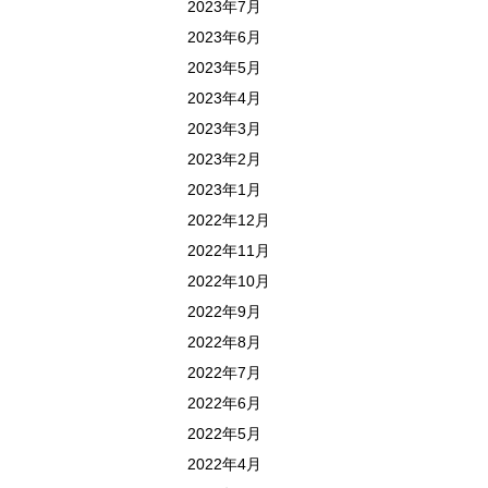
2023年7月
2023年6月
2023年5月
2023年4月
2023年3月
2023年2月
2023年1月
2022年12月
2022年11月
2022年10月
2022年9月
2022年8月
2022年7月
2022年6月
2022年5月
2022年4月