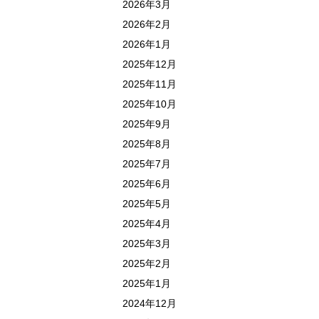
2026年3月
2026年2月
2026年1月
2025年12月
2025年11月
2025年10月
2025年9月
2025年8月
2025年7月
2025年6月
2025年5月
2025年4月
2025年3月
2025年2月
2025年1月
2024年12月