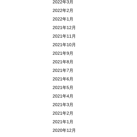
2022年3月
2022年2月
2022年1月
2021年12月
2021年11月
2021年10月
2021年9月
2021年8月
2021年7月
2021年6月
2021年5月
2021年4月
2021年3月
2021年2月
2021年1月
2020年12月