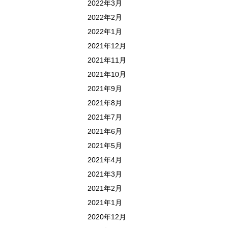
2022年3月
2022年2月
2022年1月
2021年12月
2021年11月
2021年10月
2021年9月
2021年8月
2021年7月
2021年6月
2021年5月
2021年4月
2021年3月
2021年2月
2021年1月
2020年12月