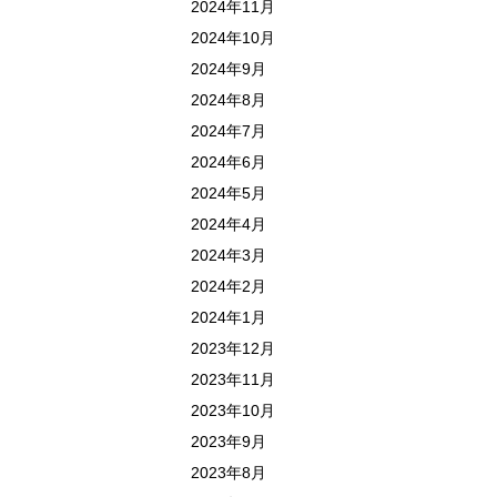
2024年11月
2024年10月
2024年9月
2024年8月
2024年7月
2024年6月
2024年5月
2024年4月
2024年3月
2024年2月
2024年1月
2023年12月
2023年11月
2023年10月
2023年9月
2023年8月