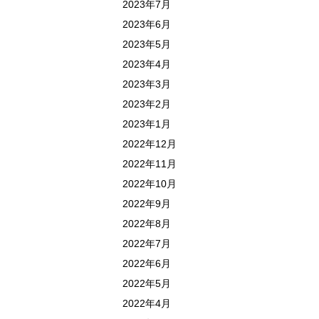
2023年7月
2023年6月
2023年5月
2023年4月
2023年3月
2023年2月
2023年1月
2022年12月
2022年11月
2022年10月
2022年9月
2022年8月
2022年7月
2022年6月
2022年5月
2022年4月