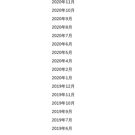
2020年11月
2020年10月
2020年9月
2020年8月
2020年7月
2020年6月
2020年5月
2020年4月
2020年2月
2020年1月
2019年12月
2019年11月
2019年10月
2019年9月
2019年7月
2019年6月