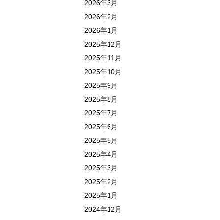
2026年3月
2026年2月
2026年1月
2025年12月
2025年11月
2025年10月
2025年9月
2025年8月
2025年7月
2025年6月
2025年5月
2025年4月
2025年3月
2025年2月
2025年1月
2024年12月