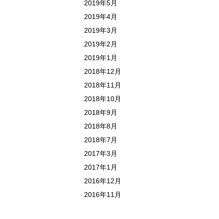
2019年5月
2019年4月
2019年3月
2019年2月
2019年1月
2018年12月
2018年11月
2018年10月
2018年9月
2018年8月
2018年7月
2017年3月
2017年1月
2016年12月
2016年11月