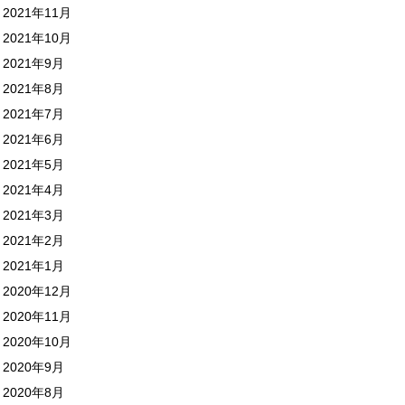
2021年11月
2021年10月
2021年9月
2021年8月
2021年7月
2021年6月
2021年5月
2021年4月
2021年3月
2021年2月
2021年1月
2020年12月
2020年11月
2020年10月
2020年9月
2020年8月