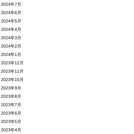
2024年7月
2024年6月
2024年5月
2024年4月
2024年3月
2024年2月
2024年1月
2023年12月
2023年11月
2023年10月
2023年9月
2023年8月
2023年7月
2023年6月
2023年5月
2023年4月