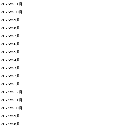
2025年11月
2025年10月
2025年9月
2025年8月
2025年7月
2025年6月
2025年5月
2025年4月
2025年3月
2025年2月
2025年1月
2024年12月
2024年11月
2024年10月
2024年9月
2024年8月