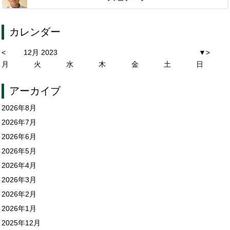
カレンダー
<
12月 2023
▼
>
月
火
水
木
金
土
日
アーカイブ
2026年8月
2026年7月
2026年6月
2026年5月
2026年4月
2026年3月
2026年2月
2026年1月
2025年12月