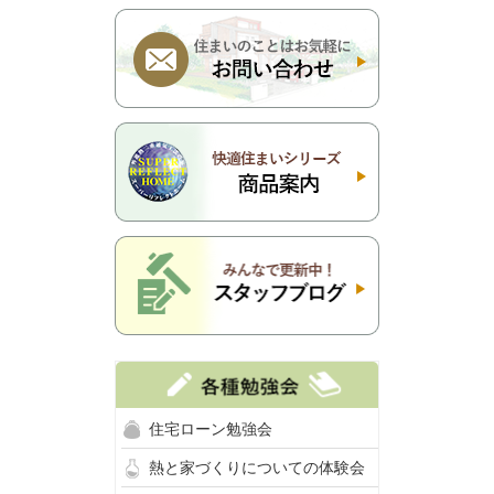
住宅ローン勉強会
熱と家づくりについての体験会