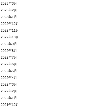
2023年3月
2023年2月
2023年1月
2022年12月
2022年11月
2022年10月
2022年9月
2022年8月
2022年7月
2022年6月
2022年5月
2022年4月
2022年3月
2022年2月
2022年1月
2021年12月