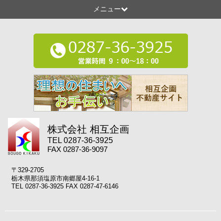
メニュー
株式会社 相互企画
TEL 0287-36-3925
FAX 0287-36-9097
〒329-2705
栃木県那須塩原市南郷屋4-16-1
TEL 0287-36-3925 FAX 0287-47-6146