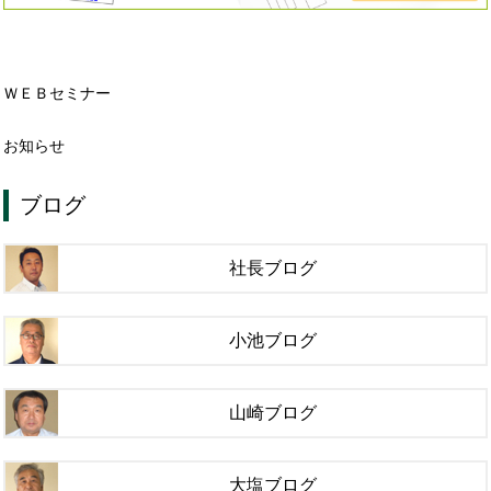
ＷＥＢセミナー
お知らせ
ブログ
社長ブログ
小池ブログ
山崎ブログ
大塩ブログ