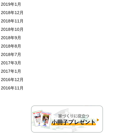
2019年1月
2018年12月
2018年11月
2018年10月
2018年9月
2018年8月
2018年7月
2017年3月
2017年1月
2016年12月
2016年11月