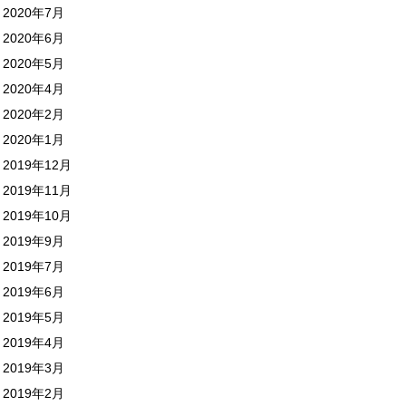
2020年7月
2020年6月
2020年5月
2020年4月
2020年2月
2020年1月
2019年12月
2019年11月
2019年10月
2019年9月
2019年7月
2019年6月
2019年5月
2019年4月
2019年3月
2019年2月