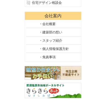
住宅デザイン相談会
会社案内
・会社概要
・建築部の想い
・スタッフ紹介
・個人情報保護方針
・免責事項