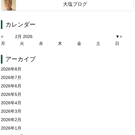
大塩ブログ
カレンダー
<
2月 2026
▼
>
月
火
水
木
金
土
日
アーカイブ
2026年8月
2026年7月
2026年6月
2026年5月
2026年4月
2026年3月
2026年2月
2026年1月