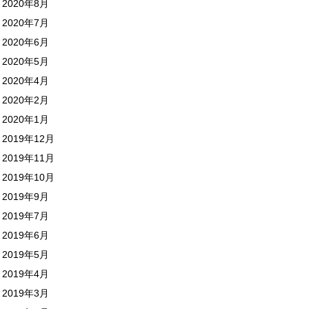
2020年8月
2020年7月
2020年6月
2020年5月
2020年4月
2020年2月
2020年1月
2019年12月
2019年11月
2019年10月
2019年9月
2019年7月
2019年6月
2019年5月
2019年4月
2019年3月