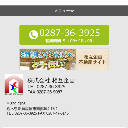
メニュー
株式会社 相互企画
TEL 0287-36-3925
FAX 0287-36-9097
〒329-2705
栃木県那須塩原市南郷屋4-16-1
TEL 0287-36-3925 FAX 0287-47-6146