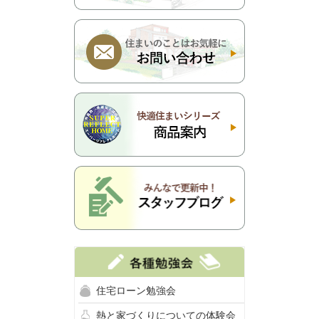
住宅ローン勉強会
熱と家づくりについての体験会