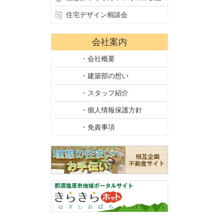
住宅デザイン相談会
会社案内
・会社概要
・建築部の想い
・スタッフ紹介
・個人情報保護方針
・免責事項