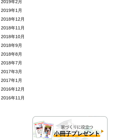
2019年2月
2019年1月
2018年12月
2018年11月
2018年10月
2018年9月
2018年8月
2018年7月
2017年3月
2017年1月
2016年12月
2016年11月