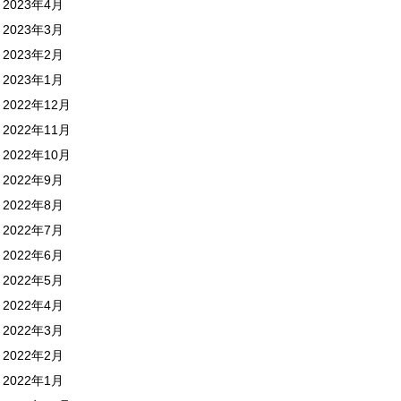
2023年4月
2023年3月
2023年2月
2023年1月
2022年12月
2022年11月
2022年10月
2022年9月
2022年8月
2022年7月
2022年6月
2022年5月
2022年4月
2022年3月
2022年2月
2022年1月