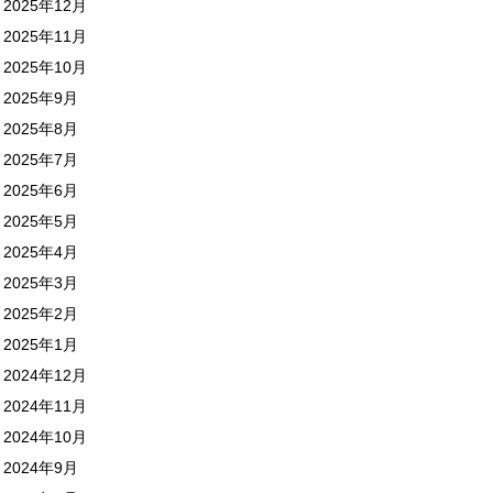
2025年12月
2025年11月
2025年10月
2025年9月
2025年8月
2025年7月
2025年6月
2025年5月
2025年4月
2025年3月
2025年2月
2025年1月
2024年12月
2024年11月
2024年10月
2024年9月