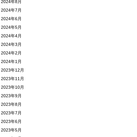
2024年8月
2024年7月
2024年6月
2024年5月
2024年4月
2024年3月
2024年2月
2024年1月
2023年12月
2023年11月
2023年10月
2023年9月
2023年8月
2023年7月
2023年6月
2023年5月