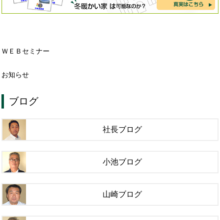
ＷＥＢセミナー
お知らせ
ブログ
社長ブログ
小池ブログ
山崎ブログ