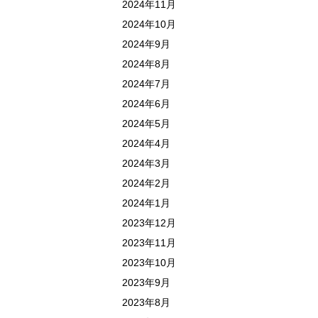
2024年11月
2024年10月
2024年9月
2024年8月
2024年7月
2024年6月
2024年5月
2024年4月
2024年3月
2024年2月
2024年1月
2023年12月
2023年11月
2023年10月
2023年9月
2023年8月