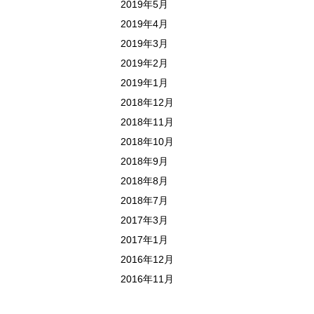
2019年5月
2019年4月
2019年3月
2019年2月
2019年1月
2018年12月
2018年11月
2018年10月
2018年9月
2018年8月
2018年7月
2017年3月
2017年1月
2016年12月
2016年11月