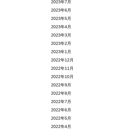
2023年7月
2023年6月
2023年5月
2023年4月
2023年3月
2023年2月
2023年1月
2022年12月
2022年11月
2022年10月
2022年9月
2022年8月
2022年7月
2022年6月
2022年5月
2022年4月