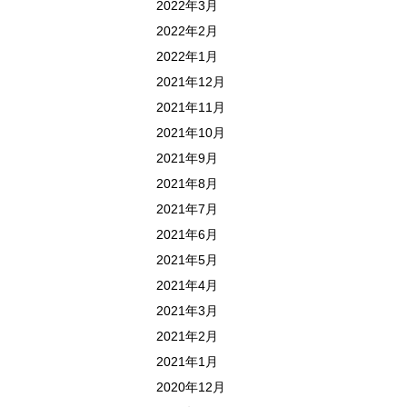
2022年3月
2022年2月
2022年1月
2021年12月
2021年11月
2021年10月
2021年9月
2021年8月
2021年7月
2021年6月
2021年5月
2021年4月
2021年3月
2021年2月
2021年1月
2020年12月