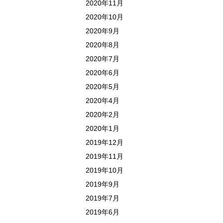
2020年11月
2020年10月
2020年9月
2020年8月
2020年7月
2020年6月
2020年5月
2020年4月
2020年2月
2020年1月
2019年12月
2019年11月
2019年10月
2019年9月
2019年7月
2019年6月