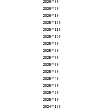
2026年3月
2026年2月
2026年1月
2025年12月
2025年11月
2025年10月
2025年9月
2025年8月
2025年7月
2025年6月
2025年5月
2025年4月
2025年3月
2025年2月
2025年1月
2024年12月