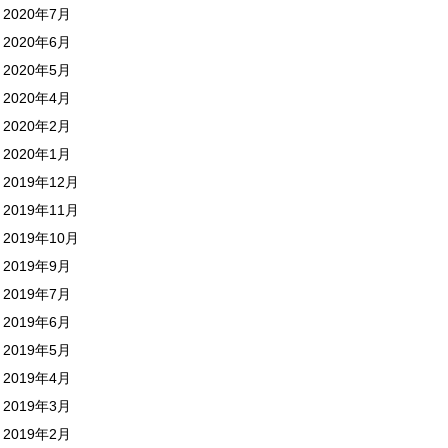
2020年7月
2020年6月
2020年5月
2020年4月
2020年2月
2020年1月
2019年12月
2019年11月
2019年10月
2019年9月
2019年7月
2019年6月
2019年5月
2019年4月
2019年3月
2019年2月