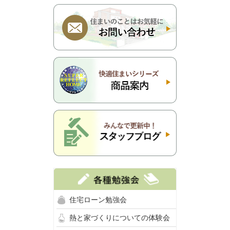
住宅ローン勉強会
熱と家づくりについての体験会