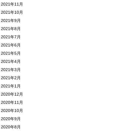
2021年11月
2021年10月
2021年9月
2021年8月
2021年7月
2021年6月
2021年5月
2021年4月
2021年3月
2021年2月
2021年1月
2020年12月
2020年11月
2020年10月
2020年9月
2020年8月