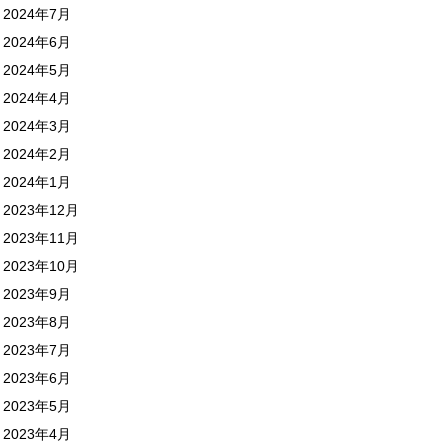
2024年7月
2024年6月
2024年5月
2024年4月
2024年3月
2024年2月
2024年1月
2023年12月
2023年11月
2023年10月
2023年9月
2023年8月
2023年7月
2023年6月
2023年5月
2023年4月