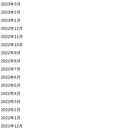
2023年3月
2023年2月
2023年1月
2022年12月
2022年11月
2022年10月
2022年9月
2022年8月
2022年7月
2022年6月
2022年5月
2022年4月
2022年3月
2022年2月
2022年1月
2021年12月