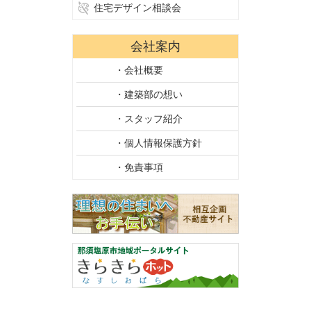
住宅デザイン相談会
会社案内
・会社概要
・建築部の想い
・スタッフ紹介
・個人情報保護方針
・免責事項