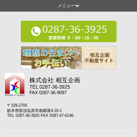
メニュー
株式会社 相互企画
TEL 0287-36-3925
FAX 0287-36-9097
〒329-2705
栃木県那須塩原市南郷屋4-16-1
TEL 0287-36-3925 FAX 0287-47-6146