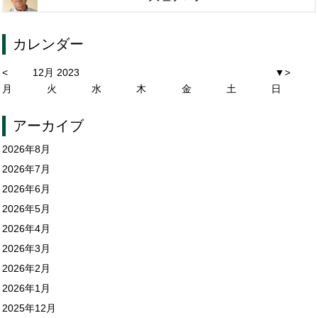
カレンダー
<
12月 2023
▼
>
月
火
水
木
金
土
日
アーカイブ
2026年8月
2026年7月
2026年6月
2026年5月
2026年4月
2026年3月
2026年2月
2026年1月
2025年12月