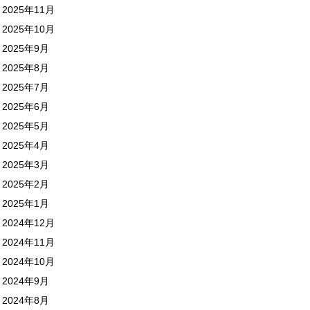
2025年11月
2025年10月
2025年9月
2025年8月
2025年7月
2025年6月
2025年5月
2025年4月
2025年3月
2025年2月
2025年1月
2024年12月
2024年11月
2024年10月
2024年9月
2024年8月