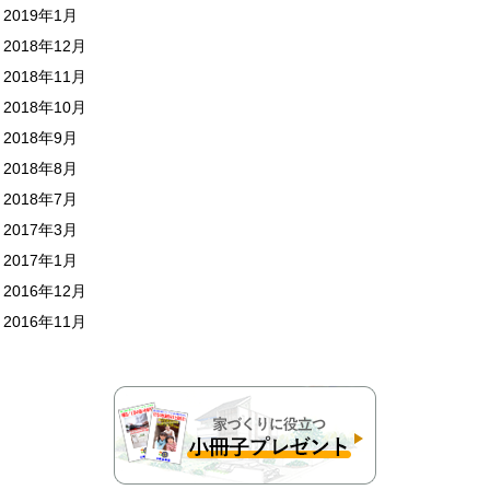
2019年1月
2018年12月
2018年11月
2018年10月
2018年9月
2018年8月
2018年7月
2017年3月
2017年1月
2016年12月
2016年11月