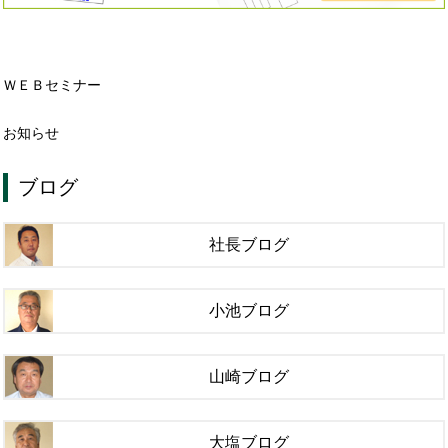
ＷＥＢセミナー
お知らせ
ブログ
社長ブログ
小池ブログ
山崎ブログ
大塩ブログ