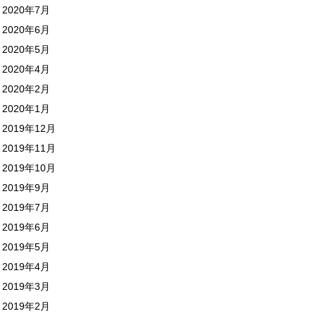
2020年7月
2020年6月
2020年5月
2020年4月
2020年2月
2020年1月
2019年12月
2019年11月
2019年10月
2019年9月
2019年7月
2019年6月
2019年5月
2019年4月
2019年3月
2019年2月