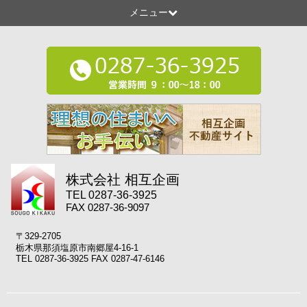
メニュー
株式会社 相互企画
TEL 0287-36-3925
FAX 0287-36-9097
〒329-2705
栃木県那須塩原市南郷屋4-16-1
TEL 0287-36-3925 FAX 0287-47-6146