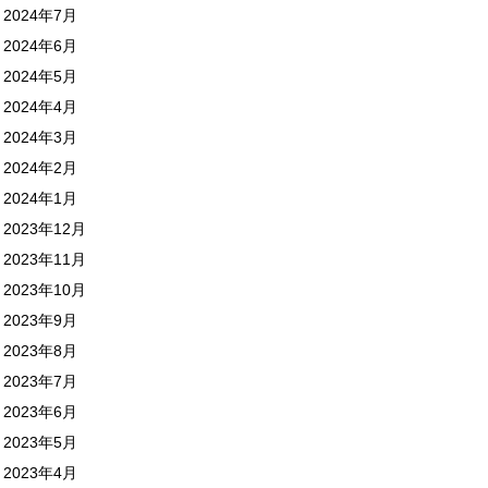
2024年7月
2024年6月
2024年5月
2024年4月
2024年3月
2024年2月
2024年1月
2023年12月
2023年11月
2023年10月
2023年9月
2023年8月
2023年7月
2023年6月
2023年5月
2023年4月