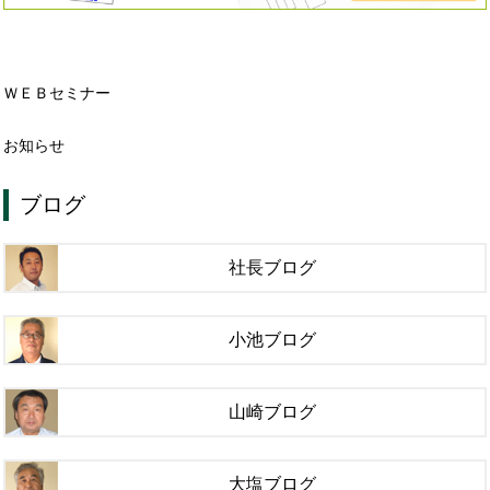
ＷＥＢセミナー
お知らせ
ブログ
社長ブログ
小池ブログ
山崎ブログ
大塩ブログ