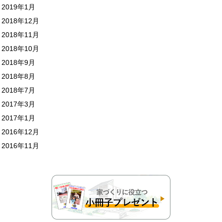
2019年1月
2018年12月
2018年11月
2018年10月
2018年9月
2018年8月
2018年7月
2017年3月
2017年1月
2016年12月
2016年11月