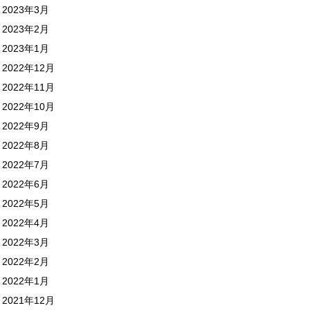
2023年3月
2023年2月
2023年1月
2022年12月
2022年11月
2022年10月
2022年9月
2022年8月
2022年7月
2022年6月
2022年5月
2022年4月
2022年3月
2022年2月
2022年1月
2021年12月