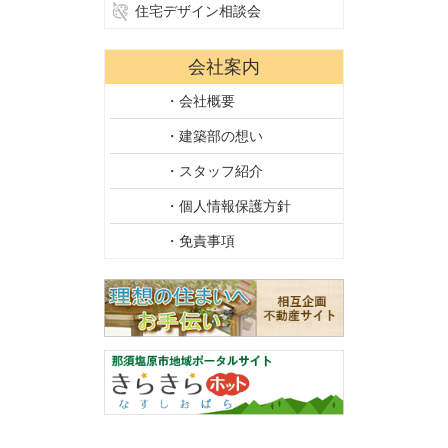
住宅デザイン相談会
会社案内
・会社概要
・建築部の想い
・スタッフ紹介
・個人情報保護方針
・免責事項