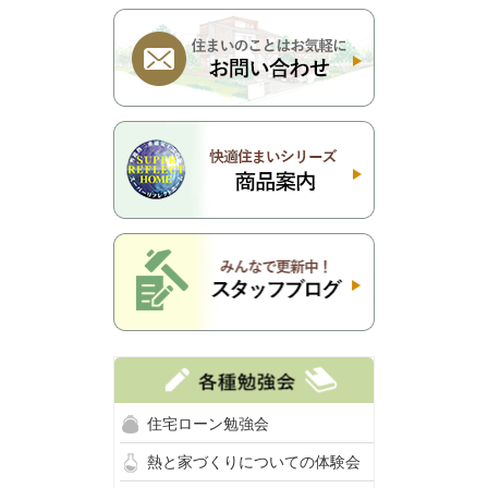
住宅ローン勉強会
熱と家づくりについての体験会