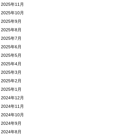
2025年11月
2025年10月
2025年9月
2025年8月
2025年7月
2025年6月
2025年5月
2025年4月
2025年3月
2025年2月
2025年1月
2024年12月
2024年11月
2024年10月
2024年9月
2024年8月