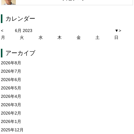
カレンダー
<
6月 2023
▼
>
月
火
水
木
金
土
日
アーカイブ
2026年8月
2026年7月
2026年6月
2026年5月
2026年4月
2026年3月
2026年2月
2026年1月
2025年12月