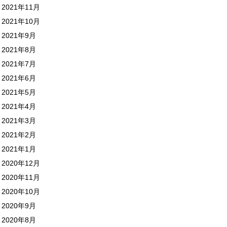
2021年11月
2021年10月
2021年9月
2021年8月
2021年7月
2021年6月
2021年5月
2021年4月
2021年3月
2021年2月
2021年1月
2020年12月
2020年11月
2020年10月
2020年9月
2020年8月