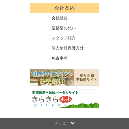
会社案内
・会社概要
・建築部の想い
・スタッフ紹介
・個人情報保護方針
・免責事項
メニュー