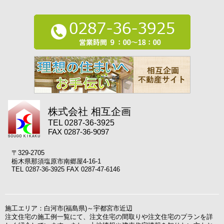
株式会社 相互企画
TEL 0287-36-3925
FAX 0287-36-9097
〒329-2705
栃木県那須塩原市南郷屋4-16-1
TEL 0287-36-3925 FAX 0287-47-6146
施工エリア：白河市(福島県)～宇都宮市近辺
注文住宅の施工例一覧にて、注文住宅の間取りや注文住宅のプランを詳