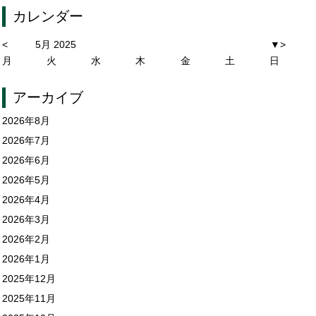
カレンダー
<
5月 2025
▼
>
月
火
水
木
金
土
日
アーカイブ
2026年8月
2026年7月
2026年6月
2026年5月
2026年4月
2026年3月
2026年2月
2026年1月
2025年12月
2025年11月