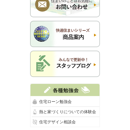
住宅ローン勉強会
熱と家づくりについての体験会
住宅デザイン相談会