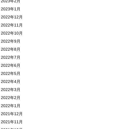
2023年2月
2023年1月
2022年12月
2022年11月
2022年10月
2022年9月
2022年8月
2022年7月
2022年6月
2022年5月
2022年4月
2022年3月
2022年2月
2022年1月
2021年12月
2021年11月