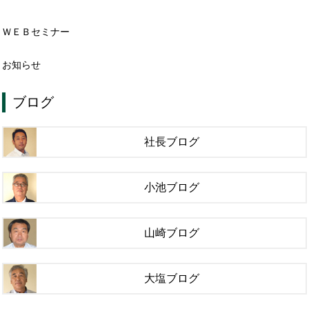
ＷＥＢセミナー
お知らせ
ブログ
社長ブログ
小池ブログ
山崎ブログ
大塩ブログ