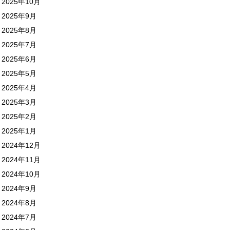
2025年10月
2025年9月
2025年8月
2025年7月
2025年6月
2025年5月
2025年4月
2025年3月
2025年2月
2025年1月
2024年12月
2024年11月
2024年10月
2024年9月
2024年8月
2024年7月