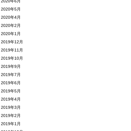
2020年6月
2020年5月
2020年4月
2020年2月
2020年1月
2019年12月
2019年11月
2019年10月
2019年9月
2019年7月
2019年6月
2019年5月
2019年4月
2019年3月
2019年2月
2019年1月