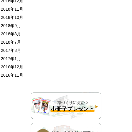
2018年12月
2018年11月
2018年10月
2018年9月
2018年8月
2018年7月
2017年3月
2017年1月
2016年12月
2016年11月