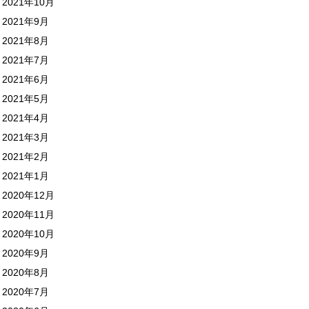
2021年10月
2021年9月
2021年8月
2021年7月
2021年6月
2021年5月
2021年4月
2021年3月
2021年2月
2021年1月
2020年12月
2020年11月
2020年10月
2020年9月
2020年8月
2020年7月