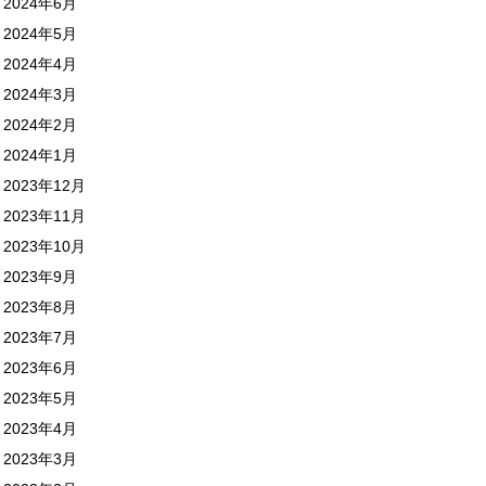
2024年6月
2024年5月
2024年4月
2024年3月
2024年2月
2024年1月
2023年12月
2023年11月
2023年10月
2023年9月
2023年8月
2023年7月
2023年6月
2023年5月
2023年4月
2023年3月