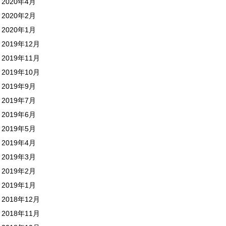
2020年4月
2020年2月
2020年1月
2019年12月
2019年11月
2019年10月
2019年9月
2019年7月
2019年6月
2019年5月
2019年4月
2019年3月
2019年2月
2019年1月
2018年12月
2018年11月