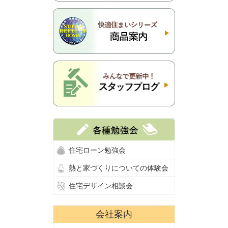
住宅ローン勉強会
熱と家づくりについての体験会
住宅デザイン相談会
会社案内