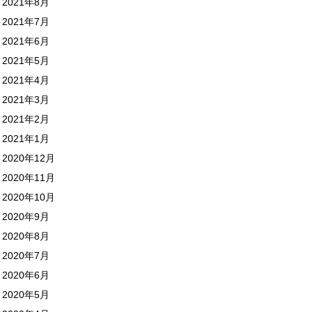
2021年8月
2021年7月
2021年6月
2021年5月
2021年4月
2021年3月
2021年2月
2021年1月
2020年12月
2020年11月
2020年10月
2020年9月
2020年8月
2020年7月
2020年6月
2020年5月