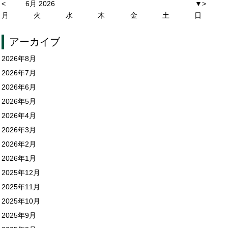
<
6月 2026
▼
>
月
火
水
木
金
土
日
アーカイブ
2026年8月
2026年7月
2026年6月
2026年5月
2026年4月
2026年3月
2026年2月
2026年1月
2025年12月
2025年11月
2025年10月
2025年9月