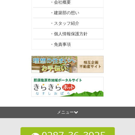
・会社概要
・建築部の想い
・スタッフ紹介
・個人情報保護方針
・免責事項
メニュー