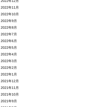
2022年12月
2022年11月
2022年10月
2022年9月
2022年8月
2022年7月
2022年6月
2022年5月
2022年4月
2022年3月
2022年2月
2022年1月
2021年12月
2021年11月
2021年10月
2021年9月