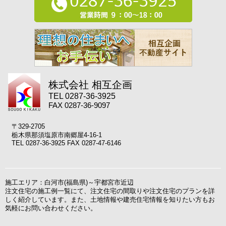
株式会社 相互企画
TEL 0287-36-3925
FAX 0287-36-9097
〒329-2705
栃木県那須塩原市南郷屋4-16-1
TEL 0287-36-3925 FAX 0287-47-6146
施工エリア：白河市(福島県)～宇都宮市近辺
注文住宅の施工例一覧にて、注文住宅の間取りや注文住宅のプランを詳
しく紹介しています。また、土地情報や建売住宅情報を知りたい方もお
気軽にお問い合わせください。