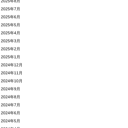
2025年8月
2025年7月
2025年6月
2025年5月
2025年4月
2025年3月
2025年2月
2025年1月
2024年12月
2024年11月
2024年10月
2024年9月
2024年8月
2024年7月
2024年6月
2024年5月