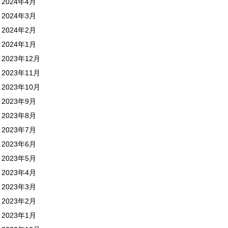
2024年4月
2024年3月
2024年2月
2024年1月
2023年12月
2023年11月
2023年10月
2023年9月
2023年8月
2023年7月
2023年6月
2023年5月
2023年4月
2023年3月
2023年2月
2023年1月