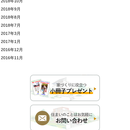
2018年10月
2018年9月
2018年8月
2018年7月
2017年3月
2017年1月
2016年12月
2016年11月