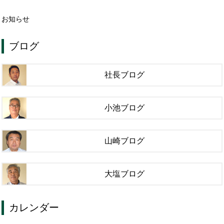
お知らせ
ブログ
社長ブログ
小池ブログ
山崎ブログ
大塩ブログ
カレンダー