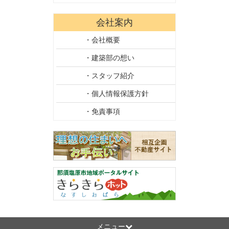
会社案内
・会社概要
・建築部の想い
・スタッフ紹介
・個人情報保護方針
・免責事項
メニュー