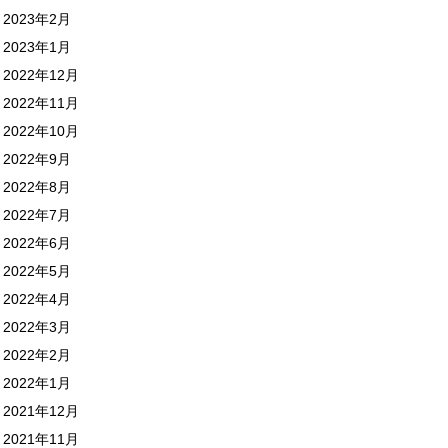
2023年2月
2023年1月
2022年12月
2022年11月
2022年10月
2022年9月
2022年8月
2022年7月
2022年6月
2022年5月
2022年4月
2022年3月
2022年2月
2022年1月
2021年12月
2021年11月