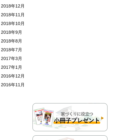
2018年12月
2018年11月
2018年10月
2018年9月
2018年8月
2018年7月
2017年3月
2017年1月
2016年12月
2016年11月