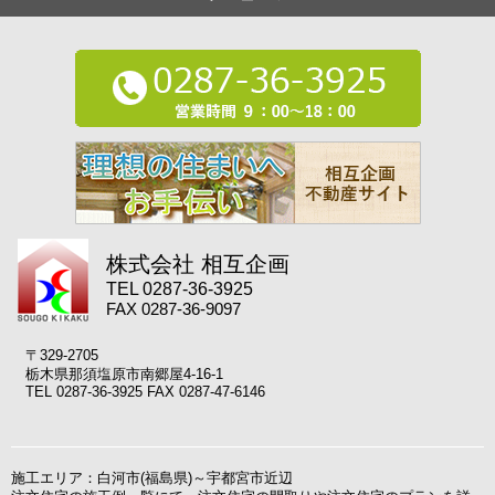
株式会社 相互企画
TEL 0287-36-3925
FAX 0287-36-9097
〒329-2705
栃木県那須塩原市南郷屋4-16-1
TEL 0287-36-3925 FAX 0287-47-6146
施工エリア：白河市(福島県)～宇都宮市近辺