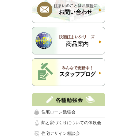
住宅ローン勉強会
熱と家づくりについての体験会
住宅デザイン相談会