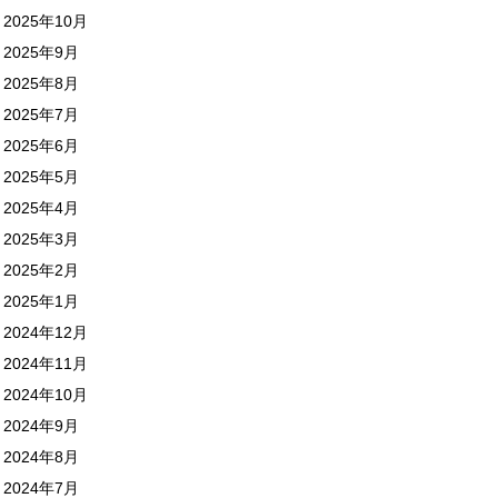
2025年10月
2025年9月
2025年8月
2025年7月
2025年6月
2025年5月
2025年4月
2025年3月
2025年2月
2025年1月
2024年12月
2024年11月
2024年10月
2024年9月
2024年8月
2024年7月