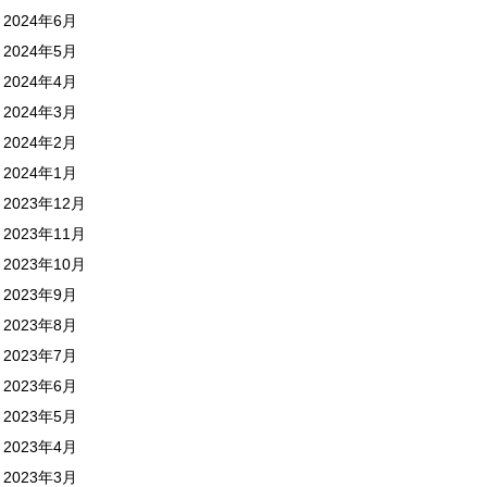
2024年6月
2024年5月
2024年4月
2024年3月
2024年2月
2024年1月
2023年12月
2023年11月
2023年10月
2023年9月
2023年8月
2023年7月
2023年6月
2023年5月
2023年4月
2023年3月