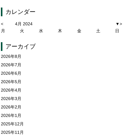
カレンダー
<
4月 2024
▼
>
月
火
水
木
金
土
日
アーカイブ
2026年8月
2026年7月
2026年6月
2026年5月
2026年4月
2026年3月
2026年2月
2026年1月
2025年12月
2025年11月