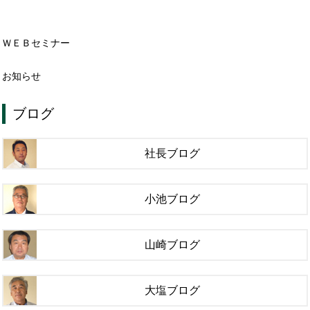
ＷＥＢセミナー
お知らせ
ブログ
社長ブログ
小池ブログ
山崎ブログ
大塩ブログ