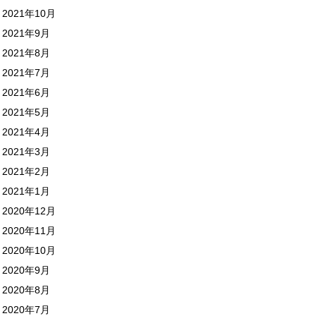
2021年10月
2021年9月
2021年8月
2021年7月
2021年6月
2021年5月
2021年4月
2021年3月
2021年2月
2021年1月
2020年12月
2020年11月
2020年10月
2020年9月
2020年8月
2020年7月