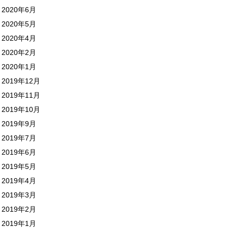
2020年6月
2020年5月
2020年4月
2020年2月
2020年1月
2019年12月
2019年11月
2019年10月
2019年9月
2019年7月
2019年6月
2019年5月
2019年4月
2019年3月
2019年2月
2019年1月