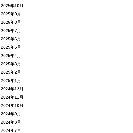
2025年10月
2025年9月
2025年8月
2025年7月
2025年6月
2025年5月
2025年4月
2025年3月
2025年2月
2025年1月
2024年12月
2024年11月
2024年10月
2024年9月
2024年8月
2024年7月