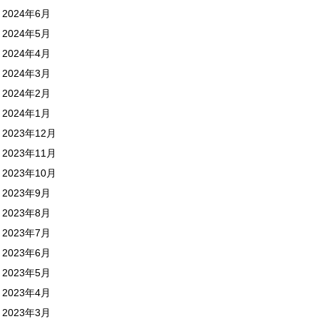
2024年6月
2024年5月
2024年4月
2024年3月
2024年2月
2024年1月
2023年12月
2023年11月
2023年10月
2023年9月
2023年8月
2023年7月
2023年6月
2023年5月
2023年4月
2023年3月