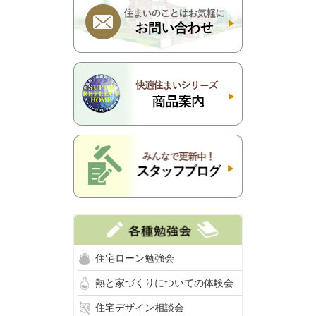
住宅ローン勉強会
熱と家づくりについての体験会
住宅デザイン相談会