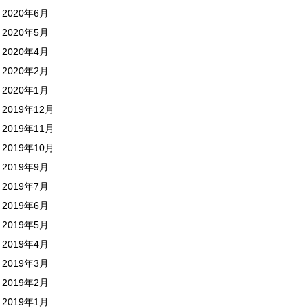
2020年6月
2020年5月
2020年4月
2020年2月
2020年1月
2019年12月
2019年11月
2019年10月
2019年9月
2019年7月
2019年6月
2019年5月
2019年4月
2019年3月
2019年2月
2019年1月