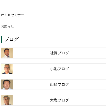
ＷＥＢセミナー
お知らせ
ブログ
社長ブログ
小池ブログ
山崎ブログ
大塩ブログ