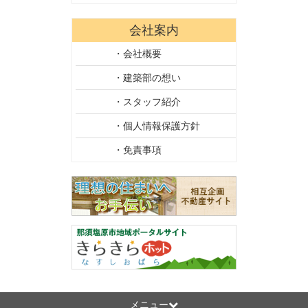
会社案内
・会社概要
・建築部の想い
・スタッフ紹介
・個人情報保護方針
・免責事項
メニュー