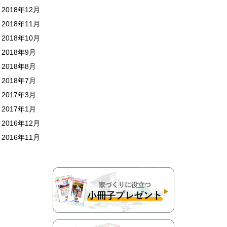
2018年12月
2018年11月
2018年10月
2018年9月
2018年8月
2018年7月
2017年3月
2017年1月
2016年12月
2016年11月