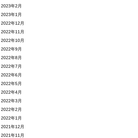
2023年2月
2023年1月
2022年12月
2022年11月
2022年10月
2022年9月
2022年8月
2022年7月
2022年6月
2022年5月
2022年4月
2022年3月
2022年2月
2022年1月
2021年12月
2021年11月