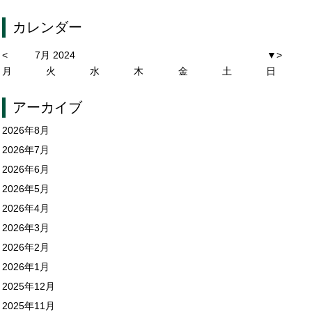
カレンダー
<
7月 2024
▼
>
月
火
水
木
金
土
日
アーカイブ
2026年8月
2026年7月
2026年6月
2026年5月
2026年4月
2026年3月
2026年2月
2026年1月
2025年12月
2025年11月