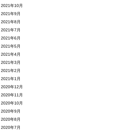
2021年10月
2021年9月
2021年8月
2021年7月
2021年6月
2021年5月
2021年4月
2021年3月
2021年2月
2021年1月
2020年12月
2020年11月
2020年10月
2020年9月
2020年8月
2020年7月