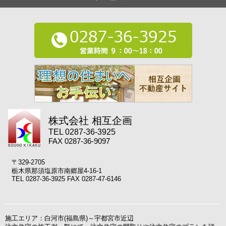
株式会社 相互企画
TEL 0287-36-3925
FAX 0287-36-9097
〒329-2705
栃木県那須塩原市南郷屋4-16-1
TEL 0287-36-3925 FAX 0287-47-6146
施工エリア：白河市(福島県)～宇都宮市近辺