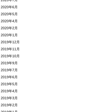
2020年6月
2020年5月
2020年4月
2020年2月
2020年1月
2019年12月
2019年11月
2019年10月
2019年9月
2019年7月
2019年6月
2019年5月
2019年4月
2019年3月
2019年2月
2019年1月