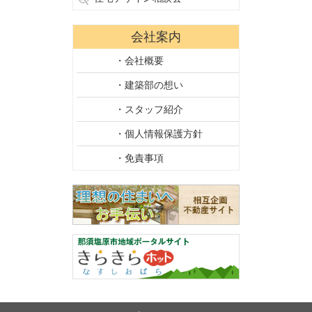
会社案内
・会社概要
・建築部の想い
・スタッフ紹介
・個人情報保護方針
・免責事項