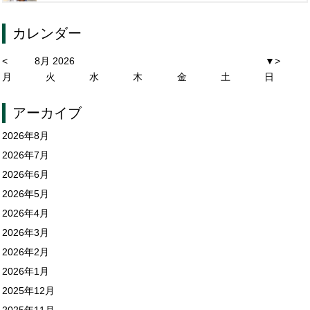
カレンダー
<
8月 2026
▼
>
月
火
水
木
金
土
日
アーカイブ
2026年8月
2026年7月
2026年6月
2026年5月
2026年4月
2026年3月
2026年2月
2026年1月
2025年12月
2025年11月