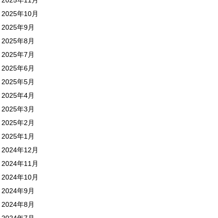
2025年10月
2025年9月
2025年8月
2025年7月
2025年6月
2025年5月
2025年4月
2025年3月
2025年2月
2025年1月
2024年12月
2024年11月
2024年10月
2024年9月
2024年8月
2024年7月