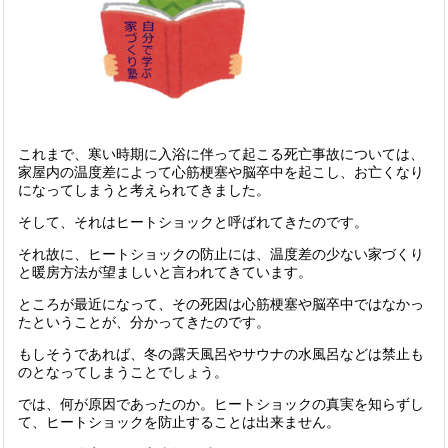
これまで、寒い時期に入浴に伴って起こる死亡事故については、
家屋内の温度差によって心筋梗塞や脳卒中を起こし、お亡くなり
になってしまうと考えられてきました。
そして、それはヒートショックと呼ばれてきたのです。
それ故に、ヒートショックの防止には、温度差の少ない家づくり
と暖房方法が望ましいと言われてきています。
ところが最近になって、その死因は心筋梗塞や脳卒中ではなかっ
たということが、分かってきたのです。
もしそうであれば、冬の露天風呂やサウナの水風呂などは禁止も
のとなってしまうことでしょう。
では、何が原因であったのか。ヒートショックの真実を知らずし
て、ヒートショックを防止することは出来ません。