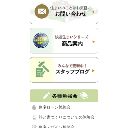
住宅ローン勉強会
熱と家づくりについての体験会
住宅デザイン相談会