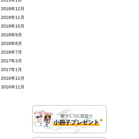
2018年12月
2018年11月
2018年10月
2018年9月
2018年8月
2018年7月
2017年3月
2017年1月
2016年12月
2016年11月