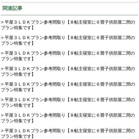
関連記事
> 平屋３ＬＤＫプラン参考間取り【８帖主寝室に６畳子供部屋二間の
プラン特集です】
> 平屋３ＬＤＫプラン参考間取り【８帖主寝室に６畳子供部屋二間の
プラン特集です】
> 平屋３ＬＤＫプラン参考間取り【８帖主寝室に６畳子供部屋二間の
プラン特集です】
> 平屋３ＬＤＫプラン参考間取り【８帖主寝室に６畳子供部屋二間の
プラン特集です】
> 平屋３ＬＤＫプラン参考間取り【８帖主寝室に６畳子供部屋二間の
プラン特集です】
> 平屋３ＬＤＫプラン参考間取り【８帖主寝室に６畳子供部屋二間の
プラン特集です】
> 平屋３ＬＤＫプラン参考間取り【８帖主寝室に６畳子供部屋二間の
プラン特集です】
> 平屋３ＬＤＫプラン参考間取り【８帖主寝室に６畳子供部屋二間の
プラン特集です】