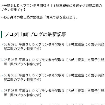
> 平屋３ＬＤＫプラン参考間取り【８帖主寝室に６畳子供部屋二間の
プラン特集です】
> 心と身体の癒し塾の勉強会「健康で歳を重ねよう」
ブログ
|
山崎ブログ
の最新記事
08月09日
平屋３ＬＤＫプラン参考間取り【８帖主寝室に６畳子供部
屋二間のプラン特集です】
08月06日
平屋３ＬＤＫプラン参考間取り【８帖主寝室に６畳子供部
屋二間のプラン特集です】
08月05日
平屋３ＬＤＫプラン参考間取り【８帖主寝室に６畳子供部
屋二間のプラン特集です】
08月03日
平屋３ＬＤＫプラン参考間取り【８帖主寝室に６畳子供部
屋二間のプラン特集です】