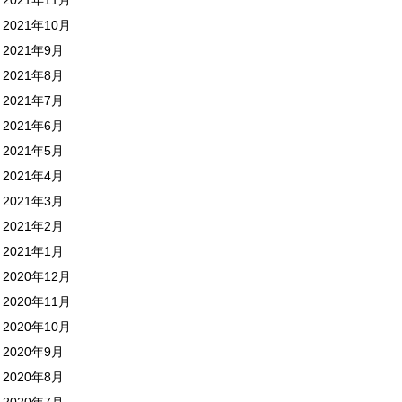
2021年10月
2021年9月
2021年8月
2021年7月
2021年6月
2021年5月
2021年4月
2021年3月
2021年2月
2021年1月
2020年12月
2020年11月
2020年10月
2020年9月
2020年8月
2020年7月