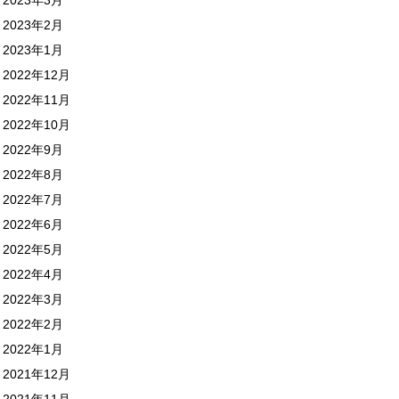
2023年2月
2023年1月
2022年12月
2022年11月
2022年10月
2022年9月
2022年8月
2022年7月
2022年6月
2022年5月
2022年4月
2022年3月
2022年2月
2022年1月
2021年12月
2021年11月