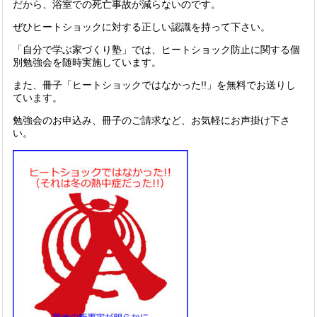
だから、浴室での死亡事故が減らないのです。
ぜひヒートショックに対する正しい認識を持って下さい。
「自分で学ぶ家づくり塾」では、ヒートショック防止に関する個
別勉強会を随時実施しています。
また、冊子「ヒートショックではなかった!!」を無料でお送りし
ています。
勉強会のお申込み、冊子のご請求など、お気軽にお声掛け下さ
い。