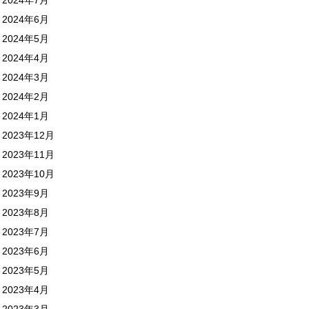
2024年6月
2024年5月
2024年4月
2024年3月
2024年2月
2024年1月
2023年12月
2023年11月
2023年10月
2023年9月
2023年8月
2023年7月
2023年6月
2023年5月
2023年4月
2023年3月