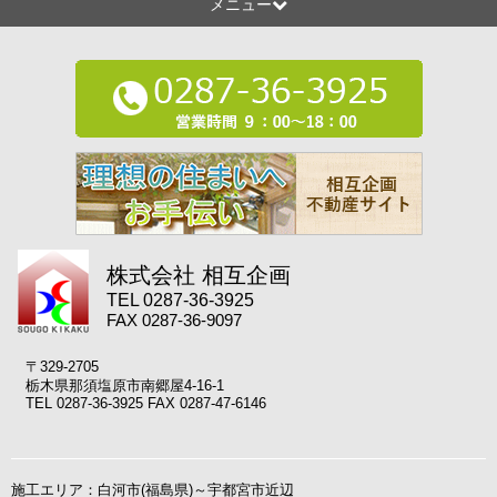
メニュー
株式会社 相互企画
TEL 0287-36-3925
FAX 0287-36-9097
〒329-2705
栃木県那須塩原市南郷屋4-16-1
TEL 0287-36-3925 FAX 0287-47-6146
施工エリア：白河市(福島県)～宇都宮市近辺