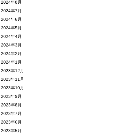
2024年8月
2024年7月
2024年6月
2024年5月
2024年4月
2024年3月
2024年2月
2024年1月
2023年12月
2023年11月
2023年10月
2023年9月
2023年8月
2023年7月
2023年6月
2023年5月