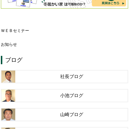
ＷＥＢセミナー
お知らせ
ブログ
社長ブログ
小池ブログ
山崎ブログ