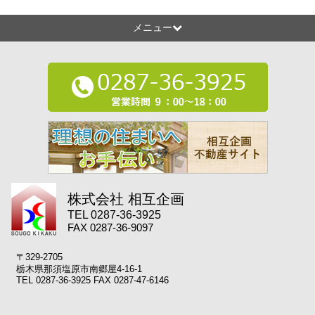
メニュー
株式会社 相互企画
TEL 0287-36-3925
FAX 0287-36-9097
〒329-2705
栃木県那須塩原市南郷屋4-16-1
TEL 0287-36-3925 FAX 0287-47-6146