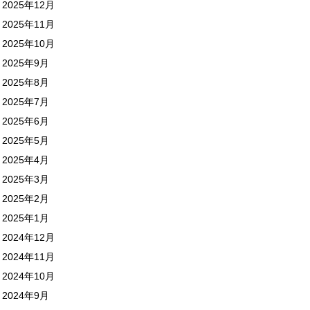
2025年12月
2025年11月
2025年10月
2025年9月
2025年8月
2025年7月
2025年6月
2025年5月
2025年4月
2025年3月
2025年2月
2025年1月
2024年12月
2024年11月
2024年10月
2024年9月