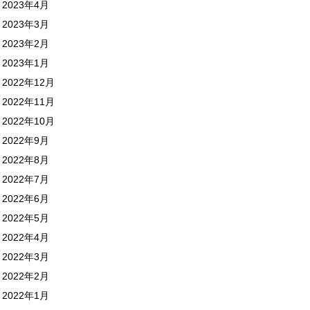
2023年4月
2023年3月
2023年2月
2023年1月
2022年12月
2022年11月
2022年10月
2022年9月
2022年8月
2022年7月
2022年6月
2022年5月
2022年4月
2022年3月
2022年2月
2022年1月