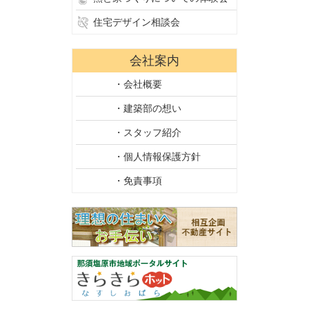
住宅デザイン相談会
会社案内
・会社概要
・建築部の想い
・スタッフ紹介
・個人情報保護方針
・免責事項