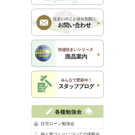
住宅ローン勉強会
熱と家づくりについての体験会