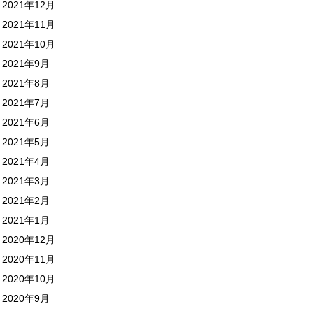
2021年12月
2021年11月
2021年10月
2021年9月
2021年8月
2021年7月
2021年6月
2021年5月
2021年4月
2021年3月
2021年2月
2021年1月
2020年12月
2020年11月
2020年10月
2020年9月