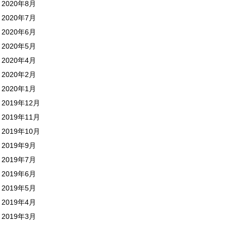
2020年8月
2020年7月
2020年6月
2020年5月
2020年4月
2020年2月
2020年1月
2019年12月
2019年11月
2019年10月
2019年9月
2019年7月
2019年6月
2019年5月
2019年4月
2019年3月