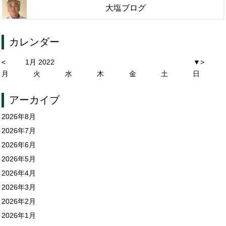
大塩ブログ
カレンダー
<
1月 2022
▼
>
月
火
水
木
金
土
日
アーカイブ
2026年8月
2026年7月
2026年6月
2026年5月
2026年4月
2026年3月
2026年2月
2026年1月