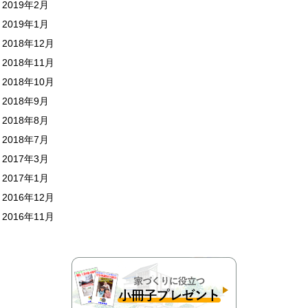
2019年2月
2019年1月
2018年12月
2018年11月
2018年10月
2018年9月
2018年8月
2018年7月
2017年3月
2017年1月
2016年12月
2016年11月