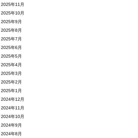
2025年11月
2025年10月
2025年9月
2025年8月
2025年7月
2025年6月
2025年5月
2025年4月
2025年3月
2025年2月
2025年1月
2024年12月
2024年11月
2024年10月
2024年9月
2024年8月