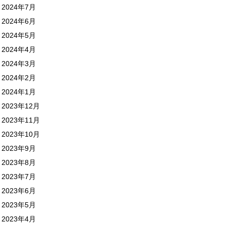
2024年7月
2024年6月
2024年5月
2024年4月
2024年3月
2024年2月
2024年1月
2023年12月
2023年11月
2023年10月
2023年9月
2023年8月
2023年7月
2023年6月
2023年5月
2023年4月