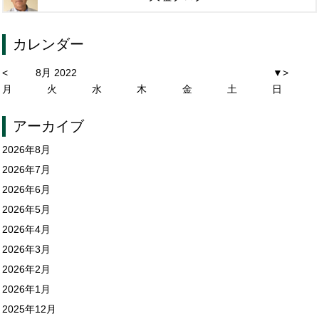
カレンダー
<
8月 2022
▼
>
月
火
水
木
金
土
日
アーカイブ
2026年8月
2026年7月
2026年6月
2026年5月
2026年4月
2026年3月
2026年2月
2026年1月
2025年12月