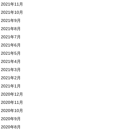
2021年11月
2021年10月
2021年9月
2021年8月
2021年7月
2021年6月
2021年5月
2021年4月
2021年3月
2021年2月
2021年1月
2020年12月
2020年11月
2020年10月
2020年9月
2020年8月