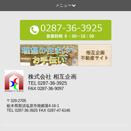
メニュー
株式会社 相互企画
TEL 0287-36-3925
FAX 0287-36-9097
〒329-2705
栃木県那須塩原市南郷屋4-16-1
TEL 0287-36-3925 FAX 0287-47-6146