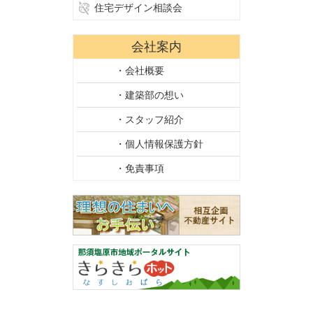
住宅デザイン相談会
会社案内
・会社概要
・建築部の想い
・スタッフ紹介
・個人情報保護方針
・免責事項