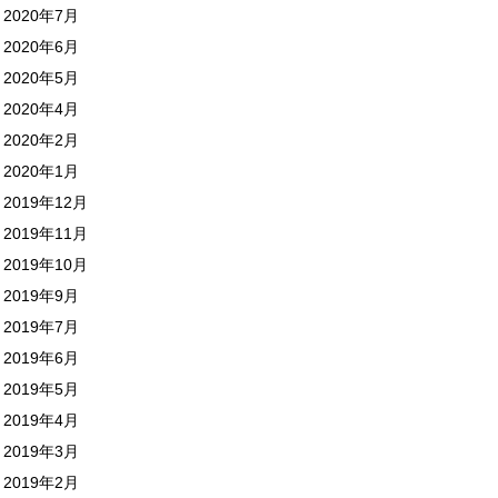
2020年7月
2020年6月
2020年5月
2020年4月
2020年2月
2020年1月
2019年12月
2019年11月
2019年10月
2019年9月
2019年7月
2019年6月
2019年5月
2019年4月
2019年3月
2019年2月