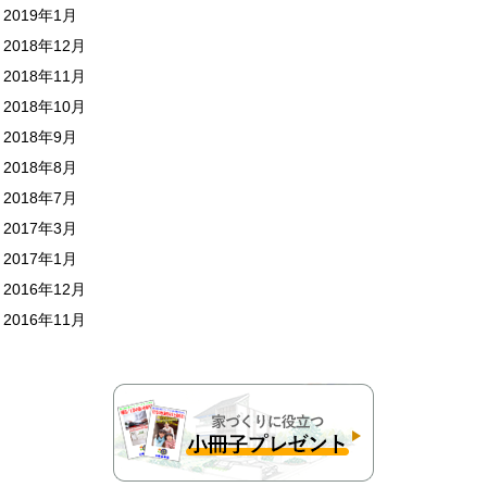
2019年1月
2018年12月
2018年11月
2018年10月
2018年9月
2018年8月
2018年7月
2017年3月
2017年1月
2016年12月
2016年11月