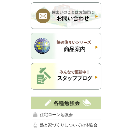
住宅ローン勉強会
熱と家づくりについての体験会