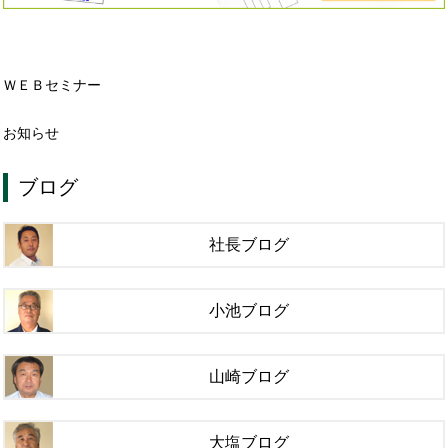
ＷＥＢセミナー
お知らせ
ブログ
社長ブログ
小池ブログ
山崎ブログ
大塩ブログ