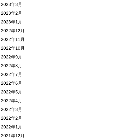
2023年3月
2023年2月
2023年1月
2022年12月
2022年11月
2022年10月
2022年9月
2022年8月
2022年7月
2022年6月
2022年5月
2022年4月
2022年3月
2022年2月
2022年1月
2021年12月