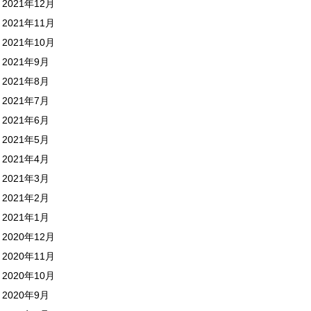
2021年12月
2021年11月
2021年10月
2021年9月
2021年8月
2021年7月
2021年6月
2021年5月
2021年4月
2021年3月
2021年2月
2021年1月
2020年12月
2020年11月
2020年10月
2020年9月