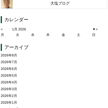
大塩ブログ
カレンダー
<
1月 2026
▼
>
月
火
水
木
金
土
日
アーカイブ
2026年8月
2026年7月
2026年6月
2026年5月
2026年4月
2026年3月
2026年2月
2026年1月