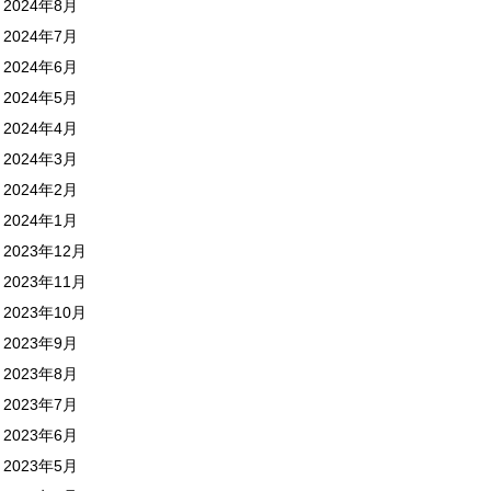
2024年8月
2024年7月
2024年6月
2024年5月
2024年4月
2024年3月
2024年2月
2024年1月
2023年12月
2023年11月
2023年10月
2023年9月
2023年8月
2023年7月
2023年6月
2023年5月