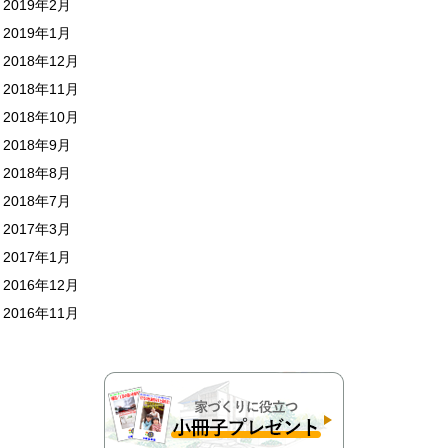
2019年2月
2019年1月
2018年12月
2018年11月
2018年10月
2018年9月
2018年8月
2018年7月
2017年3月
2017年1月
2016年12月
2016年11月