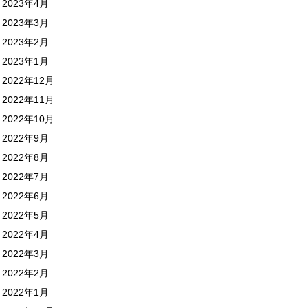
2023年4月
2023年3月
2023年2月
2023年1月
2022年12月
2022年11月
2022年10月
2022年9月
2022年8月
2022年7月
2022年6月
2022年5月
2022年4月
2022年3月
2022年2月
2022年1月