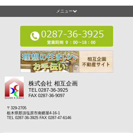
メニュー
株式会社 相互企画
TEL 0287-36-3925
FAX 0287-36-9097
〒329-2705
栃木県那須塩原市南郷屋4-16-1
TEL 0287-36-3925 FAX 0287-47-6146