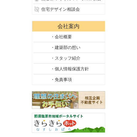
住宅デザイン相談会
会社案内
・会社概要
・建築部の想い
・スタッフ紹介
・個人情報保護方針
・免責事項