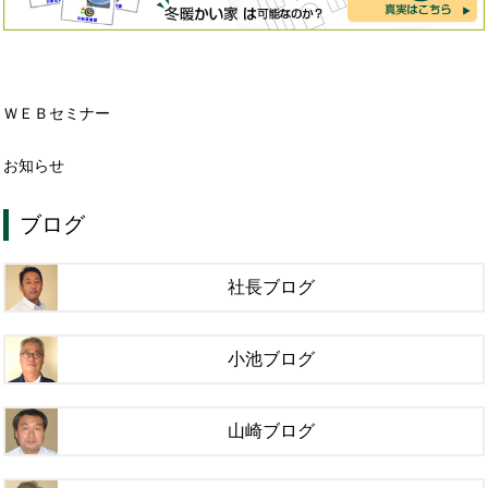
ＷＥＢセミナー
お知らせ
ブログ
社長ブログ
小池ブログ
山崎ブログ