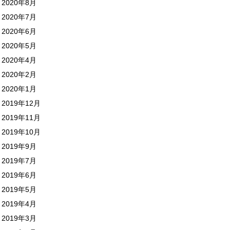
2020年8月
2020年7月
2020年6月
2020年5月
2020年4月
2020年2月
2020年1月
2019年12月
2019年11月
2019年10月
2019年9月
2019年7月
2019年6月
2019年5月
2019年4月
2019年3月