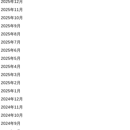
2025年12月
2025年11月
2025年10月
2025年9月
2025年8月
2025年7月
2025年6月
2025年5月
2025年4月
2025年3月
2025年2月
2025年1月
2024年12月
2024年11月
2024年10月
2024年9月