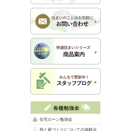
住宅ローン勉強会
熱と家づくりについての体験会