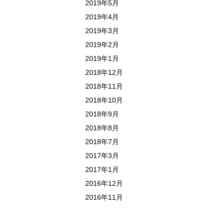
2019年5月
2019年4月
2019年3月
2019年2月
2019年1月
2018年12月
2018年11月
2018年10月
2018年9月
2018年8月
2018年7月
2017年3月
2017年1月
2016年12月
2016年11月