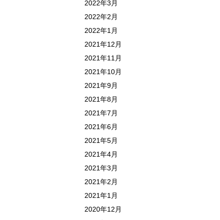
2022年3月
2022年2月
2022年1月
2021年12月
2021年11月
2021年10月
2021年9月
2021年8月
2021年7月
2021年6月
2021年5月
2021年4月
2021年3月
2021年2月
2021年1月
2020年12月