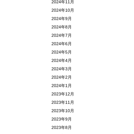
2024年11月
2024年10月
2024年9月
2024年8月
2024年7月
2024年6月
2024年5月
2024年4月
2024年3月
2024年2月
2024年1月
2023年12月
2023年11月
2023年10月
2023年9月
2023年8月