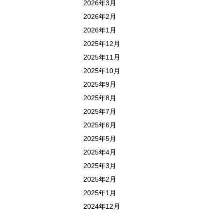
2026年3月
2026年2月
2026年1月
2025年12月
2025年11月
2025年10月
2025年9月
2025年8月
2025年7月
2025年6月
2025年5月
2025年4月
2025年3月
2025年2月
2025年1月
2024年12月