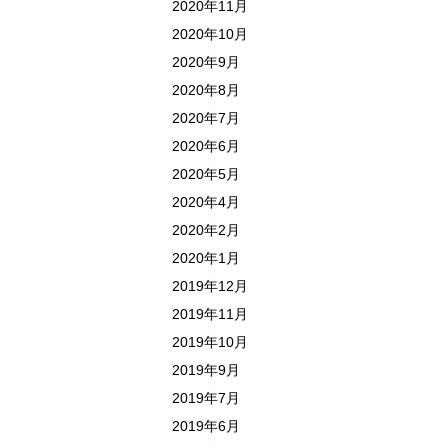
2020年11月
2020年10月
2020年9月
2020年8月
2020年7月
2020年6月
2020年5月
2020年4月
2020年2月
2020年1月
2019年12月
2019年11月
2019年10月
2019年9月
2019年7月
2019年6月