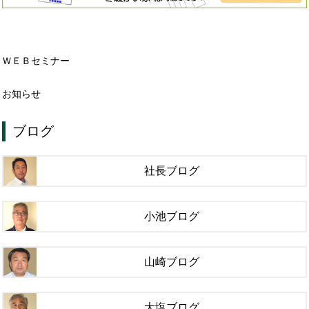
ＷＥＢセミナー
お知らせ
ブログ
社長ブログ
小池ブログ
山崎ブログ
大塩ブログ