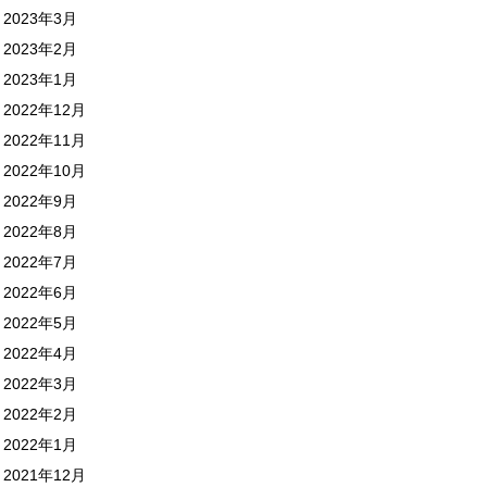
2023年3月
2023年2月
2023年1月
2022年12月
2022年11月
2022年10月
2022年9月
2022年8月
2022年7月
2022年6月
2022年5月
2022年4月
2022年3月
2022年2月
2022年1月
2021年12月