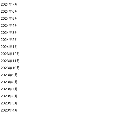
2024年7月
2024年6月
2024年5月
2024年4月
2024年3月
2024年2月
2024年1月
2023年12月
2023年11月
2023年10月
2023年9月
2023年8月
2023年7月
2023年6月
2023年5月
2023年4月