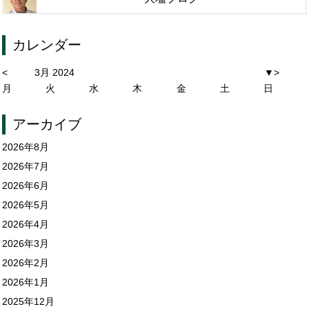
カレンダー
<
3月 2024
▼
>
月
火
水
木
金
土
日
アーカイブ
2026年8月
2026年7月
2026年6月
2026年5月
2026年4月
2026年3月
2026年2月
2026年1月
2025年12月