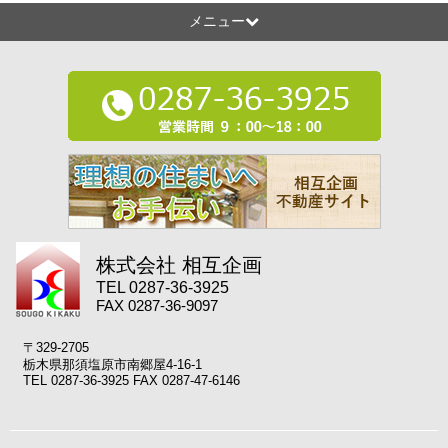
メニュー
株式会社 相互企画
TEL 0287-36-3925
FAX 0287-36-9097
〒329-2705
栃木県那須塩原市南郷屋4-16-1
TEL 0287-36-3925 FAX 0287-47-6146