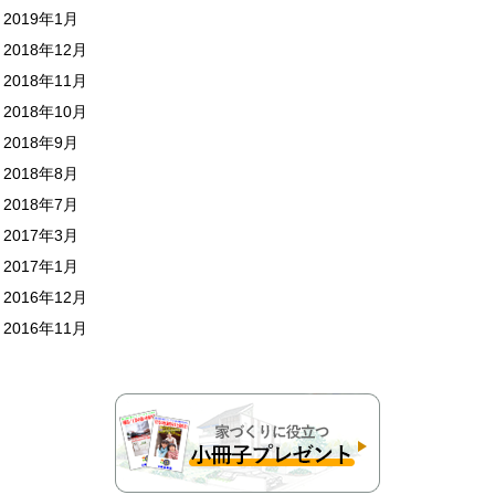
2019年1月
2018年12月
2018年11月
2018年10月
2018年9月
2018年8月
2018年7月
2017年3月
2017年1月
2016年12月
2016年11月