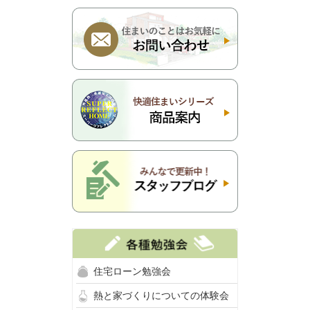
住宅ローン勉強会
熱と家づくりについての体験会