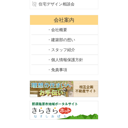
住宅デザイン相談会
会社案内
・会社概要
・建築部の想い
・スタッフ紹介
・個人情報保護方針
・免責事項