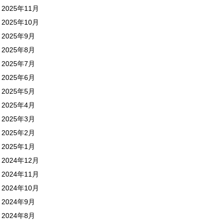
2025年11月
2025年10月
2025年9月
2025年8月
2025年7月
2025年6月
2025年5月
2025年4月
2025年3月
2025年2月
2025年1月
2024年12月
2024年11月
2024年10月
2024年9月
2024年8月