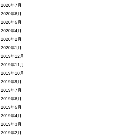
2020年7月
2020年6月
2020年5月
2020年4月
2020年2月
2020年1月
2019年12月
2019年11月
2019年10月
2019年9月
2019年7月
2019年6月
2019年5月
2019年4月
2019年3月
2019年2月