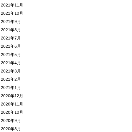
2021年11月
2021年10月
2021年9月
2021年8月
2021年7月
2021年6月
2021年5月
2021年4月
2021年3月
2021年2月
2021年1月
2020年12月
2020年11月
2020年10月
2020年9月
2020年8月