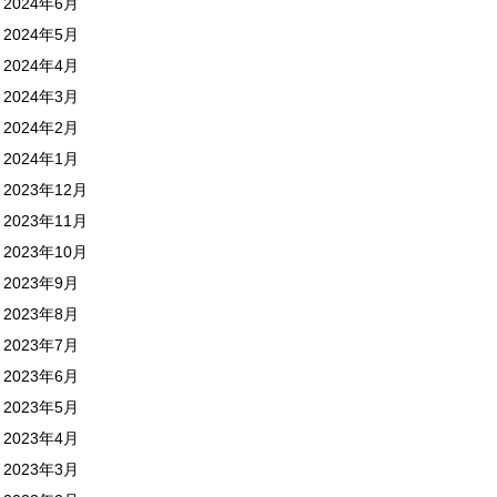
2024年6月
2024年5月
2024年4月
2024年3月
2024年2月
2024年1月
2023年12月
2023年11月
2023年10月
2023年9月
2023年8月
2023年7月
2023年6月
2023年5月
2023年4月
2023年3月