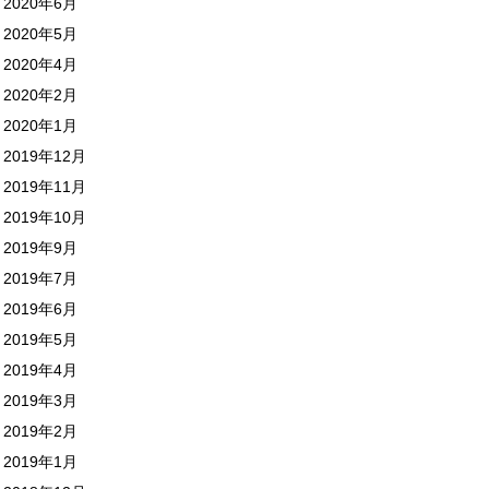
2020年6月
2020年5月
2020年4月
2020年2月
2020年1月
2019年12月
2019年11月
2019年10月
2019年9月
2019年7月
2019年6月
2019年5月
2019年4月
2019年3月
2019年2月
2019年1月