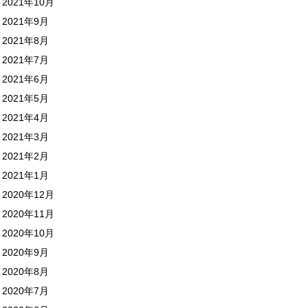
2021年10月
2021年9月
2021年8月
2021年7月
2021年6月
2021年5月
2021年4月
2021年3月
2021年2月
2021年1月
2020年12月
2020年11月
2020年10月
2020年9月
2020年8月
2020年7月