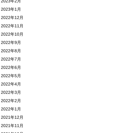
2023年2月
2023年1月
2022年12月
2022年11月
2022年10月
2022年9月
2022年8月
2022年7月
2022年6月
2022年5月
2022年4月
2022年3月
2022年2月
2022年1月
2021年12月
2021年11月