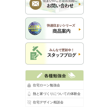
住宅ローン勉強会
熱と家づくりについての体験会
住宅デザイン相談会