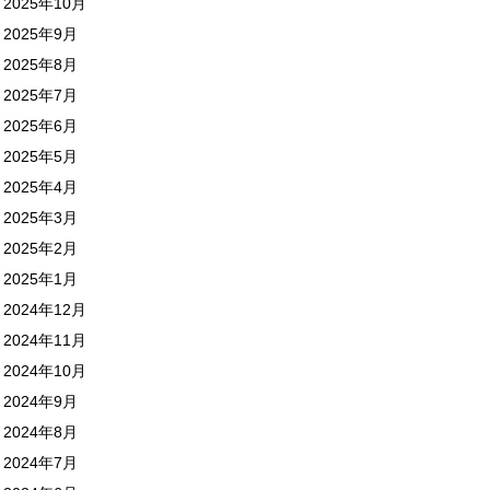
2025年10月
2025年9月
2025年8月
2025年7月
2025年6月
2025年5月
2025年4月
2025年3月
2025年2月
2025年1月
2024年12月
2024年11月
2024年10月
2024年9月
2024年8月
2024年7月