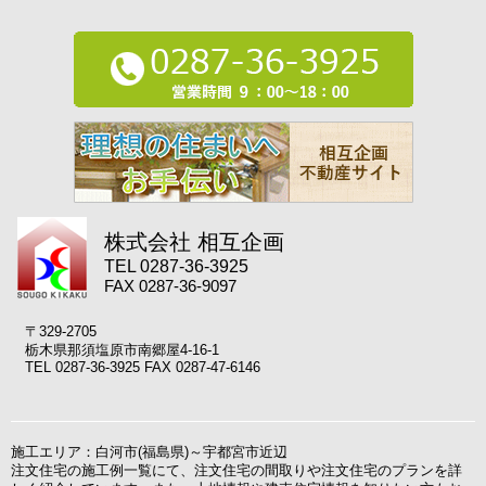
株式会社 相互企画
TEL 0287-36-3925
FAX 0287-36-9097
〒329-2705
栃木県那須塩原市南郷屋4-16-1
TEL 0287-36-3925 FAX 0287-47-6146
施工エリア：白河市(福島県)～宇都宮市近辺
注文住宅の施工例一覧にて、注文住宅の間取りや注文住宅のプランを詳