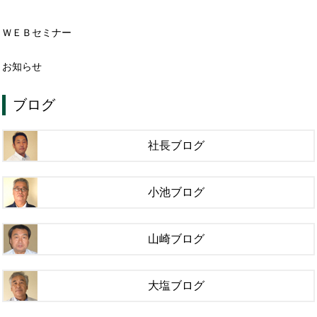
ＷＥＢセミナー
お知らせ
ブログ
社長ブログ
小池ブログ
山崎ブログ
大塩ブログ