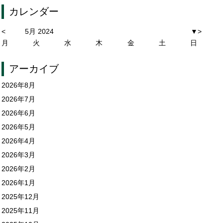
カレンダー
<
5月 2024
▼
>
月
火
水
木
金
土
日
アーカイブ
2026年8月
2026年7月
2026年6月
2026年5月
2026年4月
2026年3月
2026年2月
2026年1月
2025年12月
2025年11月