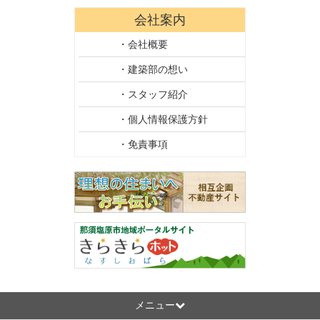
会社案内
・会社概要
・建築部の想い
・スタッフ紹介
・個人情報保護方針
・免責事項
メニュー