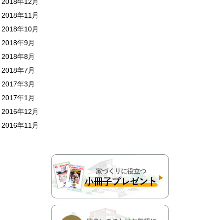
2018年12月
2018年11月
2018年10月
2018年9月
2018年8月
2018年7月
2017年3月
2017年1月
2016年12月
2016年11月