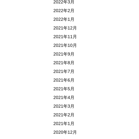
2022年3月
2022年2月
2022年1月
2021年12月
2021年11月
2021年10月
2021年9月
2021年8月
2021年7月
2021年6月
2021年5月
2021年4月
2021年3月
2021年2月
2021年1月
2020年12月