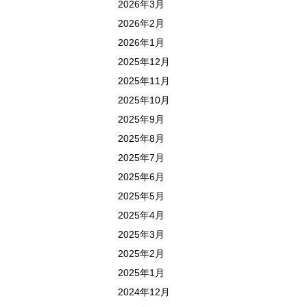
2026年3月
2026年2月
2026年1月
2025年12月
2025年11月
2025年10月
2025年9月
2025年8月
2025年7月
2025年6月
2025年5月
2025年4月
2025年3月
2025年2月
2025年1月
2024年12月