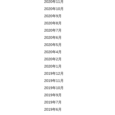
2020年11月
2020年10月
2020年9月
2020年8月
2020年7月
2020年6月
2020年5月
2020年4月
2020年2月
2020年1月
2019年12月
2019年11月
2019年10月
2019年9月
2019年7月
2019年6月