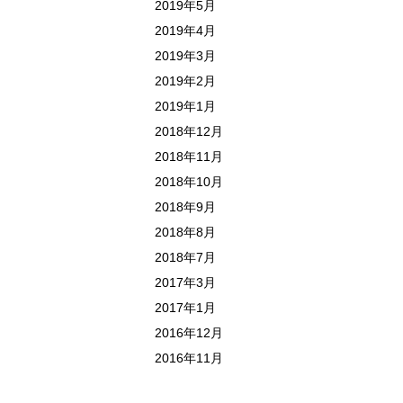
2019年5月
2019年4月
2019年3月
2019年2月
2019年1月
2018年12月
2018年11月
2018年10月
2018年9月
2018年8月
2018年7月
2017年3月
2017年1月
2016年12月
2016年11月