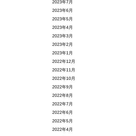
2023年7月
2023年6月
2023年5月
2023年4月
2023年3月
2023年2月
2023年1月
2022年12月
2022年11月
2022年10月
2022年9月
2022年8月
2022年7月
2022年6月
2022年5月
2022年4月