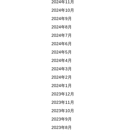
2024年11月
2024年10月
2024年9月
2024年8月
2024年7月
2024年6月
2024年5月
2024年4月
2024年3月
2024年2月
2024年1月
2023年12月
2023年11月
2023年10月
2023年9月
2023年8月