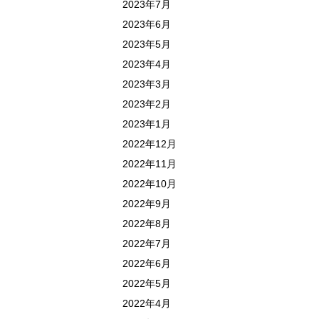
2023年7月
2023年6月
2023年5月
2023年4月
2023年3月
2023年2月
2023年1月
2022年12月
2022年11月
2022年10月
2022年9月
2022年8月
2022年7月
2022年6月
2022年5月
2022年4月