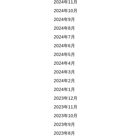
2024年11月
2024年10月
2024年9月
2024年8月
2024年7月
2024年6月
2024年5月
2024年4月
2024年3月
2024年2月
2024年1月
2023年12月
2023年11月
2023年10月
2023年9月
2023年8月