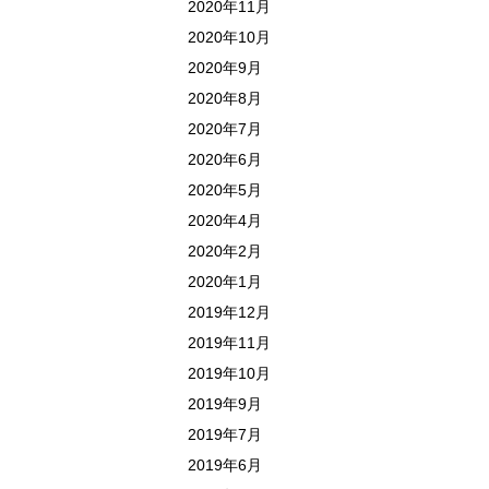
2020年11月
2020年10月
2020年9月
2020年8月
2020年7月
2020年6月
2020年5月
2020年4月
2020年2月
2020年1月
2019年12月
2019年11月
2019年10月
2019年9月
2019年7月
2019年6月