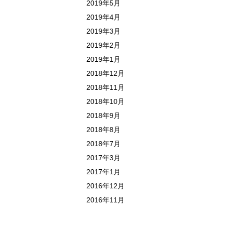
2019年5月
2019年4月
2019年3月
2019年2月
2019年1月
2018年12月
2018年11月
2018年10月
2018年9月
2018年8月
2018年7月
2017年3月
2017年1月
2016年12月
2016年11月