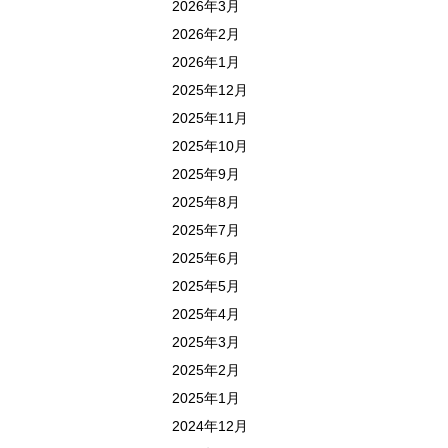
2026年3月
2026年2月
2026年1月
2025年12月
2025年11月
2025年10月
2025年9月
2025年8月
2025年7月
2025年6月
2025年5月
2025年4月
2025年3月
2025年2月
2025年1月
2024年12月