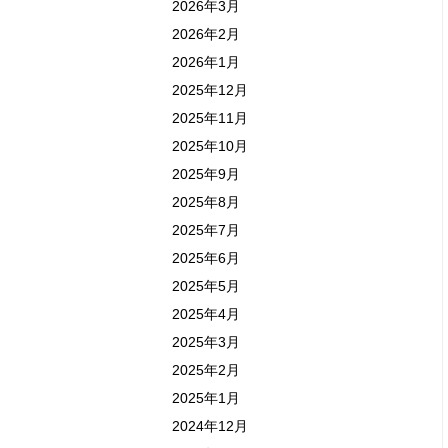
2026年3月
2026年2月
2026年1月
2025年12月
2025年11月
2025年10月
2025年9月
2025年8月
2025年7月
2025年6月
2025年5月
2025年4月
2025年3月
2025年2月
2025年1月
2024年12月