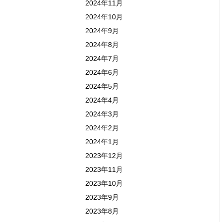
2024年11月
2024年10月
2024年9月
2024年8月
2024年7月
2024年6月
2024年5月
2024年4月
2024年3月
2024年2月
2024年1月
2023年12月
2023年11月
2023年10月
2023年9月
2023年8月