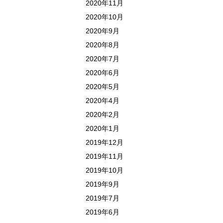
2020年11月
2020年10月
2020年9月
2020年8月
2020年7月
2020年6月
2020年5月
2020年4月
2020年2月
2020年1月
2019年12月
2019年11月
2019年10月
2019年9月
2019年7月
2019年6月