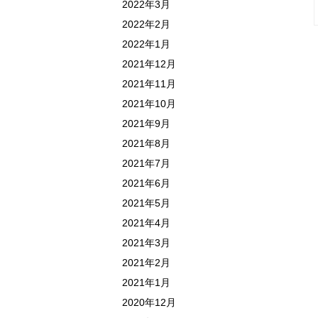
2022年3月
2022年2月
2022年1月
2021年12月
2021年11月
2021年10月
2021年9月
2021年8月
2021年7月
2021年6月
2021年5月
2021年4月
2021年3月
2021年2月
2021年1月
2020年12月