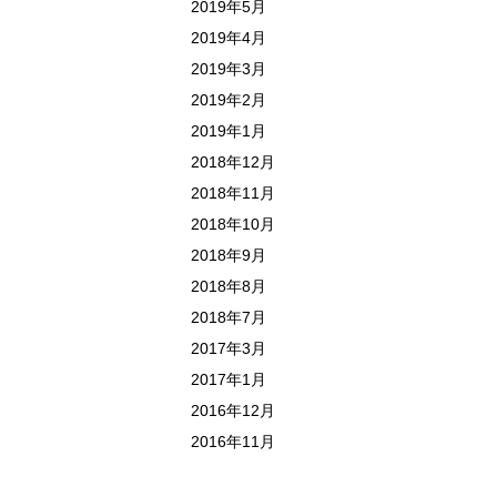
2019年5月
2019年4月
2019年3月
2019年2月
2019年1月
2018年12月
2018年11月
2018年10月
2018年9月
2018年8月
2018年7月
2017年3月
2017年1月
2016年12月
2016年11月