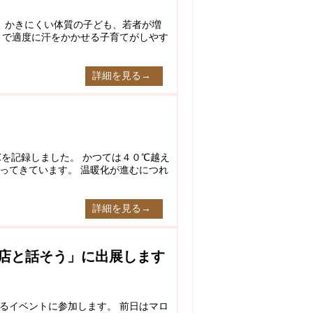
、かきにくい体質の子ども、若者が増
さで適度に汗をかかせる子育てがしやす
詳細を見る→
を記録しました。 かつては４０℃越え
ってきています。 温暖化が進むにつれ
詳細を見る→
店と話そう」に出展します
るイベントに参加します。 前日はマロ