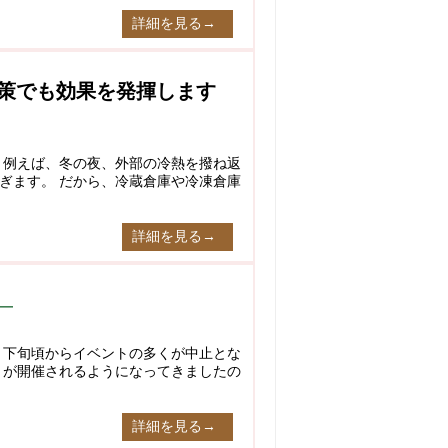
詳細を見る→
策でも効果を発揮します
 例えば、冬の夜、外部の冷熱を撥ね返
ぎます。 だから、冷蔵倉庫や冷凍倉庫
詳細を見る→
月下旬頃からイベントの多くが中止とな
トが開催されるようになってきましたの
詳細を見る→