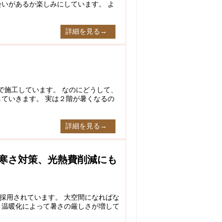
会いがあるか楽しみにしています。 よ
詳細を見る→
で施工しています。 なのにどうして、
していきます。 実は２階が暑くなるの
詳細を見る→
寒さ対策、光熱費削減にも
採用されています。 大空間になればな
 温暖化によって暑さの厳しさが増して