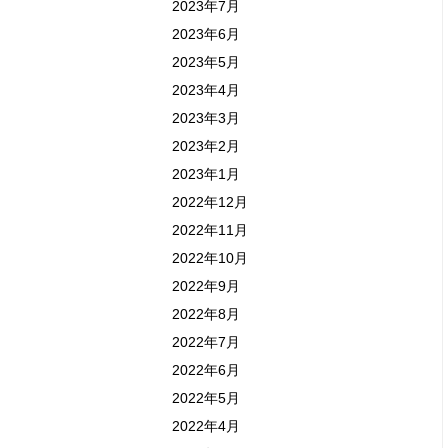
2023年7月
2023年6月
2023年5月
2023年4月
2023年3月
2023年2月
2023年1月
2022年12月
2022年11月
2022年10月
2022年9月
2022年8月
2022年7月
2022年6月
2022年5月
2022年4月