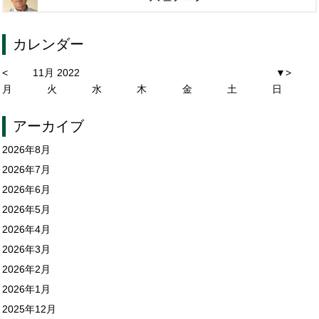
カレンダー
<
11月 2022
▼
>
月
火
水
木
金
土
日
アーカイブ
2026年8月
2026年7月
2026年6月
2026年5月
2026年4月
2026年3月
2026年2月
2026年1月
2025年12月