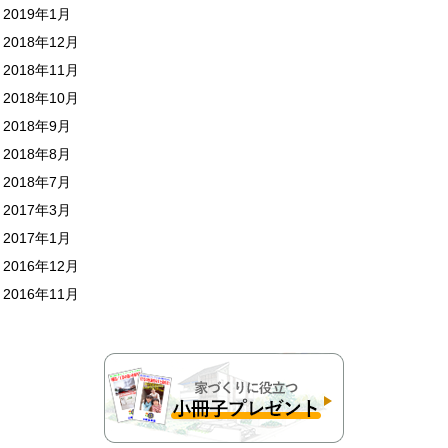
2019年1月
2018年12月
2018年11月
2018年10月
2018年9月
2018年8月
2018年7月
2017年3月
2017年1月
2016年12月
2016年11月