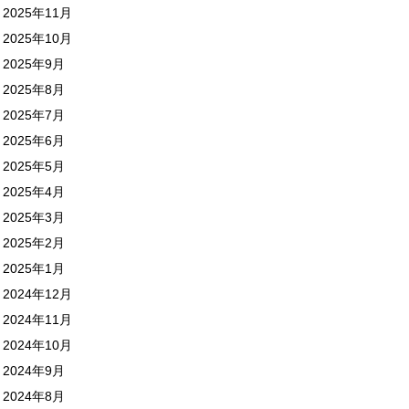
2025年11月
2025年10月
2025年9月
2025年8月
2025年7月
2025年6月
2025年5月
2025年4月
2025年3月
2025年2月
2025年1月
2024年12月
2024年11月
2024年10月
2024年9月
2024年8月