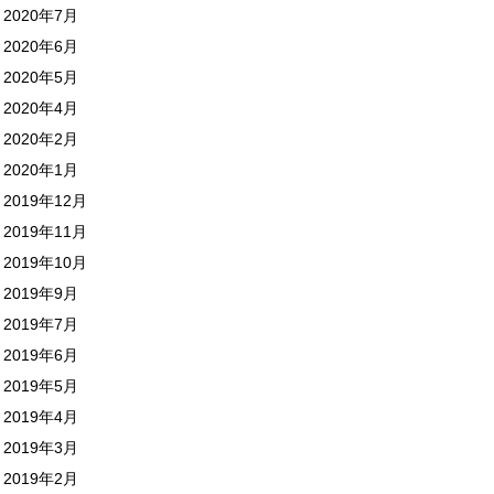
2020年7月
2020年6月
2020年5月
2020年4月
2020年2月
2020年1月
2019年12月
2019年11月
2019年10月
2019年9月
2019年7月
2019年6月
2019年5月
2019年4月
2019年3月
2019年2月