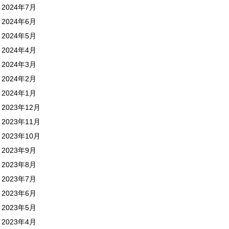
2024年7月
2024年6月
2024年5月
2024年4月
2024年3月
2024年2月
2024年1月
2023年12月
2023年11月
2023年10月
2023年9月
2023年8月
2023年7月
2023年6月
2023年5月
2023年4月