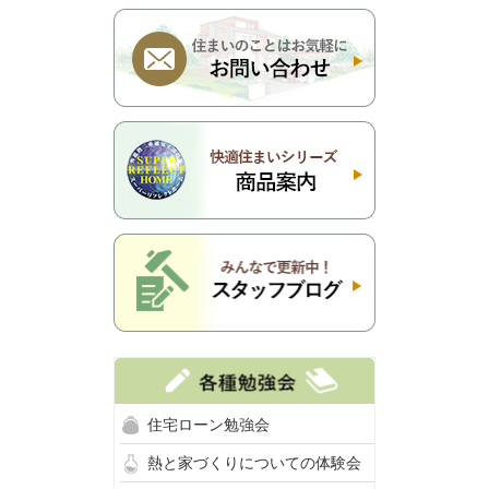
住宅ローン勉強会
熱と家づくりについての体験会