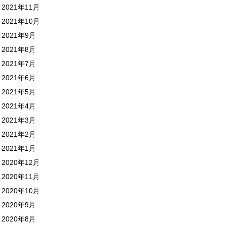
2021年11月
2021年10月
2021年9月
2021年8月
2021年7月
2021年6月
2021年5月
2021年4月
2021年3月
2021年2月
2021年1月
2020年12月
2020年11月
2020年10月
2020年9月
2020年8月