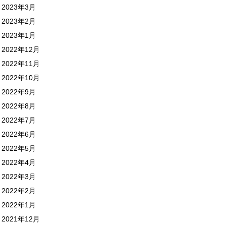
2023年3月
2023年2月
2023年1月
2022年12月
2022年11月
2022年10月
2022年9月
2022年8月
2022年7月
2022年6月
2022年5月
2022年4月
2022年3月
2022年2月
2022年1月
2021年12月