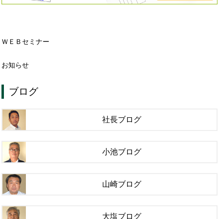
ＷＥＢセミナー
お知らせ
ブログ
社長ブログ
小池ブログ
山崎ブログ
大塩ブログ