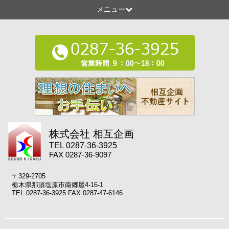
メニュー
株式会社 相互企画
TEL 0287-36-3925
FAX 0287-36-9097
〒329-2705
栃木県那須塩原市南郷屋4-16-1
TEL 0287-36-3925 FAX 0287-47-6146