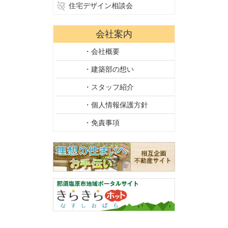
住宅デザイン相談会
会社案内
・会社概要
・建築部の想い
・スタッフ紹介
・個人情報保護方針
・免責事項