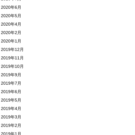
2020年6月
2020年5月
2020年4月
2020年2月
2020年1月
2019年12月
2019年11月
2019年10月
2019年9月
2019年7月
2019年6月
2019年5月
2019年4月
2019年3月
2019年2月
2019年1月