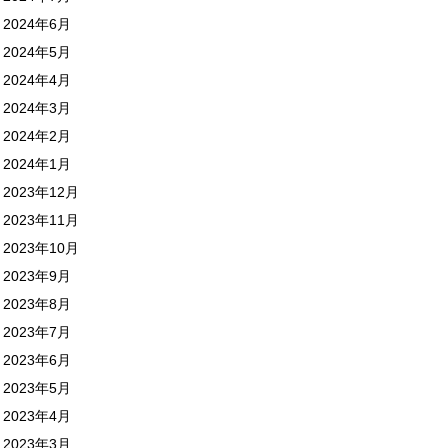
2024年6月
2024年5月
2024年4月
2024年3月
2024年2月
2024年1月
2023年12月
2023年11月
2023年10月
2023年9月
2023年8月
2023年7月
2023年6月
2023年5月
2023年4月
2023年3月