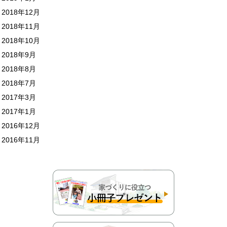
2018年12月
2018年11月
2018年10月
2018年9月
2018年8月
2018年7月
2017年3月
2017年1月
2016年12月
2016年11月