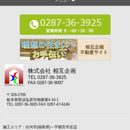
メニュー
株式会社 相互企画
TEL 0287-36-3925
FAX 0287-36-9097
〒329-2705
栃木県那須塩原市南郷屋4-16-1
TEL 0287-36-3925 FAX 0287-47-6146
施工エリア：白河市(福島県)～宇都宮市近辺