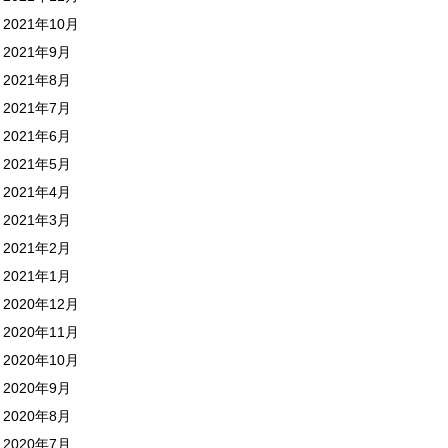
2021年10月
2021年9月
2021年8月
2021年7月
2021年6月
2021年5月
2021年4月
2021年3月
2021年2月
2021年1月
2020年12月
2020年11月
2020年10月
2020年9月
2020年8月
2020年7月