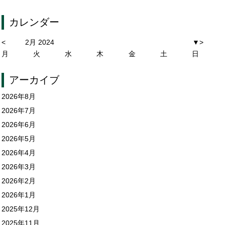
カレンダー
<
2月 2024
▼
>
月
火
水
木
金
土
日
アーカイブ
2026年8月
2026年7月
2026年6月
2026年5月
2026年4月
2026年3月
2026年2月
2026年1月
2025年12月
2025年11月