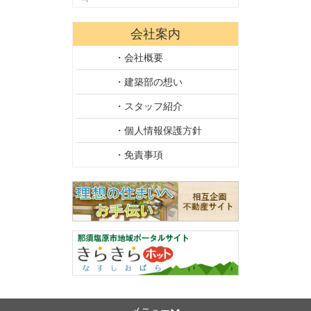
会社案内
・会社概要
・建築部の想い
・スタッフ紹介
・個人情報保護方針
・免責事項