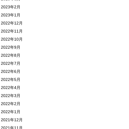
2023年2月
2023年1月
2022年12月
2022年11月
2022年10月
2022年9月
2022年8月
2022年7月
2022年6月
2022年5月
2022年4月
2022年3月
2022年2月
2022年1月
2021年12月
2021年11月