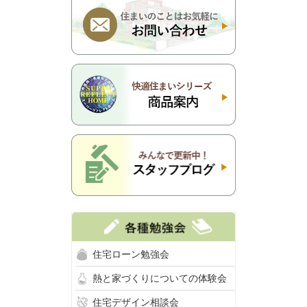
住宅ローン勉強会
熱と家づくりについての体験会
住宅デザイン相談会