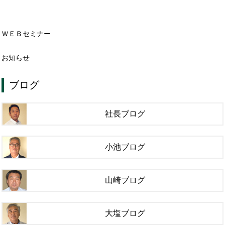
ＷＥＢセミナー
お知らせ
ブログ
社長ブログ
小池ブログ
山崎ブログ
大塩ブログ