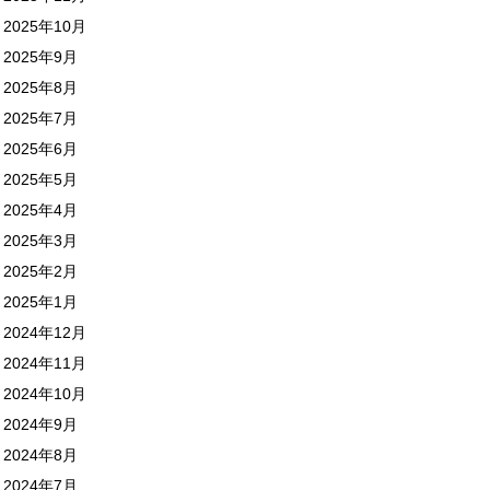
2025年10月
2025年9月
2025年8月
2025年7月
2025年6月
2025年5月
2025年4月
2025年3月
2025年2月
2025年1月
2024年12月
2024年11月
2024年10月
2024年9月
2024年8月
2024年7月