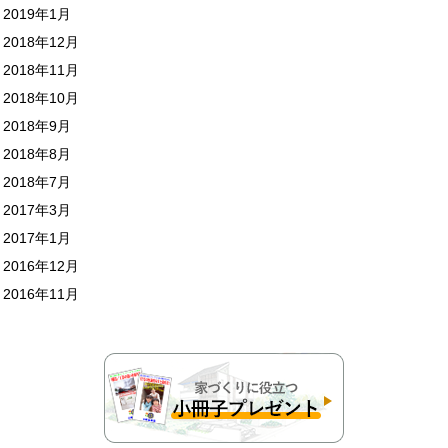
2019年1月
2018年12月
2018年11月
2018年10月
2018年9月
2018年8月
2018年7月
2017年3月
2017年1月
2016年12月
2016年11月