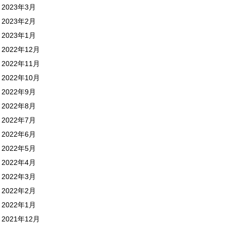
2023年3月
2023年2月
2023年1月
2022年12月
2022年11月
2022年10月
2022年9月
2022年8月
2022年7月
2022年6月
2022年5月
2022年4月
2022年3月
2022年2月
2022年1月
2021年12月