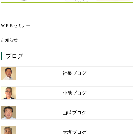
ＷＥＢセミナー
お知らせ
ブログ
社長ブログ
小池ブログ
山崎ブログ
大塩ブログ