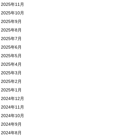
2025年11月
2025年10月
2025年9月
2025年8月
2025年7月
2025年6月
2025年5月
2025年4月
2025年3月
2025年2月
2025年1月
2024年12月
2024年11月
2024年10月
2024年9月
2024年8月