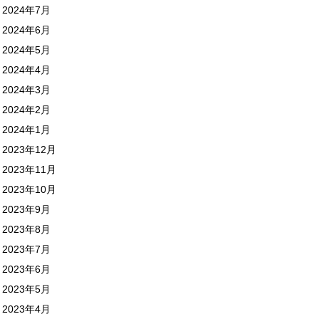
2024年7月
2024年6月
2024年5月
2024年4月
2024年3月
2024年2月
2024年1月
2023年12月
2023年11月
2023年10月
2023年9月
2023年8月
2023年7月
2023年6月
2023年5月
2023年4月