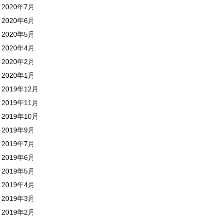
2020年7月
2020年6月
2020年5月
2020年4月
2020年2月
2020年1月
2019年12月
2019年11月
2019年10月
2019年9月
2019年7月
2019年6月
2019年5月
2019年4月
2019年3月
2019年2月