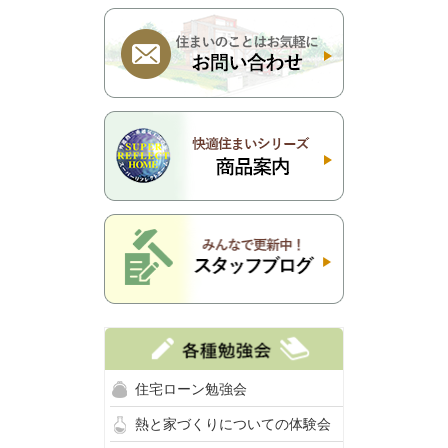
住宅ローン勉強会
熱と家づくりについての体験会