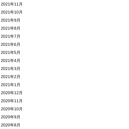
2021年11月
2021年10月
2021年9月
2021年8月
2021年7月
2021年6月
2021年5月
2021年4月
2021年3月
2021年2月
2021年1月
2020年12月
2020年11月
2020年10月
2020年9月
2020年8月