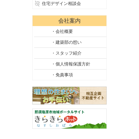
住宅デザイン相談会
会社案内
・会社概要
・建築部の想い
・スタッフ紹介
・個人情報保護方針
・免責事項