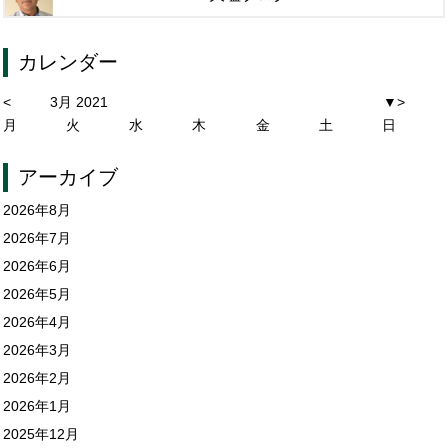
カレンダー
<
3月 2021
▼
>
月
火
水
木
金
土
日
アーカイブ
2026年8月
2026年7月
2026年6月
2026年5月
2026年4月
2026年3月
2026年2月
2026年1月
2025年12月