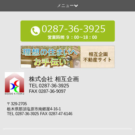
メニュー
株式会社 相互企画
TEL 0287-36-3925
FAX 0287-36-9097
〒329-2705
栃木県那須塩原市南郷屋4-16-1
TEL 0287-36-3925 FAX 0287-47-6146