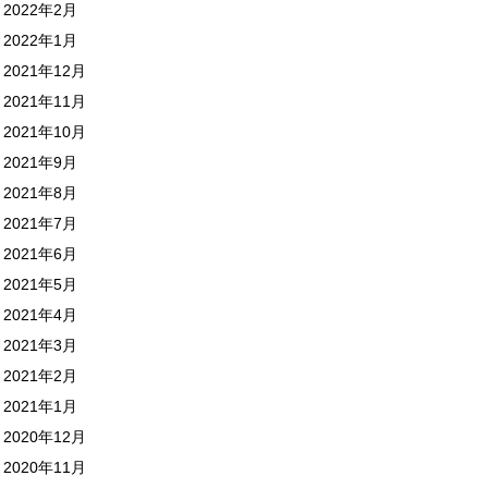
2022年2月
2022年1月
2021年12月
2021年11月
2021年10月
2021年9月
2021年8月
2021年7月
2021年6月
2021年5月
2021年4月
2021年3月
2021年2月
2021年1月
2020年12月
2020年11月