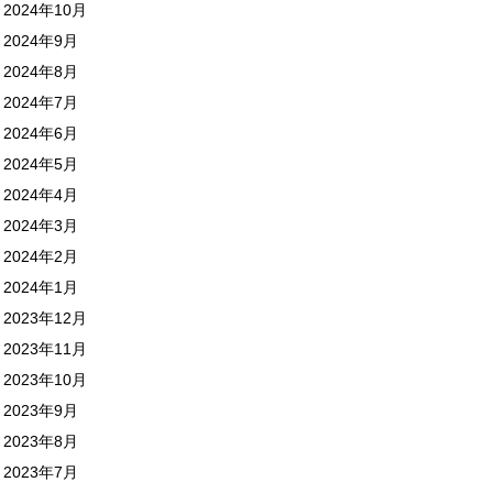
2024年10月
2024年9月
2024年8月
2024年7月
2024年6月
2024年5月
2024年4月
2024年3月
2024年2月
2024年1月
2023年12月
2023年11月
2023年10月
2023年9月
2023年8月
2023年7月