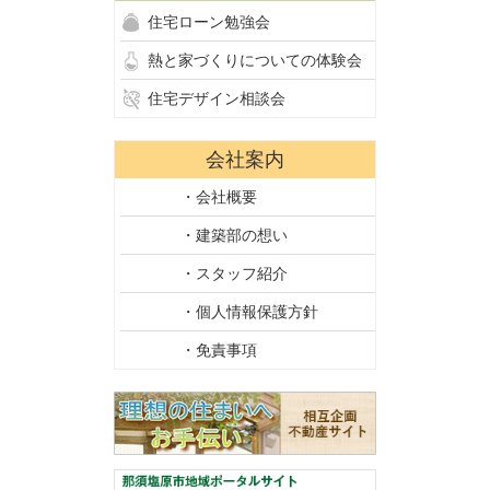
住宅ローン勉強会
熱と家づくりについての体験会
住宅デザイン相談会
会社案内
・会社概要
・建築部の想い
・スタッフ紹介
・個人情報保護方針
・免責事項