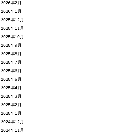
2026年2月
2026年1月
2025年12月
2025年11月
2025年10月
2025年9月
2025年8月
2025年7月
2025年6月
2025年5月
2025年4月
2025年3月
2025年2月
2025年1月
2024年12月
2024年11月