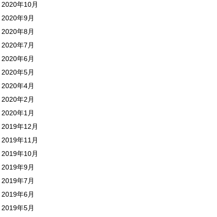
2020年10月
2020年9月
2020年8月
2020年7月
2020年6月
2020年5月
2020年4月
2020年2月
2020年1月
2019年12月
2019年11月
2019年10月
2019年9月
2019年7月
2019年6月
2019年5月