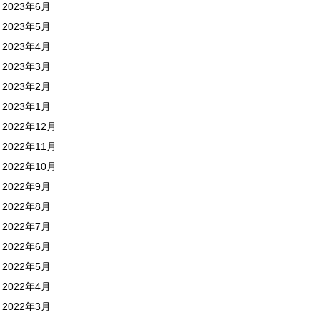
2023年6月
2023年5月
2023年4月
2023年3月
2023年2月
2023年1月
2022年12月
2022年11月
2022年10月
2022年9月
2022年8月
2022年7月
2022年6月
2022年5月
2022年4月
2022年3月