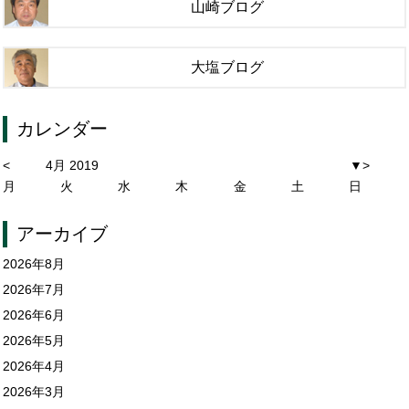
山崎ブログ
大塩ブログ
カレンダー
<
4月 2019
▼
>
月
火
水
木
金
土
日
アーカイブ
2026年8月
2026年7月
2026年6月
2026年5月
2026年4月
2026年3月