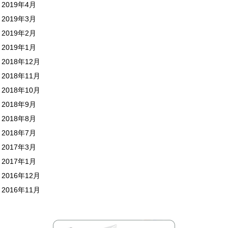
2019年4月
2019年3月
2019年2月
2019年1月
2018年12月
2018年11月
2018年10月
2018年9月
2018年8月
2018年7月
2017年3月
2017年1月
2016年12月
2016年11月