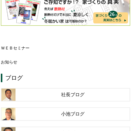
ＷＥＢセミナー
お知らせ
ブログ
社長ブログ
小池ブログ