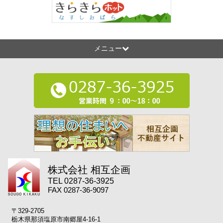
メニュー
株式会社 相互企画
TEL 0287-36-3925
FAX 0287-36-9097
〒329-2705
栃木県那須塩原市南郷屋4-16-1