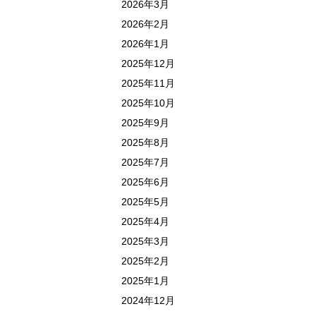
2026年3月
2026年2月
2026年1月
2025年12月
2025年11月
2025年10月
2025年9月
2025年8月
2025年7月
2025年6月
2025年5月
2025年4月
2025年3月
2025年2月
2025年1月
2024年12月