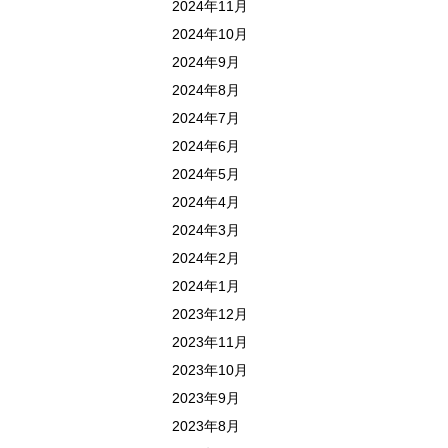
2024年11月
2024年10月
2024年9月
2024年8月
2024年7月
2024年6月
2024年5月
2024年4月
2024年3月
2024年2月
2024年1月
2023年12月
2023年11月
2023年10月
2023年9月
2023年8月