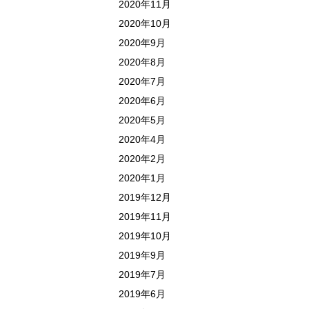
2020年11月
2020年10月
2020年9月
2020年8月
2020年7月
2020年6月
2020年5月
2020年4月
2020年2月
2020年1月
2019年12月
2019年11月
2019年10月
2019年9月
2019年7月
2019年6月