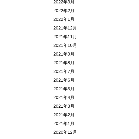
2022年3月
2022年2月
2022年1月
2021年12月
2021年11月
2021年10月
2021年9月
2021年8月
2021年7月
2021年6月
2021年5月
2021年4月
2021年3月
2021年2月
2021年1月
2020年12月