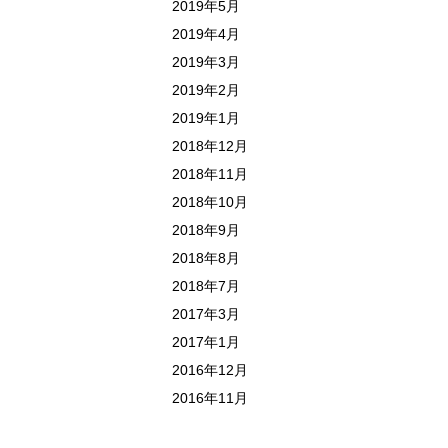
2019年5月
2019年4月
2019年3月
2019年2月
2019年1月
2018年12月
2018年11月
2018年10月
2018年9月
2018年8月
2018年7月
2017年3月
2017年1月
2016年12月
2016年11月