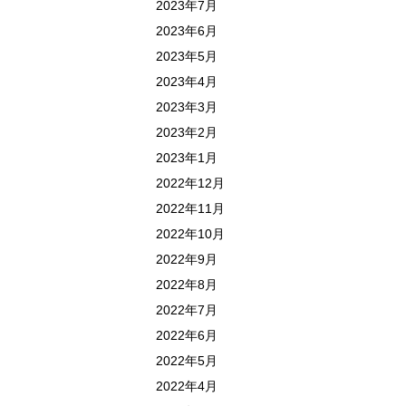
2023年7月
2023年6月
2023年5月
2023年4月
2023年3月
2023年2月
2023年1月
2022年12月
2022年11月
2022年10月
2022年9月
2022年8月
2022年7月
2022年6月
2022年5月
2022年4月