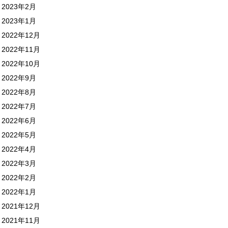
2023年2月
2023年1月
2022年12月
2022年11月
2022年10月
2022年9月
2022年8月
2022年7月
2022年6月
2022年5月
2022年4月
2022年3月
2022年2月
2022年1月
2021年12月
2021年11月