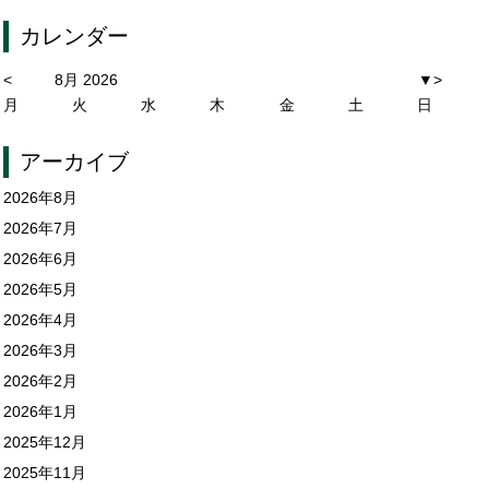
カレンダー
<
8月 2026
▼
>
月
火
水
木
金
土
日
アーカイブ
2026年8月
2026年7月
2026年6月
2026年5月
2026年4月
2026年3月
2026年2月
2026年1月
2025年12月
2025年11月