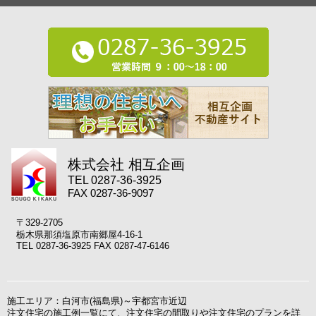
株式会社 相互企画
TEL 0287-36-3925
FAX 0287-36-9097
〒329-2705
栃木県那須塩原市南郷屋4-16-1
TEL 0287-36-3925 FAX 0287-47-6146
施工エリア：白河市(福島県)～宇都宮市近辺
注文住宅の施工例一覧にて、注文住宅の間取りや注文住宅のプランを詳