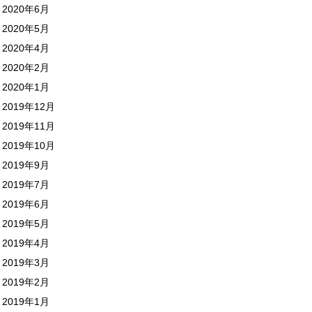
2020年6月
2020年5月
2020年4月
2020年2月
2020年1月
2019年12月
2019年11月
2019年10月
2019年9月
2019年7月
2019年6月
2019年5月
2019年4月
2019年3月
2019年2月
2019年1月