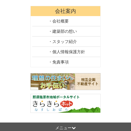
会社案内
・会社概要
・建築部の想い
・スタッフ紹介
・個人情報保護方針
・免責事項
メニュー