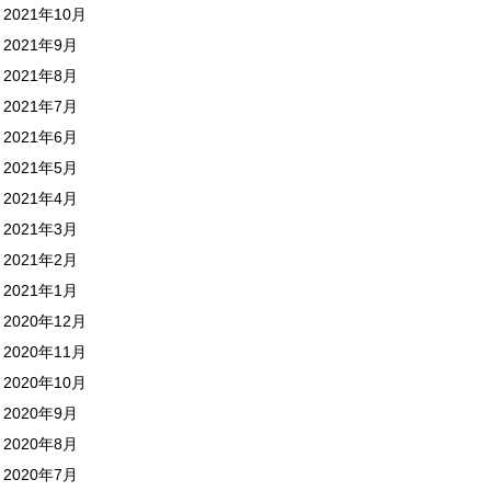
2021年10月
2021年9月
2021年8月
2021年7月
2021年6月
2021年5月
2021年4月
2021年3月
2021年2月
2021年1月
2020年12月
2020年11月
2020年10月
2020年9月
2020年8月
2020年7月