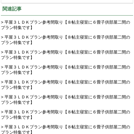
関連記事
> 平屋３ＬＤＫプラン参考間取り【８帖主寝室に６畳子供部屋二間の
プラン特集です】
> 平屋３ＬＤＫプラン参考間取り【８帖主寝室に６畳子供部屋二間の
プラン特集です】
> 平屋３ＬＤＫプラン参考間取り【８帖主寝室に６畳子供部屋二間の
プラン特集です】
> 平屋３ＬＤＫプラン参考間取り【８帖主寝室に６畳子供部屋二間の
プラン特集です】
> 平屋３ＬＤＫプラン参考間取り【８帖主寝室に６畳子供部屋二間の
プラン特集です】
> 平屋３ＬＤＫプラン参考間取り【８帖主寝室に６畳子供部屋二間の
プラン特集です】
> 平屋３ＬＤＫプラン参考間取り【８帖主寝室に６畳子供部屋二間の
プラン特集です】
> 平屋３ＬＤＫプラン参考間取り【８帖主寝室に６畳子供部屋二間の
プラン特集です】