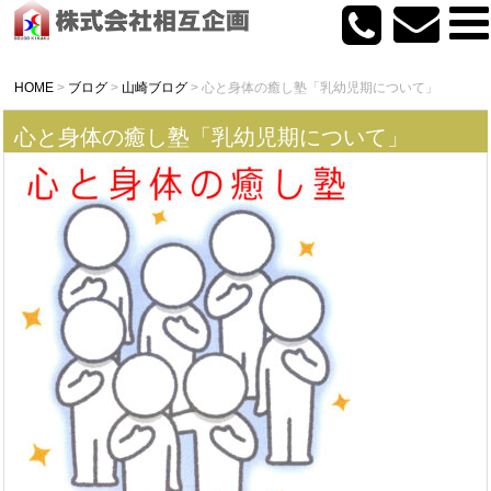
HOME
>
ブログ
>
山崎ブログ
>
心と身体の癒し塾「乳幼児期について」
心と身体の癒し塾「乳幼児期について」