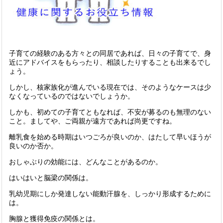
子育ての経験のある方々との同居であれば、日々の子育てで、身
近にアドバイスをもらったり、相談したりすることも出来るでし
ょう。
しかし、核家族化が進んでいる現在では、そのようなケースは少
なくなっているのではないでしょうか。
しかも、初めての子育てともなれば、不安が募るのも無理のない
こと。ましてや、ご両親が遠方であれば尚更ですね。
離乳食を始める時期はいつごろが良いのか、はたして早いほうが
良いのか否か。
おしゃぶりの効能には、どんなことがあるのか。
はいはいと脳梁の関係は。
乳幼児期にしか発達しない能動汗腺を、しっかり形成するために
は。
胸腺と獲得免疫の関係とは。