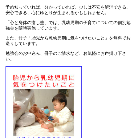
予め知っていれば、分かっていれば、少しは不安を解消できる、
安心できる、心にゆとりが生まれるかもしれません。
「心と身体の癒し塾」では、乳幼児期の子育てについての個別勉
強会を随時実施しています。
また、冊子「胎児から乳幼児期に気をつけたいこと」を無料でお
送りしています。
勉強会のお申込み、冊子のご請求など、お気軽にお声掛け下さ
い。