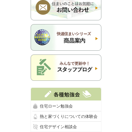
住宅ローン勉強会
熱と家づくりについての体験会
住宅デザイン相談会