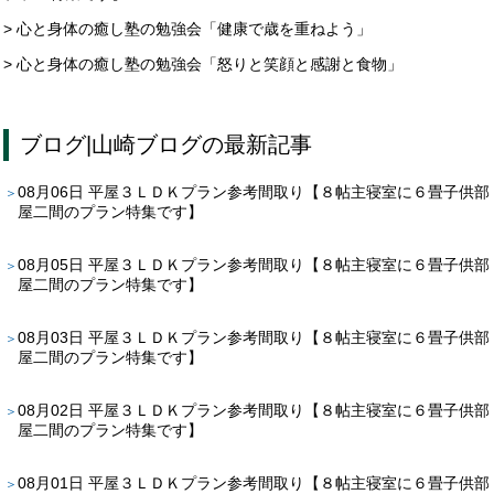
> 心と身体の癒し塾の勉強会「健康で歳を重ねよう」
> 心と身体の癒し塾の勉強会「怒りと笑顔と感謝と食物」
ブログ
|
山崎ブログ
の最新記事
08月06日
平屋３ＬＤＫプラン参考間取り【８帖主寝室に６畳子供部
屋二間のプラン特集です】
08月05日
平屋３ＬＤＫプラン参考間取り【８帖主寝室に６畳子供部
屋二間のプラン特集です】
08月03日
平屋３ＬＤＫプラン参考間取り【８帖主寝室に６畳子供部
屋二間のプラン特集です】
08月02日
平屋３ＬＤＫプラン参考間取り【８帖主寝室に６畳子供部
屋二間のプラン特集です】
08月01日
平屋３ＬＤＫプラン参考間取り【８帖主寝室に６畳子供部