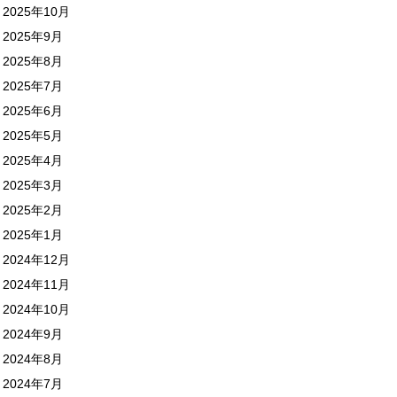
2025年10月
2025年9月
2025年8月
2025年7月
2025年6月
2025年5月
2025年4月
2025年3月
2025年2月
2025年1月
2024年12月
2024年11月
2024年10月
2024年9月
2024年8月
2024年7月