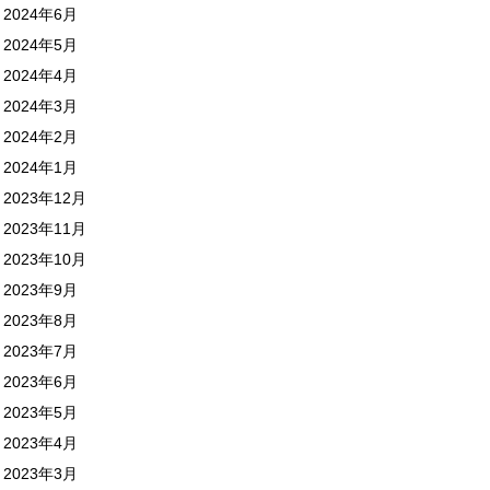
2024年6月
2024年5月
2024年4月
2024年3月
2024年2月
2024年1月
2023年12月
2023年11月
2023年10月
2023年9月
2023年8月
2023年7月
2023年6月
2023年5月
2023年4月
2023年3月