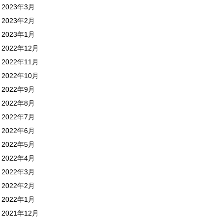
2023年3月
2023年2月
2023年1月
2022年12月
2022年11月
2022年10月
2022年9月
2022年8月
2022年7月
2022年6月
2022年5月
2022年4月
2022年3月
2022年2月
2022年1月
2021年12月