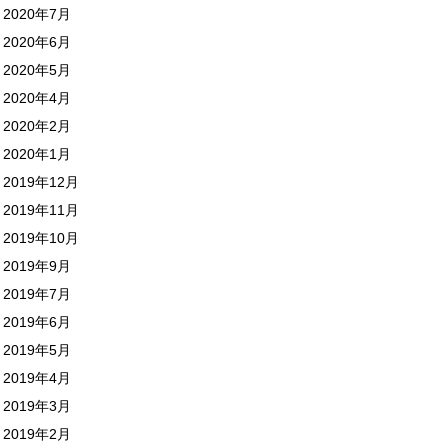
2020年7月
2020年6月
2020年5月
2020年4月
2020年2月
2020年1月
2019年12月
2019年11月
2019年10月
2019年9月
2019年7月
2019年6月
2019年5月
2019年4月
2019年3月
2019年2月