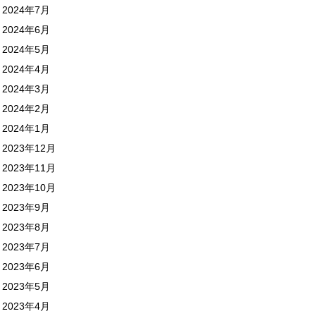
2024年7月
2024年6月
2024年5月
2024年4月
2024年3月
2024年2月
2024年1月
2023年12月
2023年11月
2023年10月
2023年9月
2023年8月
2023年7月
2023年6月
2023年5月
2023年4月