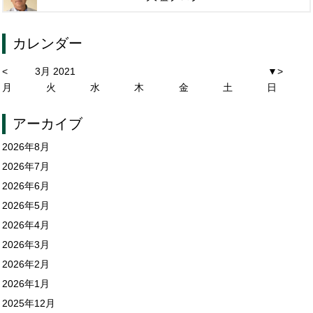
カレンダー
<
3月 2021
▼
>
月
火
水
木
金
土
日
アーカイブ
2026年8月
2026年7月
2026年6月
2026年5月
2026年4月
2026年3月
2026年2月
2026年1月
2025年12月