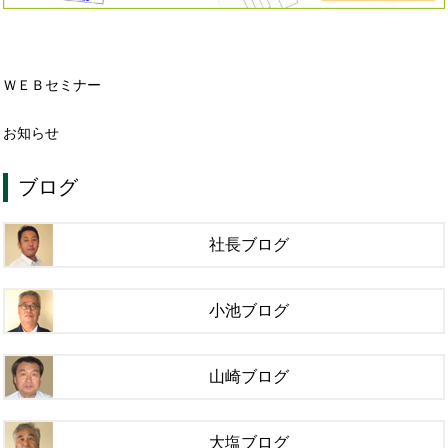
ＷＥＢセミナー
お知らせ
ブログ
社長ブログ
小池ブログ
山崎ブログ
大塩ブログ