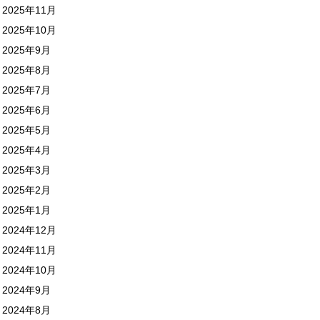
2025年11月
2025年10月
2025年9月
2025年8月
2025年7月
2025年6月
2025年5月
2025年4月
2025年3月
2025年2月
2025年1月
2024年12月
2024年11月
2024年10月
2024年9月
2024年8月