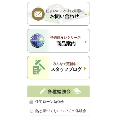
住宅ローン勉強会
熱と家づくりについての体験会