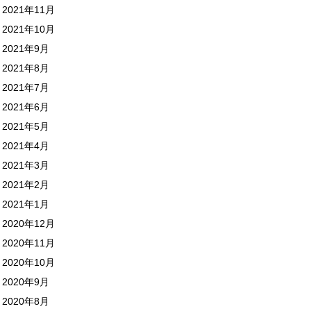
2021年11月
2021年10月
2021年9月
2021年8月
2021年7月
2021年6月
2021年5月
2021年4月
2021年3月
2021年2月
2021年1月
2020年12月
2020年11月
2020年10月
2020年9月
2020年8月