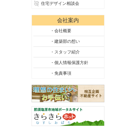
住宅デザイン相談会
会社案内
・会社概要
・建築部の想い
・スタッフ紹介
・個人情報保護方針
・免責事項