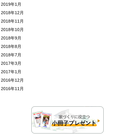
2019年1月
2018年12月
2018年11月
2018年10月
2018年9月
2018年8月
2018年7月
2017年3月
2017年1月
2016年12月
2016年11月