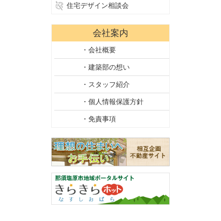
住宅デザイン相談会
会社案内
・会社概要
・建築部の想い
・スタッフ紹介
・個人情報保護方針
・免責事項