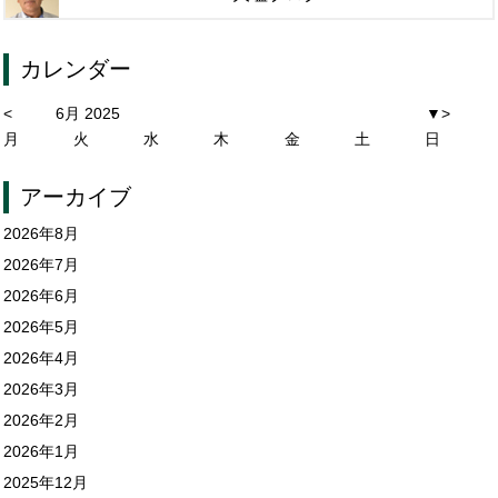
カレンダー
<
6月 2025
▼
>
月
火
水
木
金
土
日
アーカイブ
2026年8月
2026年7月
2026年6月
2026年5月
2026年4月
2026年3月
2026年2月
2026年1月
2025年12月