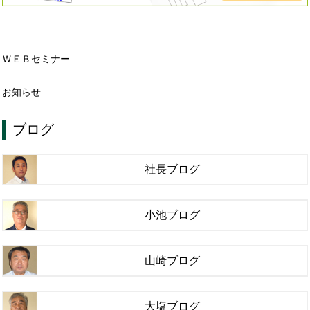
ＷＥＢセミナー
お知らせ
ブログ
社長ブログ
小池ブログ
山崎ブログ
大塩ブログ