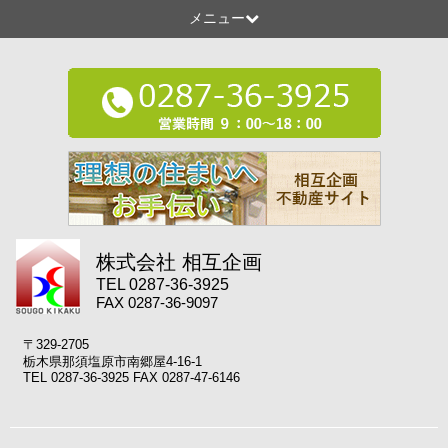
メニュー
株式会社 相互企画
TEL 0287-36-3925
FAX 0287-36-9097
〒329-2705
栃木県那須塩原市南郷屋4-16-1
TEL 0287-36-3925 FAX 0287-47-6146