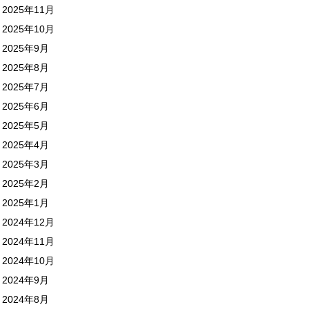
2025年11月
2025年10月
2025年9月
2025年8月
2025年7月
2025年6月
2025年5月
2025年4月
2025年3月
2025年2月
2025年1月
2024年12月
2024年11月
2024年10月
2024年9月
2024年8月