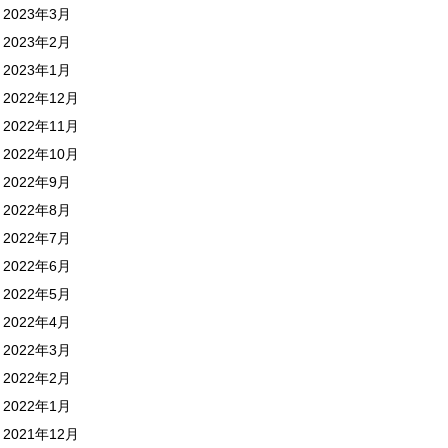
2023年3月
2023年2月
2023年1月
2022年12月
2022年11月
2022年10月
2022年9月
2022年8月
2022年7月
2022年6月
2022年5月
2022年4月
2022年3月
2022年2月
2022年1月
2021年12月