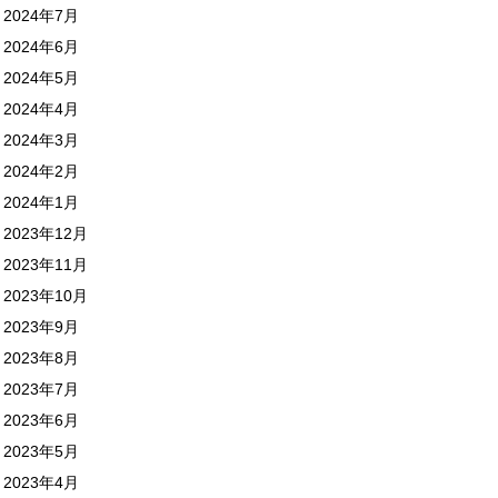
2024年7月
2024年6月
2024年5月
2024年4月
2024年3月
2024年2月
2024年1月
2023年12月
2023年11月
2023年10月
2023年9月
2023年8月
2023年7月
2023年6月
2023年5月
2023年4月