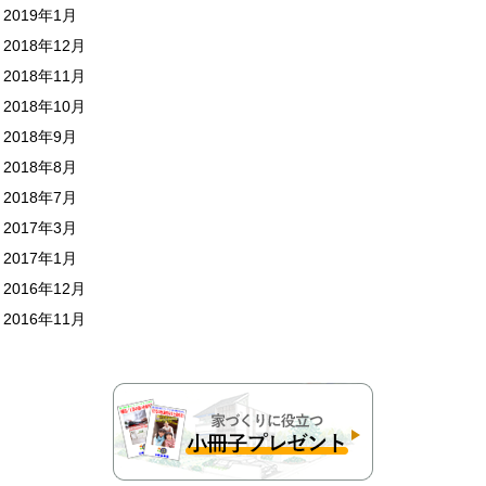
2019年1月
2018年12月
2018年11月
2018年10月
2018年9月
2018年8月
2018年7月
2017年3月
2017年1月
2016年12月
2016年11月