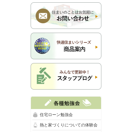
住宅ローン勉強会
熱と家づくりについての体験会