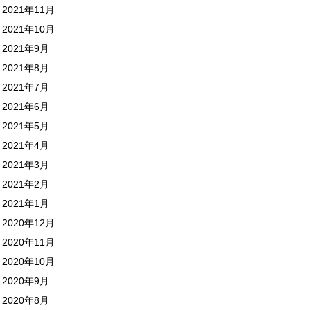
2021年11月
2021年10月
2021年9月
2021年8月
2021年7月
2021年6月
2021年5月
2021年4月
2021年3月
2021年2月
2021年1月
2020年12月
2020年11月
2020年10月
2020年9月
2020年8月