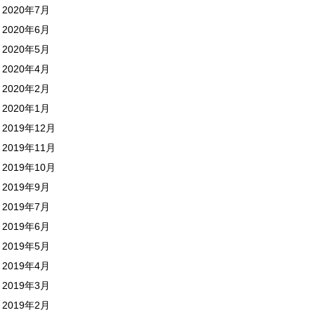
2020年7月
2020年6月
2020年5月
2020年4月
2020年2月
2020年1月
2019年12月
2019年11月
2019年10月
2019年9月
2019年7月
2019年6月
2019年5月
2019年4月
2019年3月
2019年2月