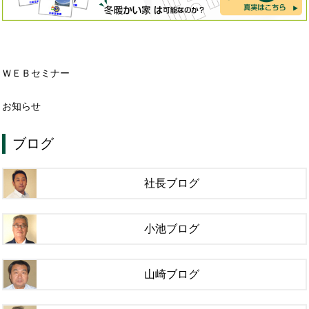
ＷＥＢセミナー
お知らせ
ブログ
社長ブログ
小池ブログ
山崎ブログ