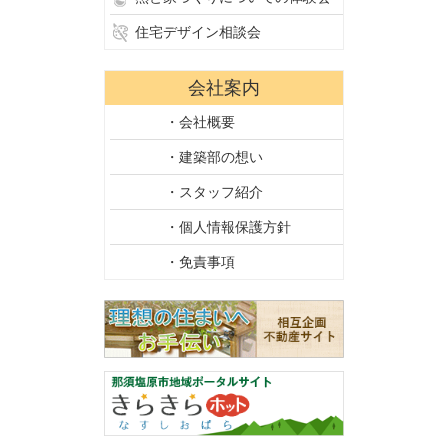
住宅デザイン相談会
会社案内
・会社概要
・建築部の想い
・スタッフ紹介
・個人情報保護方針
・免責事項