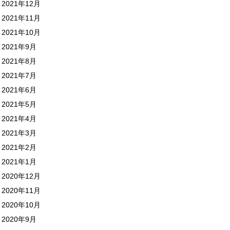
2021年12月
2021年11月
2021年10月
2021年9月
2021年8月
2021年7月
2021年6月
2021年5月
2021年4月
2021年3月
2021年2月
2021年1月
2020年12月
2020年11月
2020年10月
2020年9月