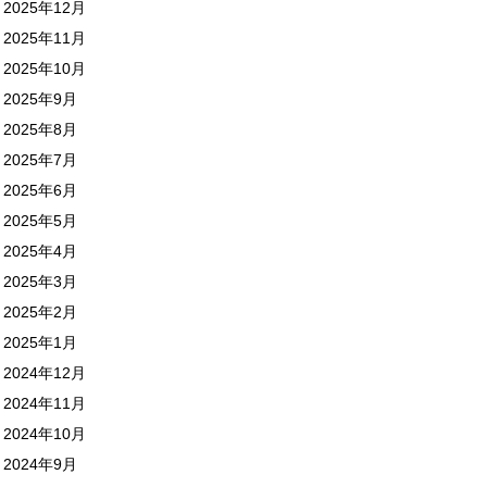
2025年12月
2025年11月
2025年10月
2025年9月
2025年8月
2025年7月
2025年6月
2025年5月
2025年4月
2025年3月
2025年2月
2025年1月
2024年12月
2024年11月
2024年10月
2024年9月