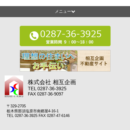
メニュー
株式会社 相互企画
TEL 0287-36-3925
FAX 0287-36-9097
〒329-2705
栃木県那須塩原市南郷屋4-16-1
TEL 0287-36-3925 FAX 0287-47-6146