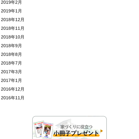
2019年2月
2019年1月
2018年12月
2018年11月
2018年10月
2018年9月
2018年8月
2018年7月
2017年3月
2017年1月
2016年12月
2016年11月