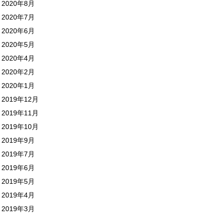
2020年8月
2020年7月
2020年6月
2020年5月
2020年4月
2020年2月
2020年1月
2019年12月
2019年11月
2019年10月
2019年9月
2019年7月
2019年6月
2019年5月
2019年4月
2019年3月