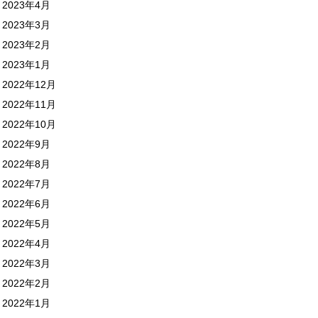
2023年4月
2023年3月
2023年2月
2023年1月
2022年12月
2022年11月
2022年10月
2022年9月
2022年8月
2022年7月
2022年6月
2022年5月
2022年4月
2022年3月
2022年2月
2022年1月