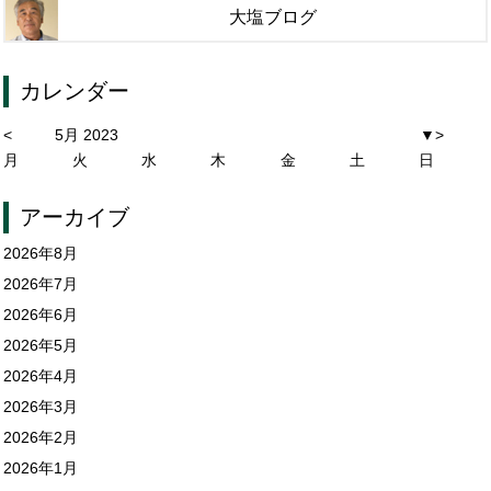
大塩ブログ
カレンダー
<
5月 2023
▼
>
月
火
水
木
金
土
日
アーカイブ
2026年8月
2026年7月
2026年6月
2026年5月
2026年4月
2026年3月
2026年2月
2026年1月