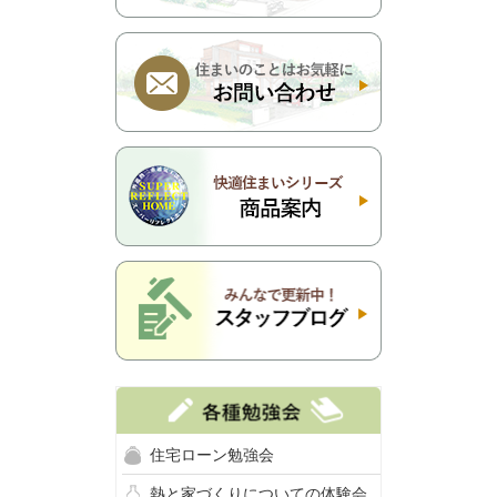
住宅ローン勉強会
熱と家づくりについての体験会