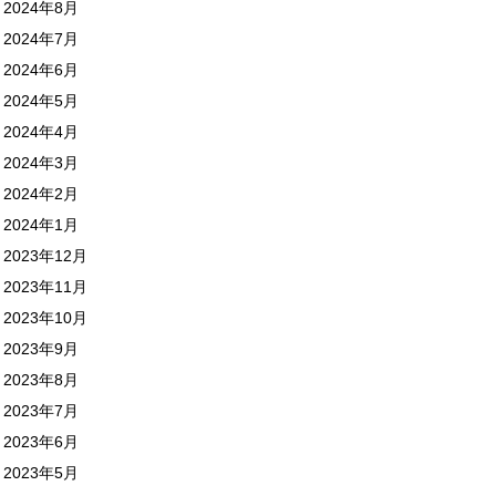
2024年8月
2024年7月
2024年6月
2024年5月
2024年4月
2024年3月
2024年2月
2024年1月
2023年12月
2023年11月
2023年10月
2023年9月
2023年8月
2023年7月
2023年6月
2023年5月