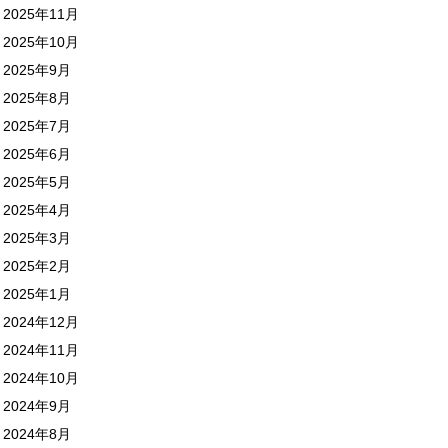
2025年11月
2025年10月
2025年9月
2025年8月
2025年7月
2025年6月
2025年5月
2025年4月
2025年3月
2025年2月
2025年1月
2024年12月
2024年11月
2024年10月
2024年9月
2024年8月