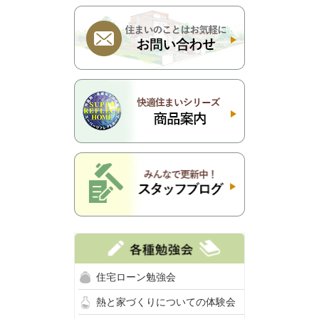
住宅ローン勉強会
熱と家づくりについての体験会