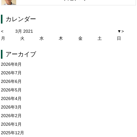
カレンダー
<
3月 2021
▼
>
月
火
水
木
金
土
日
アーカイブ
2026年8月
2026年7月
2026年6月
2026年5月
2026年4月
2026年3月
2026年2月
2026年1月
2025年12月