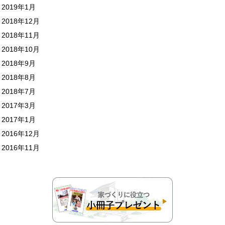
2019年1月
2018年12月
2018年11月
2018年10月
2018年9月
2018年8月
2018年7月
2017年3月
2017年1月
2016年12月
2016年11月