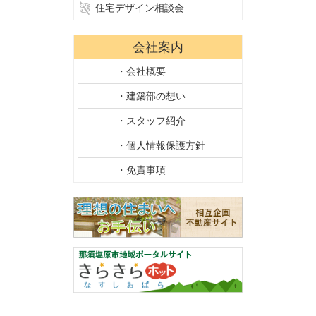
住宅デザイン相談会
会社案内
・会社概要
・建築部の想い
・スタッフ紹介
・個人情報保護方針
・免責事項