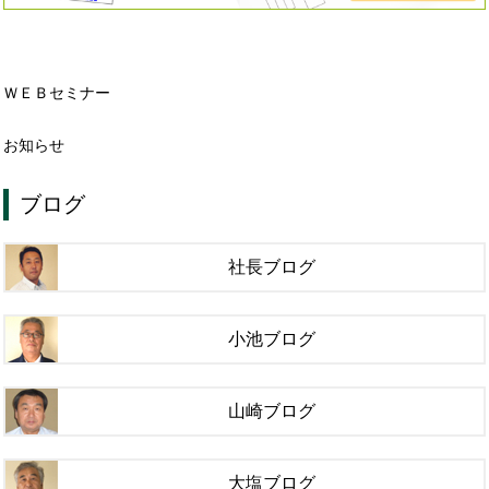
ＷＥＢセミナー
お知らせ
ブログ
社長ブログ
小池ブログ
山崎ブログ
大塩ブログ