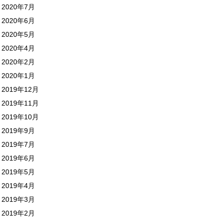
2020年7月
2020年6月
2020年5月
2020年4月
2020年2月
2020年1月
2019年12月
2019年11月
2019年10月
2019年9月
2019年7月
2019年6月
2019年5月
2019年4月
2019年3月
2019年2月