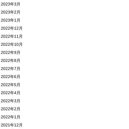
2023年3月
2023年2月
2023年1月
2022年12月
2022年11月
2022年10月
2022年9月
2022年8月
2022年7月
2022年6月
2022年5月
2022年4月
2022年3月
2022年2月
2022年1月
2021年12月