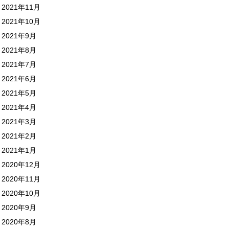
2021年11月
2021年10月
2021年9月
2021年8月
2021年7月
2021年6月
2021年5月
2021年4月
2021年3月
2021年2月
2021年1月
2020年12月
2020年11月
2020年10月
2020年9月
2020年8月