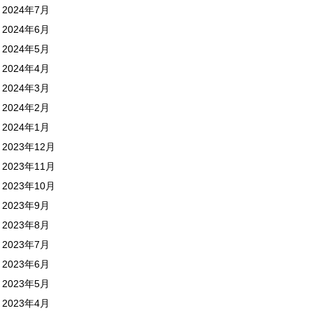
2024年7月
2024年6月
2024年5月
2024年4月
2024年3月
2024年2月
2024年1月
2023年12月
2023年11月
2023年10月
2023年9月
2023年8月
2023年7月
2023年6月
2023年5月
2023年4月