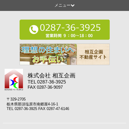
メニュー
株式会社 相互企画
TEL 0287-36-3925
FAX 0287-36-9097
〒329-2705
栃木県那須塩原市南郷屋4-16-1
TEL 0287-36-3925 FAX 0287-47-6146