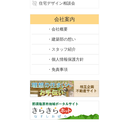
住宅デザイン相談会
会社案内
・会社概要
・建築部の想い
・スタッフ紹介
・個人情報保護方針
・免責事項