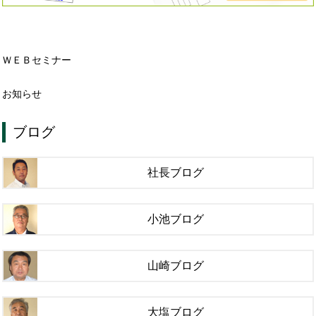
ＷＥＢセミナー
お知らせ
ブログ
社長ブログ
小池ブログ
山崎ブログ
大塩ブログ