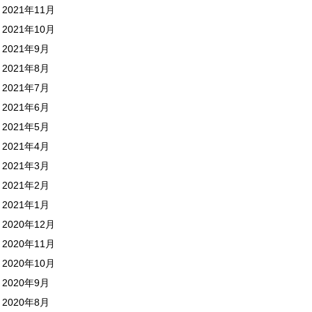
2021年11月
2021年10月
2021年9月
2021年8月
2021年7月
2021年6月
2021年5月
2021年4月
2021年3月
2021年2月
2021年1月
2020年12月
2020年11月
2020年10月
2020年9月
2020年8月