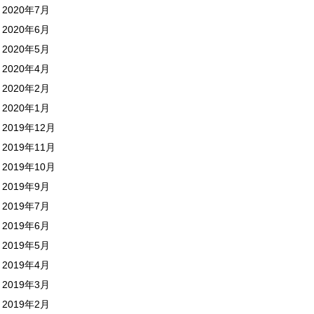
2020年7月
2020年6月
2020年5月
2020年4月
2020年2月
2020年1月
2019年12月
2019年11月
2019年10月
2019年9月
2019年7月
2019年6月
2019年5月
2019年4月
2019年3月
2019年2月