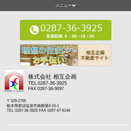
メニュー
株式会社 相互企画
TEL 0287-36-3925
FAX 0287-36-9097
〒329-2705
栃木県那須塩原市南郷屋4-16-1
TEL 0287-36-3925 FAX 0287-47-6146