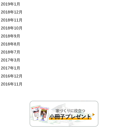
2019年1月
2018年12月
2018年11月
2018年10月
2018年9月
2018年8月
2018年7月
2017年3月
2017年1月
2016年12月
2016年11月