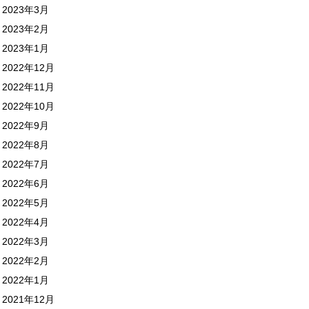
2023年3月
2023年2月
2023年1月
2022年12月
2022年11月
2022年10月
2022年9月
2022年8月
2022年7月
2022年6月
2022年5月
2022年4月
2022年3月
2022年2月
2022年1月
2021年12月