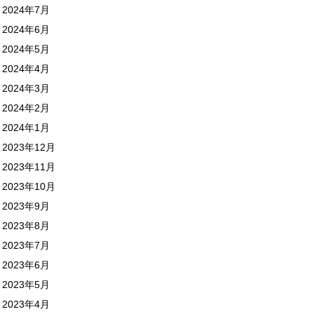
2024年7月
2024年6月
2024年5月
2024年4月
2024年3月
2024年2月
2024年1月
2023年12月
2023年11月
2023年10月
2023年9月
2023年8月
2023年7月
2023年6月
2023年5月
2023年4月