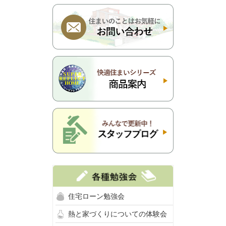
住宅ローン勉強会
熱と家づくりについての体験会