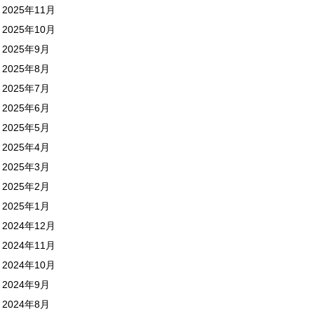
2025年11月
2025年10月
2025年9月
2025年8月
2025年7月
2025年6月
2025年5月
2025年4月
2025年3月
2025年2月
2025年1月
2024年12月
2024年11月
2024年10月
2024年9月
2024年8月