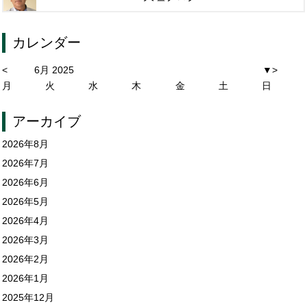
カレンダー
<
6月 2025
▼
>
月
火
水
木
金
土
日
アーカイブ
2026年8月
2026年7月
2026年6月
2026年5月
2026年4月
2026年3月
2026年2月
2026年1月
2025年12月