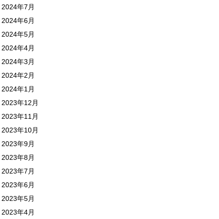
2024年7月
2024年6月
2024年5月
2024年4月
2024年3月
2024年2月
2024年1月
2023年12月
2023年11月
2023年10月
2023年9月
2023年8月
2023年7月
2023年6月
2023年5月
2023年4月