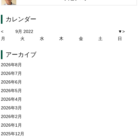
カレンダー
<
9月 2022
▼
>
月
火
水
木
金
土
日
アーカイブ
2026年8月
2026年7月
2026年6月
2026年5月
2026年4月
2026年3月
2026年2月
2026年1月
2025年12月