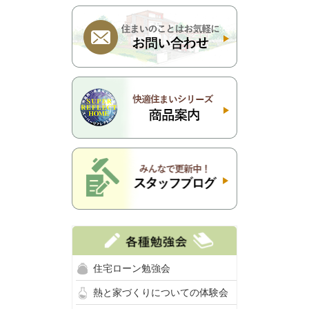
住宅ローン勉強会
熱と家づくりについての体験会