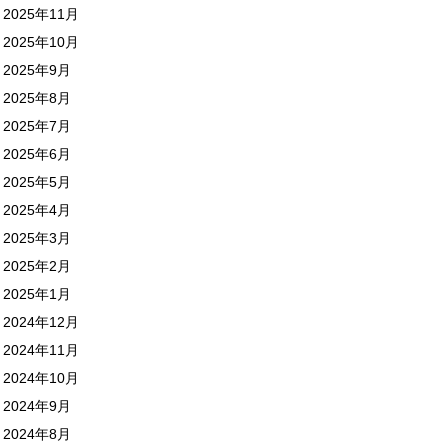
2025年11月
2025年10月
2025年9月
2025年8月
2025年7月
2025年6月
2025年5月
2025年4月
2025年3月
2025年2月
2025年1月
2024年12月
2024年11月
2024年10月
2024年9月
2024年8月