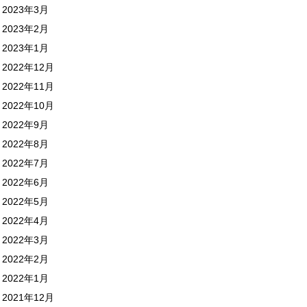
2023年3月
2023年2月
2023年1月
2022年12月
2022年11月
2022年10月
2022年9月
2022年8月
2022年7月
2022年6月
2022年5月
2022年4月
2022年3月
2022年2月
2022年1月
2021年12月