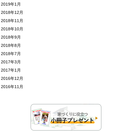
2019年1月
2018年12月
2018年11月
2018年10月
2018年9月
2018年8月
2018年7月
2017年3月
2017年1月
2016年12月
2016年11月