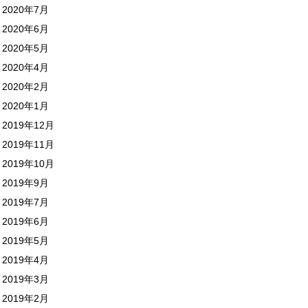
2020年7月
2020年6月
2020年5月
2020年4月
2020年2月
2020年1月
2019年12月
2019年11月
2019年10月
2019年9月
2019年7月
2019年6月
2019年5月
2019年4月
2019年3月
2019年2月