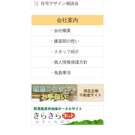
住宅デザイン相談会
会社案内
・会社概要
・建築部の想い
・スタッフ紹介
・個人情報保護方針
・免責事項