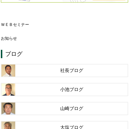
ＷＥＢセミナー
お知らせ
ブログ
社長ブログ
小池ブログ
山崎ブログ
大塩ブログ