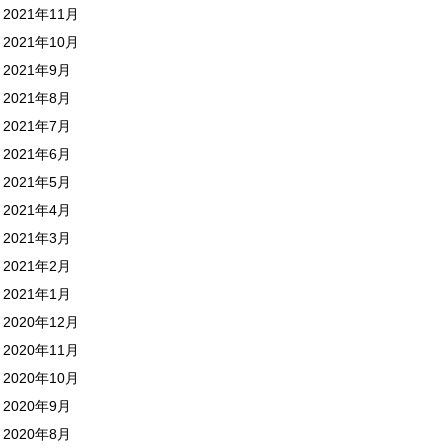
2021年11月
2021年10月
2021年9月
2021年8月
2021年7月
2021年6月
2021年5月
2021年4月
2021年3月
2021年2月
2021年1月
2020年12月
2020年11月
2020年10月
2020年9月
2020年8月