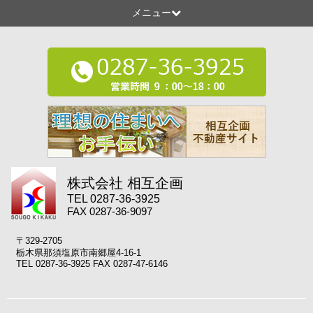
メニュー
株式会社 相互企画
TEL 0287-36-3925
FAX 0287-36-9097
〒329-2705
栃木県那須塩原市南郷屋4-16-1
TEL 0287-36-3925 FAX 0287-47-6146