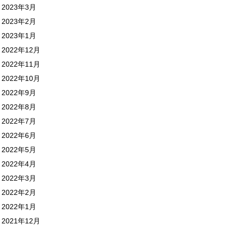
2023年3月
2023年2月
2023年1月
2022年12月
2022年11月
2022年10月
2022年9月
2022年8月
2022年7月
2022年6月
2022年5月
2022年4月
2022年3月
2022年2月
2022年1月
2021年12月