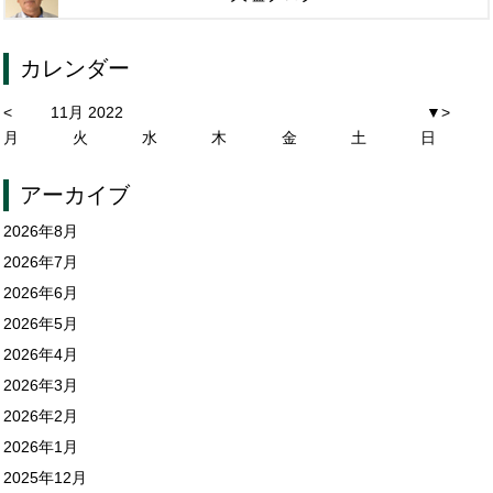
カレンダー
<
11月 2022
▼
>
月
火
水
木
金
土
日
アーカイブ
2026年8月
2026年7月
2026年6月
2026年5月
2026年4月
2026年3月
2026年2月
2026年1月
2025年12月