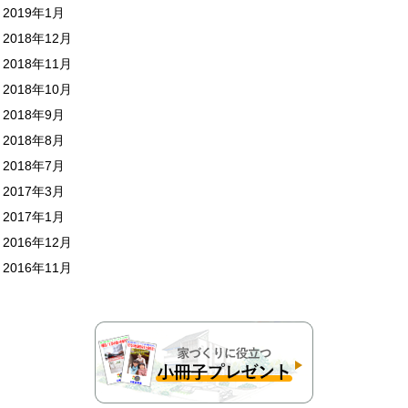
2019年1月
2018年12月
2018年11月
2018年10月
2018年9月
2018年8月
2018年7月
2017年3月
2017年1月
2016年12月
2016年11月