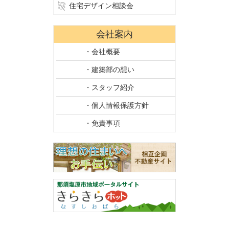
住宅デザイン相談会
会社案内
・会社概要
・建築部の想い
・スタッフ紹介
・個人情報保護方針
・免責事項