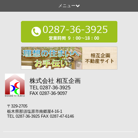
メニュー
株式会社 相互企画
TEL 0287-36-3925
FAX 0287-36-9097
〒329-2705
栃木県那須塩原市南郷屋4-16-1
TEL 0287-36-3925 FAX 0287-47-6146