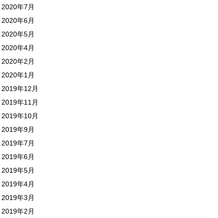
2020年7月
2020年6月
2020年5月
2020年4月
2020年2月
2020年1月
2019年12月
2019年11月
2019年10月
2019年9月
2019年7月
2019年6月
2019年5月
2019年4月
2019年3月
2019年2月