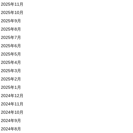
2025年11月
2025年10月
2025年9月
2025年8月
2025年7月
2025年6月
2025年5月
2025年4月
2025年3月
2025年2月
2025年1月
2024年12月
2024年11月
2024年10月
2024年9月
2024年8月