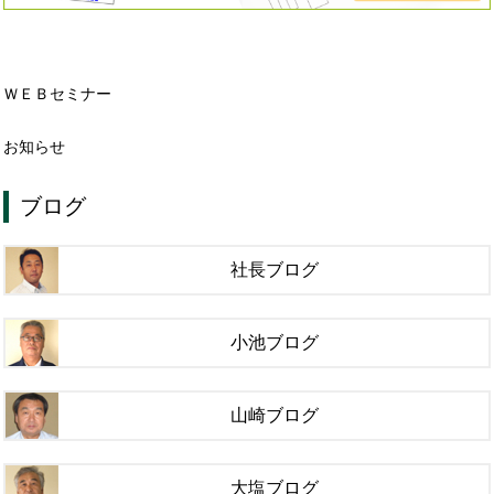
ＷＥＢセミナー
お知らせ
ブログ
社長ブログ
小池ブログ
山崎ブログ
大塩ブログ