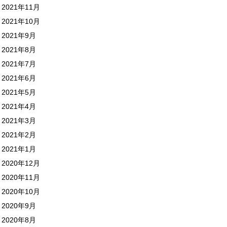
2021年11月
2021年10月
2021年9月
2021年8月
2021年7月
2021年6月
2021年5月
2021年4月
2021年3月
2021年2月
2021年1月
2020年12月
2020年11月
2020年10月
2020年9月
2020年8月