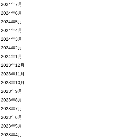
2024年7月
2024年6月
2024年5月
2024年4月
2024年3月
2024年2月
2024年1月
2023年12月
2023年11月
2023年10月
2023年9月
2023年8月
2023年7月
2023年6月
2023年5月
2023年4月