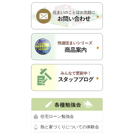
住宅ローン勉強会
熱と家づくりについての体験会