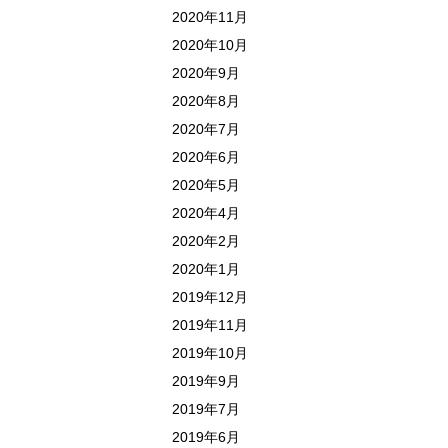
2020年11月
2020年10月
2020年9月
2020年8月
2020年7月
2020年6月
2020年5月
2020年4月
2020年2月
2020年1月
2019年12月
2019年11月
2019年10月
2019年9月
2019年7月
2019年6月