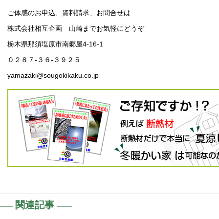
ご体感のお申込、資料請求、お問合せは
株式会社相互企画 山崎までお気軽にどうぞ
栃木県那須塩原市南郷屋4-16-1
０２８７-３６-３９２５
yamazaki@sougokikaku.co.jp
関連記事