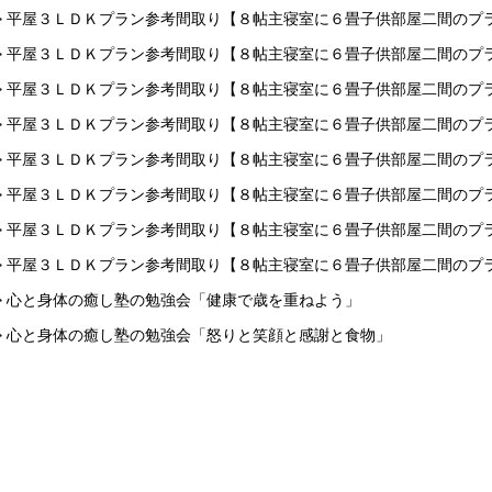
> 平屋３ＬＤＫプラン参考間取り【８帖主寝室に６畳子供部屋二間のプ
> 平屋３ＬＤＫプラン参考間取り【８帖主寝室に６畳子供部屋二間のプ
> 平屋３ＬＤＫプラン参考間取り【８帖主寝室に６畳子供部屋二間のプ
> 平屋３ＬＤＫプラン参考間取り【８帖主寝室に６畳子供部屋二間のプ
> 平屋３ＬＤＫプラン参考間取り【８帖主寝室に６畳子供部屋二間のプ
> 平屋３ＬＤＫプラン参考間取り【８帖主寝室に６畳子供部屋二間のプ
> 平屋３ＬＤＫプラン参考間取り【８帖主寝室に６畳子供部屋二間のプ
> 平屋３ＬＤＫプラン参考間取り【８帖主寝室に６畳子供部屋二間のプ
> 心と身体の癒し塾の勉強会「健康で歳を重ねよう」
> 心と身体の癒し塾の勉強会「怒りと笑顔と感謝と食物」