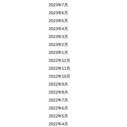
2023年7月
2023年6月
2023年5月
2023年4月
2023年3月
2023年2月
2023年1月
2022年12月
2022年11月
2022年10月
2022年9月
2022年8月
2022年7月
2022年6月
2022年5月
2022年4月