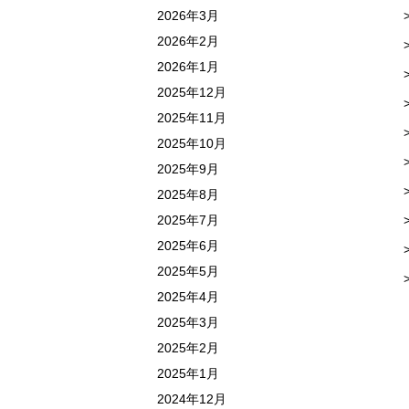
2026年3月
2026年2月
2026年1月
2025年12月
2025年11月
2025年10月
2025年9月
2025年8月
2025年7月
2025年6月
2025年5月
2025年4月
2025年3月
2025年2月
2025年1月
2024年12月