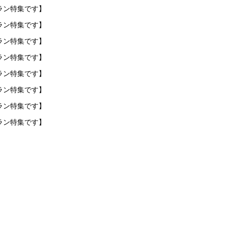
ラン特集です】
ラン特集です】
ラン特集です】
ラン特集です】
ラン特集です】
ラン特集です】
ラン特集です】
ラン特集です】