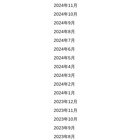
2024年11月
2024年10月
2024年9月
2024年8月
2024年7月
2024年6月
2024年5月
2024年4月
2024年3月
2024年2月
2024年1月
2023年12月
2023年11月
2023年10月
2023年9月
2023年8月