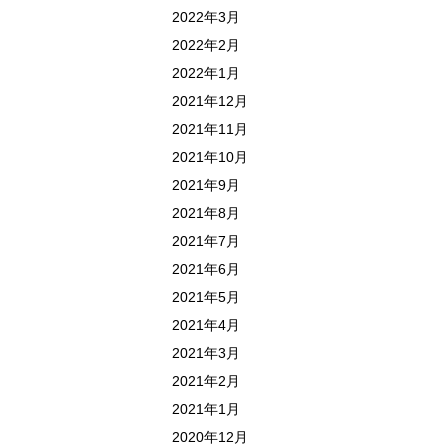
2022年3月
2022年2月
2022年1月
2021年12月
2021年11月
2021年10月
2021年9月
2021年8月
2021年7月
2021年6月
2021年5月
2021年4月
2021年3月
2021年2月
2021年1月
2020年12月