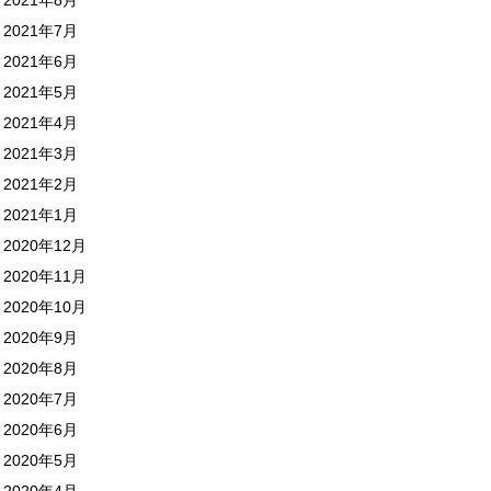
2021年7月
2021年6月
2021年5月
2021年4月
2021年3月
2021年2月
2021年1月
2020年12月
2020年11月
2020年10月
2020年9月
2020年8月
2020年7月
2020年6月
2020年5月
2020年4月