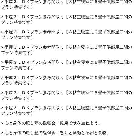
> 平屋３ＬＤＫプラン参考間取り【８帖主寝室に６畳子供部屋二間の
プラン特集です】
> 平屋３ＬＤＫプラン参考間取り【８帖主寝室に６畳子供部屋二間の
プラン特集です】
> 平屋３ＬＤＫプラン参考間取り【８帖主寝室に６畳子供部屋二間の
プラン特集です】
> 平屋３ＬＤＫプラン参考間取り【８帖主寝室に６畳子供部屋二間の
プラン特集です】
> 平屋３ＬＤＫプラン参考間取り【８帖主寝室に６畳子供部屋二間の
プラン特集です】
> 平屋３ＬＤＫプラン参考間取り【８帖主寝室に６畳子供部屋二間の
プラン特集です】
> 平屋３ＬＤＫプラン参考間取り【８帖主寝室に６畳子供部屋二間の
プラン特集です】
> 平屋３ＬＤＫプラン参考間取り【８帖主寝室に６畳子供部屋二間の
プラン特集です】
> 心と身体の癒し塾の勉強会「健康で歳を重ねよう」
> 心と身体の癒し塾の勉強会「怒りと笑顔と感謝と食物」