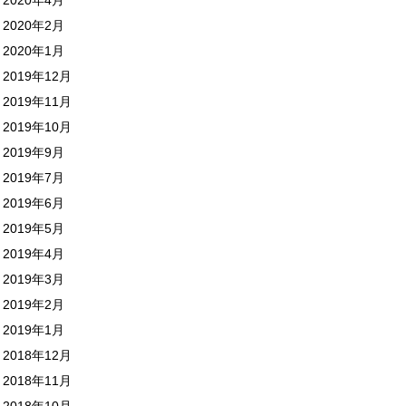
2020年2月
2020年1月
2019年12月
2019年11月
2019年10月
2019年9月
2019年7月
2019年6月
2019年5月
2019年4月
2019年3月
2019年2月
2019年1月
2018年12月
2018年11月
2018年10月