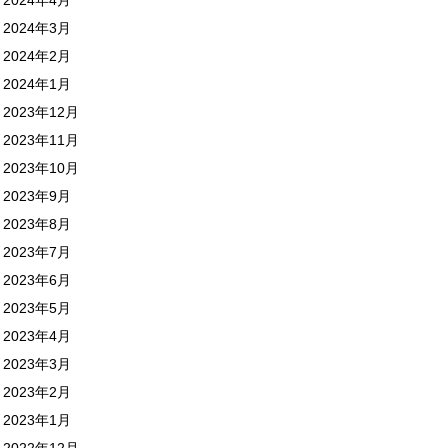
2024年3月
2024年2月
2024年1月
2023年12月
2023年11月
2023年10月
2023年9月
2023年8月
2023年7月
2023年6月
2023年5月
2023年4月
2023年3月
2023年2月
2023年1月
2022年12月