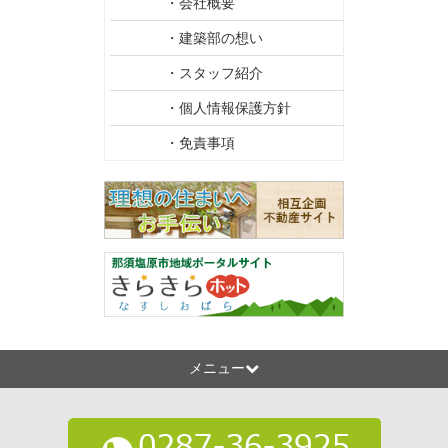
・会社概要
・建築部の想い
・スタッフ紹介
・個人情報保護方針
・免責事項
メニュー