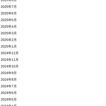
2025年7月
2025年6月
2025年5月
2025年4月
2025年3月
2025年2月
2025年1月
2024年12月
2024年11月
2024年10月
2024年9月
2024年8月
2024年7月
2024年6月
2024年5月
2024年4月