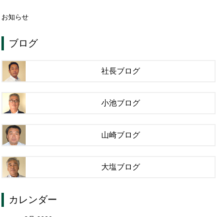
お知らせ
ブログ
社長ブログ
小池ブログ
山崎ブログ
大塩ブログ
カレンダー