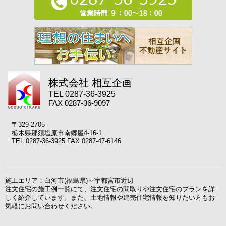
株式会社 相互企画
TEL 0287-36-3925
FAX 0287-36-9097
〒329-2705
栃木県那須塩原市南郷屋4-16-1
TEL 0287-36-3925 FAX 0287-47-6146
施工エリア：白河市(福島県)～宇都宮市近辺
注文住宅の施工例一覧にて、注文住宅の間取りや注文住宅のプランを詳
しく紹介しています。また、土地情報や建売住宅情報を知りたい方もお
気軽にお問い合わせください。