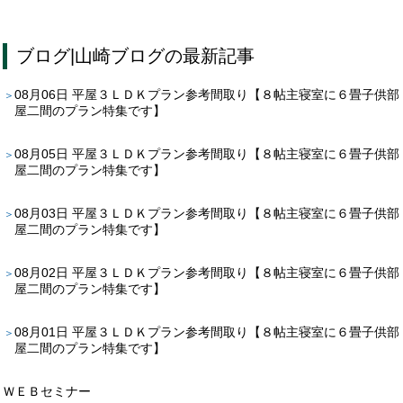
ブログ
|
山崎ブログ
の最新記事
08月06日
平屋３ＬＤＫプラン参考間取り【８帖主寝室に６畳子供部
屋二間のプラン特集です】
08月05日
平屋３ＬＤＫプラン参考間取り【８帖主寝室に６畳子供部
屋二間のプラン特集です】
08月03日
平屋３ＬＤＫプラン参考間取り【８帖主寝室に６畳子供部
屋二間のプラン特集です】
08月02日
平屋３ＬＤＫプラン参考間取り【８帖主寝室に６畳子供部
屋二間のプラン特集です】
08月01日
平屋３ＬＤＫプラン参考間取り【８帖主寝室に６畳子供部
屋二間のプラン特集です】
ＷＥＢセミナー