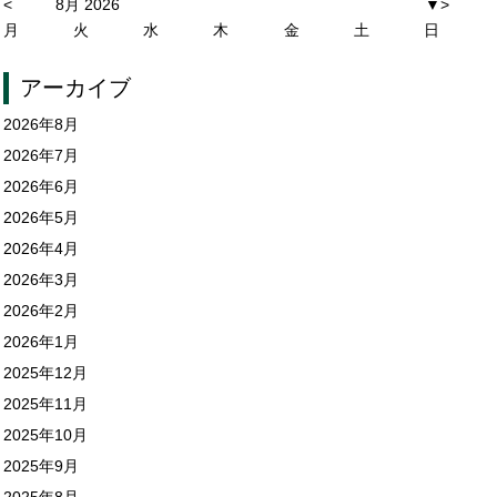
<
8月 2026
▼
>
月
火
水
木
金
土
日
アーカイブ
2026年8月
2026年7月
2026年6月
2026年5月
2026年4月
2026年3月
2026年2月
2026年1月
2025年12月
2025年11月
2025年10月
2025年9月
2025年8月