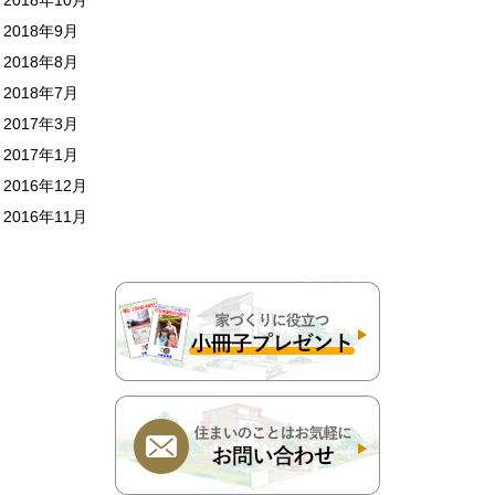
2018年9月
2018年8月
2018年7月
2017年3月
2017年1月
2016年12月
2016年11月