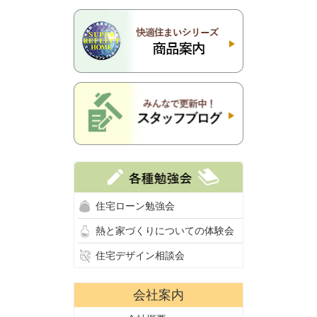
住宅ローン勉強会
熱と家づくりについての体験会
住宅デザイン相談会
会社案内