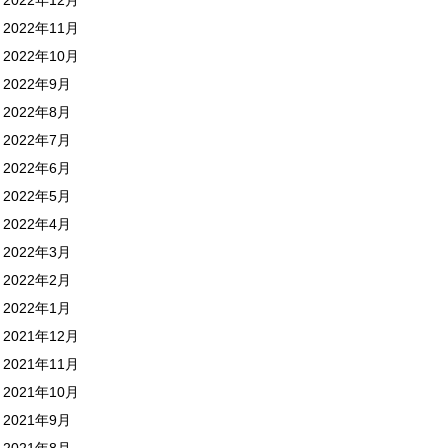
2022年11月
2022年10月
2022年9月
2022年8月
2022年7月
2022年6月
2022年5月
2022年4月
2022年3月
2022年2月
2022年1月
2021年12月
2021年11月
2021年10月
2021年9月
2021年8月