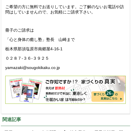
ご希望の方に無料でお送りしています。ご了解のないお電話や訪
問はしていませんので、お気軽にご請求下さい。
冊子のご請求は
「心と身体の癒し塾」塾長 山崎まで
栃木県那須塩原市南郷屋4-16-1
０２８７-３６-３９２５
yamazaki@sougokikaku.co.jp
関連記事