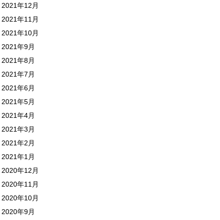
2021年12月
2021年11月
2021年10月
2021年9月
2021年8月
2021年7月
2021年6月
2021年5月
2021年4月
2021年3月
2021年2月
2021年1月
2020年12月
2020年11月
2020年10月
2020年9月