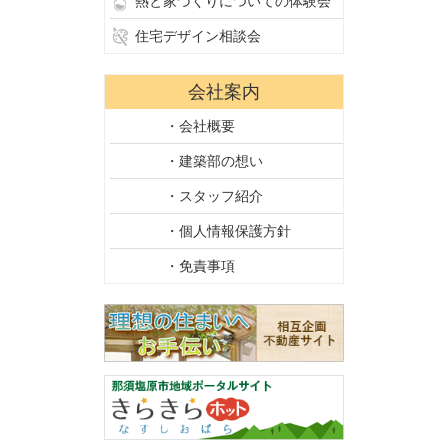
熱と家づくりについての体験会
住宅デザイン相談会
会社案内
・会社概要
・建築部の想い
・スタッフ紹介
・個人情報保護方針
・免責事項