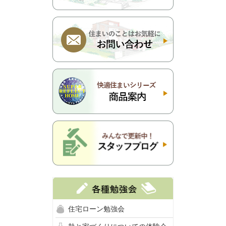
住宅ローン勉強会