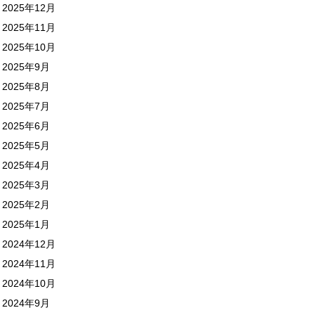
2025年12月
2025年11月
2025年10月
2025年9月
2025年8月
2025年7月
2025年6月
2025年5月
2025年4月
2025年3月
2025年2月
2025年1月
2024年12月
2024年11月
2024年10月
2024年9月