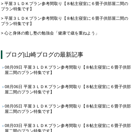
> 平屋３ＬＤＫプラン参考間取り【８帖主寝室に６畳子供部屋二間の
プラン特集です】
> 平屋３ＬＤＫプラン参考間取り【８帖主寝室に６畳子供部屋二間の
プラン特集です】
> 心と身体の癒し塾の勉強会「健康で歳を重ねよう」
ブログ
|
山崎ブログ
の最新記事
08月09日
平屋３ＬＤＫプラン参考間取り【８帖主寝室に６畳子供部
屋二間のプラン特集です】
08月06日
平屋３ＬＤＫプラン参考間取り【８帖主寝室に６畳子供部
屋二間のプラン特集です】
08月05日
平屋３ＬＤＫプラン参考間取り【８帖主寝室に６畳子供部
屋二間のプラン特集です】
08月03日
平屋３ＬＤＫプラン参考間取り【８帖主寝室に６畳子供部
屋二間のプラン特集です】