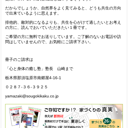
だからでしょうか、自然界をよく見てみると、どうも共生の方向
で出来ているように思えます。
排他的、敵対的になるよりも、共生を心がけて過したいとお考え
の方に、読んでおいていただきたい１冊です。
ご希望の方に無料でお送りしています。ご了解のないお電話や訪
問はしていませんので、お気軽にご請求下さい。
冊子のご請求は
「心と身体の癒し塾」塾長 山崎まで
栃木県那須塩原市南郷屋4-16-1
０２８７-３６-３９２５
yamazaki@sougokikaku.co.jp