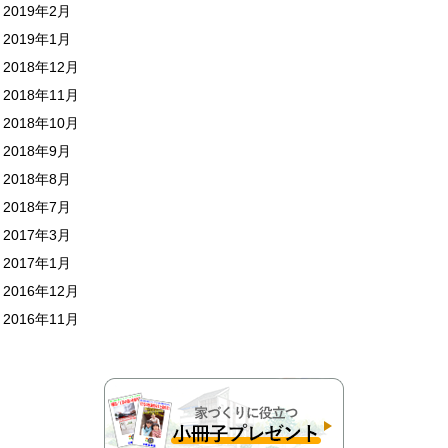
2019年2月
2019年1月
2018年12月
2018年11月
2018年10月
2018年9月
2018年8月
2018年7月
2017年3月
2017年1月
2016年12月
2016年11月