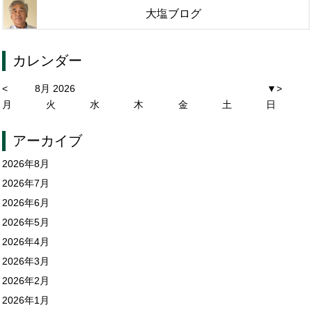
大塩ブログ
カレンダー
<
8月 2026
▼
>
月
火
水
木
金
土
日
アーカイブ
2026年8月
2026年7月
2026年6月
2026年5月
2026年4月
2026年3月
2026年2月
2026年1月