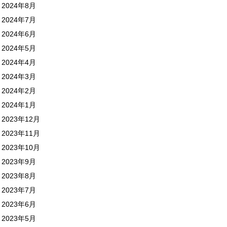
2024年8月
2024年7月
2024年6月
2024年5月
2024年4月
2024年3月
2024年2月
2024年1月
2023年12月
2023年11月
2023年10月
2023年9月
2023年8月
2023年7月
2023年6月
2023年5月