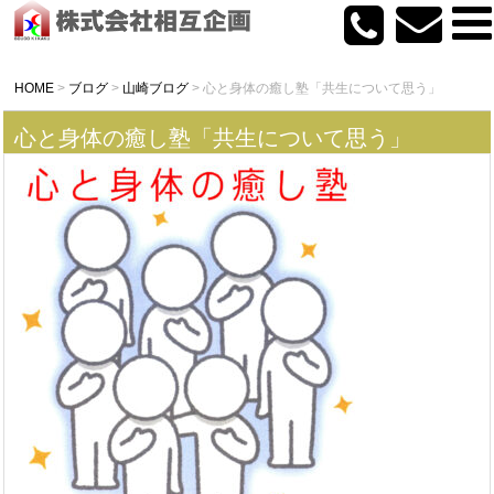
HOME
>
ブログ
>
山崎ブログ
>
心と身体の癒し塾「共生について思う」
心と身体の癒し塾「共生について思う」