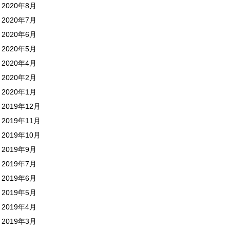
2020年8月
2020年7月
2020年6月
2020年5月
2020年4月
2020年2月
2020年1月
2019年12月
2019年11月
2019年10月
2019年9月
2019年7月
2019年6月
2019年5月
2019年4月
2019年3月