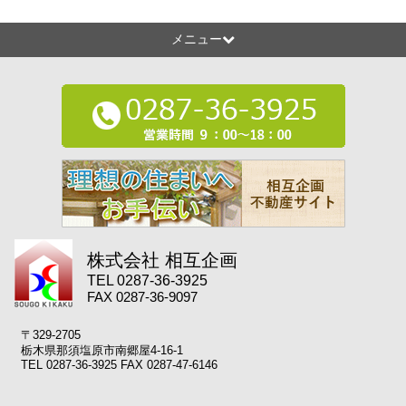
メニュー
株式会社 相互企画
TEL 0287-36-3925
FAX 0287-36-9097
〒329-2705
栃木県那須塩原市南郷屋4-16-1
TEL 0287-36-3925 FAX 0287-47-6146