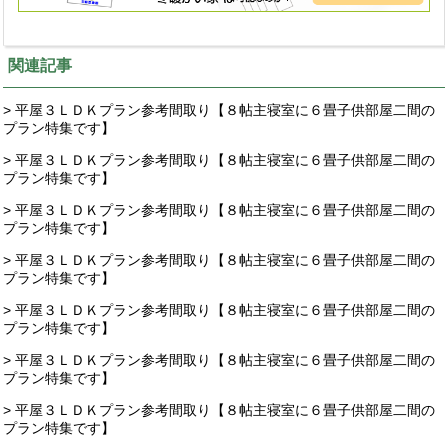
関連記事
> 平屋３ＬＤＫプラン参考間取り【８帖主寝室に６畳子供部屋二間の
プラン特集です】
> 平屋３ＬＤＫプラン参考間取り【８帖主寝室に６畳子供部屋二間の
プラン特集です】
> 平屋３ＬＤＫプラン参考間取り【８帖主寝室に６畳子供部屋二間の
プラン特集です】
> 平屋３ＬＤＫプラン参考間取り【８帖主寝室に６畳子供部屋二間の
プラン特集です】
> 平屋３ＬＤＫプラン参考間取り【８帖主寝室に６畳子供部屋二間の
プラン特集です】
> 平屋３ＬＤＫプラン参考間取り【８帖主寝室に６畳子供部屋二間の
プラン特集です】
> 平屋３ＬＤＫプラン参考間取り【８帖主寝室に６畳子供部屋二間の
プラン特集です】