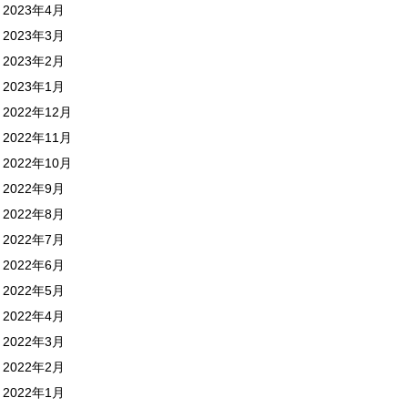
2023年4月
2023年3月
2023年2月
2023年1月
2022年12月
2022年11月
2022年10月
2022年9月
2022年8月
2022年7月
2022年6月
2022年5月
2022年4月
2022年3月
2022年2月
2022年1月